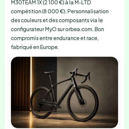
M30TEAM 1X (2 100 €) à la M-LTD
compétition (8 000 €). Personnalisation
des couleurs et des composants via le
configurateur MyO sur orbea.com. Bon
compromis entre endurance et race,
fabriqué en Europe.