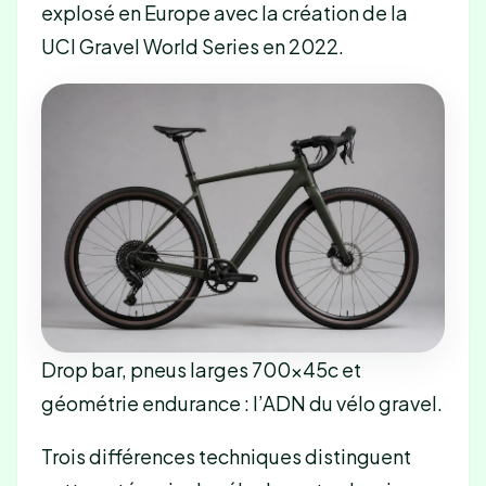
explosé en Europe avec la création de la
UCI Gravel World Series en 2022.
Drop bar, pneus larges 700×45c et
géométrie endurance : l’ADN du vélo gravel.
Trois différences techniques distinguent