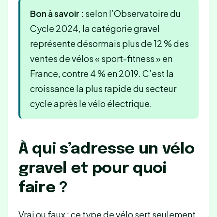
Bon à savoir :
selon l’Observatoire du
Cycle 2024, la catégorie gravel
représente désormais plus de 12 % des
ventes de vélos « sport-fitness » en
France, contre 4 % en 2019. C’est la
croissance la plus rapide du secteur
cycle après le vélo électrique.
À qui s’adresse un vélo
gravel et pour quoi
faire ?
Vrai ou faux : ce type de vélo sert seulement