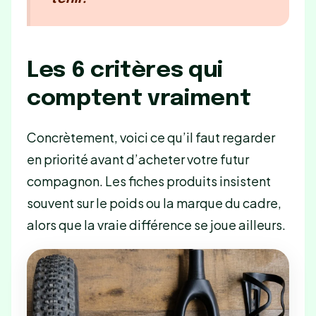
Les 6 critères qui
comptent vraiment
Concrètement, voici ce qu’il faut regarder
en priorité avant d’acheter votre futur
compagnon. Les fiches produits insistent
souvent sur le poids ou la marque du cadre,
alors que la vraie différence se joue ailleurs.