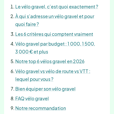
Le vélo gravel, c’est quoi exactement ?
À qui s’adresse un vélo gravel et pour
quoi faire ?
Les 6 critères qui comptent vraiment
Vélo gravel par budget : 1 000, 1 500,
3 000 € et plus
Notre top 6 vélos gravel en 2026
Vélo gravel vs vélo de route vs VTT :
lequel pour vous ?
Bien équiper son vélo gravel
FAQ vélo gravel
Notre recommandation