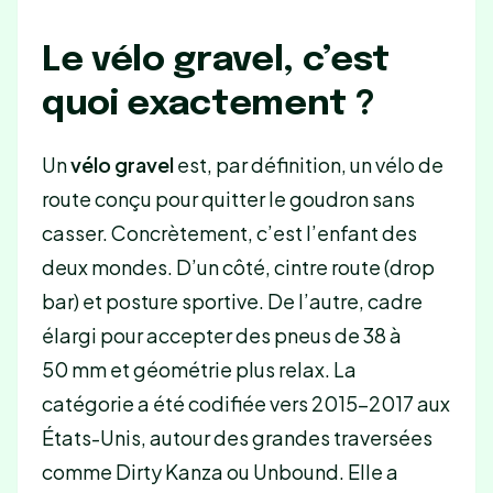
Le vélo gravel, c’est
quoi exactement ?
Un
vélo gravel
est, par définition, un vélo de
route conçu pour quitter le goudron sans
casser. Concrètement, c’est l’enfant des
deux mondes. D’un côté, cintre route (drop
bar) et posture sportive. De l’autre, cadre
élargi pour accepter des pneus de 38 à
50 mm et géométrie plus relax. La
catégorie a été codifiée vers 2015-2017 aux
États-Unis, autour des grandes traversées
comme Dirty Kanza ou Unbound. Elle a