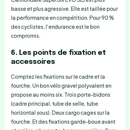
basse et plus agressive. Elle est taillée pour
la performance en compétition. Pour 90 %
des cyclistes, l’endurance est le bon
compromis.
6. Les points de fixation et
accessoires
Comptez les fixations sur le cadre et la
fourche. Un bon vélo gravel polyvalent en
propose au moins six. Trois porte-bidons
(cadre principal, tube de selle, tube
horizontal sous). Deux cargo cages sur la
fourche. Et des fixations garde-boue avant