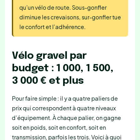
qu’un vélo de route. Sous-gonfler
diminue les crevaisons, sur-gonfler tue
le confort et l’adhérence.
Vélo gravel par
budget : 1 000, 1 500,
3 000 € et plus
Pour faire simple : il y a quatre paliers de
prix qui correspondent à quatre niveaux
d’équipement. À chaque palier, on gagne
soit en poids, soit en confort, soit en
transmission, parfois les trois. Voici à quoi