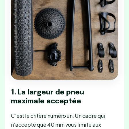
1. La largeur de pneu
maximale acceptée
C’est le critère numéro un. Un cadre qui
n’accepte que 40 mm vous limite aux