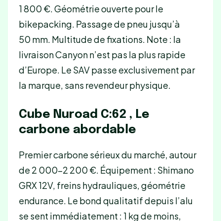
1 800 €. Géométrie ouverte pour le
bikepacking. Passage de pneu jusqu’à
50 mm. Multitude de fixations. Note : la
livraison Canyon n’est pas la plus rapide
d’Europe. Le SAV passe exclusivement par
la marque, sans revendeur physique.
Cube Nuroad C:62 , Le
carbone abordable
Premier carbone sérieux du marché, autour
de 2 000-2 200 €. Équipement : Shimano
GRX 12V, freins hydrauliques, géométrie
endurance. Le bond qualitatif depuis l’alu
se sent immédiatement : 1 kg de moins,