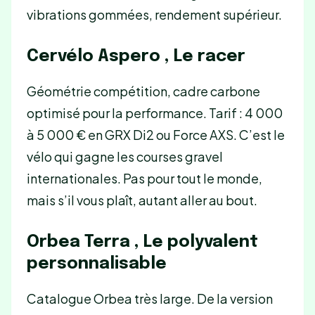
vibrations gommées, rendement supérieur.
Cervélo Aspero , Le racer
Géométrie compétition, cadre carbone
optimisé pour la performance. Tarif : 4 000
à 5 000 € en GRX Di2 ou Force AXS. C’est le
vélo qui gagne les courses gravel
internationales. Pas pour tout le monde,
mais s’il vous plaît, autant aller au bout.
Orbea Terra , Le polyvalent
personnalisable
Catalogue Orbea très large. De la version