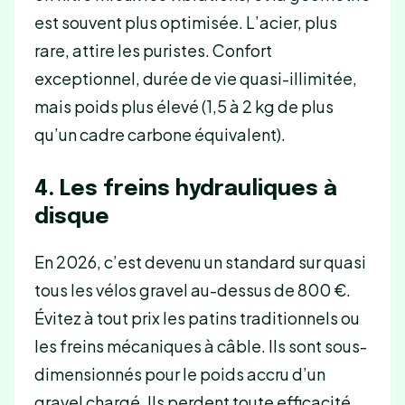
est souvent plus optimisée. L’acier, plus
rare, attire les puristes. Confort
exceptionnel, durée de vie quasi-illimitée,
mais poids plus élevé (1,5 à 2 kg de plus
qu’un cadre carbone équivalent).
4. Les freins hydrauliques à
disque
En 2026, c’est devenu un standard sur quasi
tous les vélos gravel au-dessus de 800 €.
Évitez à tout prix les patins traditionnels ou
les freins mécaniques à câble. Ils sont sous-
dimensionnés pour le poids accru d’un
gravel chargé. Ils perdent toute efficacité