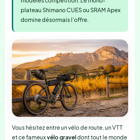
modèles compétition. Le mono-
plateau Shimano CUES ou SRAM Apex
domine désormais l’offre.
Vous hésitez entre un vélo de route, un VTT
et ce fameux
vélo gravel
dont tout le monde