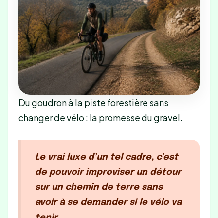
Du goudron à la piste forestière sans
changer de vélo : la promesse du gravel.
Le vrai luxe d’un tel cadre, c’est
de pouvoir improviser un détour
sur un chemin de terre sans
avoir à se demander si le vélo va
tenir.