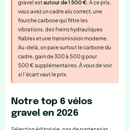
gravel est
autour de 1 500 €
. À ce prix,
vous avez un cadre alu correct, une
fourche carbone qui filtre les
vibrations, des freins hydrauliques
fiables et une transmission moderne.
Au-delà, on paie surtout le carbone du
cadre, gain de 300 à 500 g pour
500 € supplémentaires. À vous de voir
si l’écart vaut le prix.
Notre top 6 vélos
gravel en 2026
Sélection éditoriale, pas de partenariat