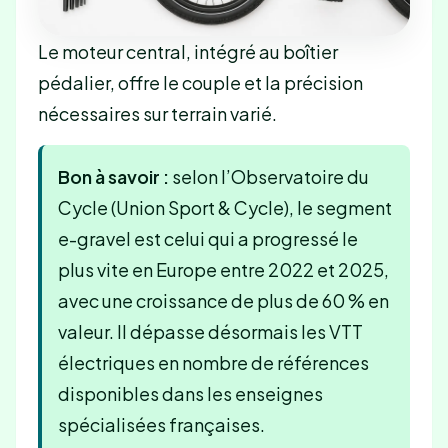
Le moteur central, intégré au boîtier
pédalier, offre le couple et la précision
nécessaires sur terrain varié.
Bon à savoir :
selon l’Observatoire du
Cycle (Union Sport & Cycle), le segment
e-gravel est celui qui a progressé le
plus vite en Europe entre 2022 et 2025,
avec une croissance de plus de 60 % en
valeur. Il dépasse désormais les VTT
électriques en nombre de références
disponibles dans les enseignes
spécialisées françaises.