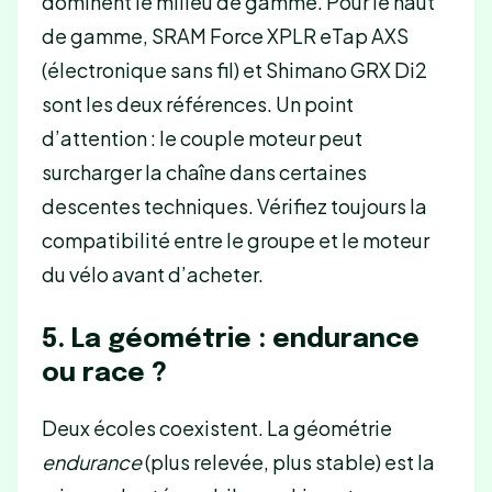
dominent le milieu de gamme. Pour le haut
de gamme, SRAM Force XPLR eTap AXS
(électronique sans fil) et Shimano GRX Di2
sont les deux références. Un point
d’attention : le couple moteur peut
surcharger la chaîne dans certaines
descentes techniques. Vérifiez toujours la
compatibilité entre le groupe et le moteur
du vélo avant d’acheter.
5. La géométrie : endurance
ou race ?
Deux écoles coexistent. La géométrie
endurance
(plus relevée, plus stable) est la