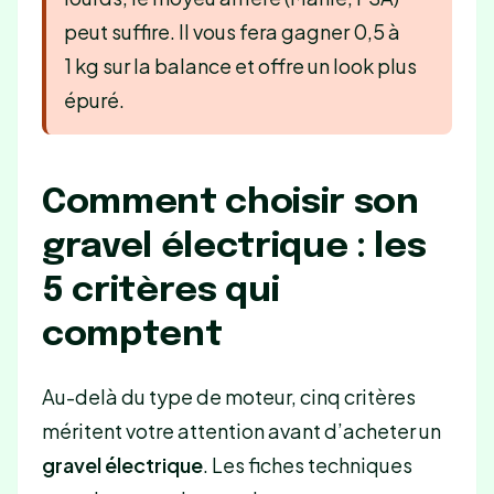
peut suffire. Il vous fera gagner 0,5 à
1 kg sur la balance et offre un look plus
épuré.
Comment choisir son
gravel électrique : les
5 critères qui
comptent
Au-delà du type de moteur, cinq critères
méritent votre attention avant d’acheter un
gravel électrique
. Les fiches techniques