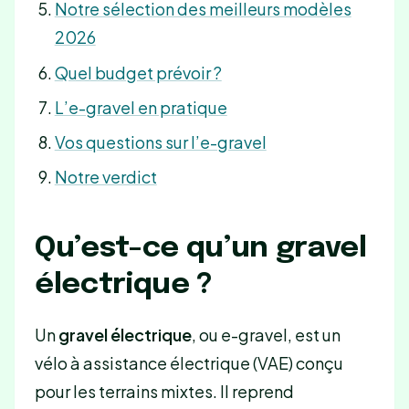
Notre sélection des meilleurs modèles
2026
Quel budget prévoir ?
L’e-gravel en pratique
Vos questions sur l’e-gravel
Notre verdict
Qu’est-ce qu’un gravel
électrique ?
Un
gravel électrique
, ou e-gravel, est un
vélo à assistance électrique (VAE) conçu
pour les terrains mixtes. Il reprend