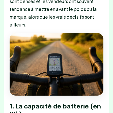
sont denses et les vendeurs ont souvent
tendance à mettre en avant le poids ou la
marque, alors que les vrais décisifs sont
ailleurs.
1. La capacité de batterie (en