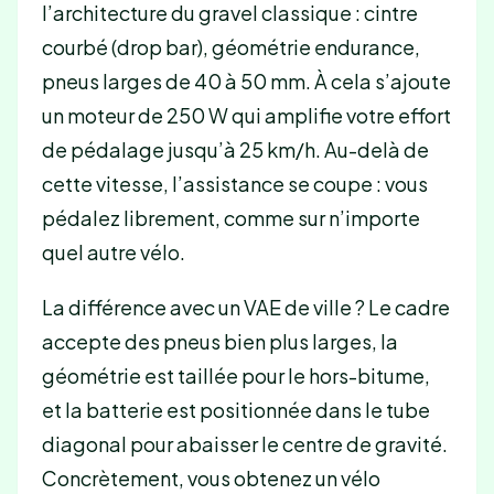
l’architecture du gravel classique : cintre
courbé (drop bar), géométrie endurance,
pneus larges de 40 à 50 mm. À cela s’ajoute
un moteur de 250 W qui amplifie votre effort
de pédalage jusqu’à 25 km/h. Au-delà de
cette vitesse, l’assistance se coupe : vous
pédalez librement, comme sur n’importe
quel autre vélo.
La différence avec un VAE de ville ? Le cadre
accepte des pneus bien plus larges, la
géométrie est taillée pour le hors-bitume,
et la batterie est positionnée dans le tube
diagonal pour abaisser le centre de gravité.
Concrètement, vous obtenez un vélo