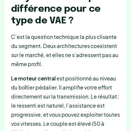
différence pour ce
type de VAE ?
C’est la question technique la plus clivante
du segment. Deux architectures coexistent
sur le marché, et elles ne s’adressent pas au
même profil.
Le moteur central
est positionné au niveau
du boîtier pédalier. Il amplifie votre effort
directement sur la transmission. Le résultat :
le ressenti est naturel, l’assistance est
progressive, et vous pouvez exploiter toutes
vos vitesses. Le couple est élevé (50 à