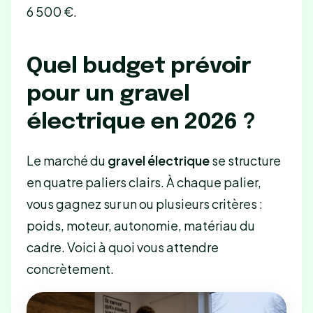
6 500 €.
Quel budget prévoir
pour un gravel
électrique en 2026 ?
Le marché du
gravel électrique
se structure
en quatre paliers clairs. À chaque palier,
vous gagnez sur un ou plusieurs critères :
poids, moteur, autonomie, matériau du
cadre. Voici à quoi vous attendre
concrètement.