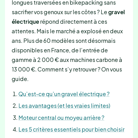
longues traversées en bikepacking sans
sacrifier vos genoux sur les côtes ? Le
gravel
électrique
répond directement à ces
attentes. Mais le marché a explosé en deux
ans. Plus de 60 modèles sont désormais
disponibles en France, de l’entrée de
gamme à 2 000 € aux machines carbone à
13 000 €. Comment s’y retrouver ? On vous
guide.
Qu’est-ce qu’un gravel électrique ?
Les avantages (et les vraies limites)
Moteur central ou moyeu arrière ?
Les 5 critères essentiels pour bien choisir