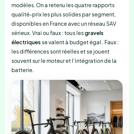
modèles. On a retenu les quatre rapports
qualité-prix les plus solides par segment,
disponibles en France avec un réseau SAV
sérieux. Vrai ou faux : tous les
gravels
électriques
se valent à budget égal . Faux :
les différences sont réelles et se jouent
souvent sur le moteur et l’intégration de la
batterie.