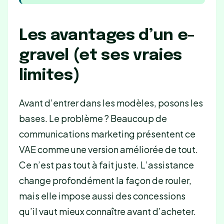
Les avantages d’un e-
gravel (et ses vraies
limites)
Avant d’entrer dans les modèles, posons les
bases. Le problème ? Beaucoup de
communications marketing présentent ce
VAE comme une version améliorée de tout.
Ce n’est pas tout à fait juste. L’assistance
change profondément la façon de rouler,
mais elle impose aussi des concessions
qu’il vaut mieux connaître avant d’acheter.