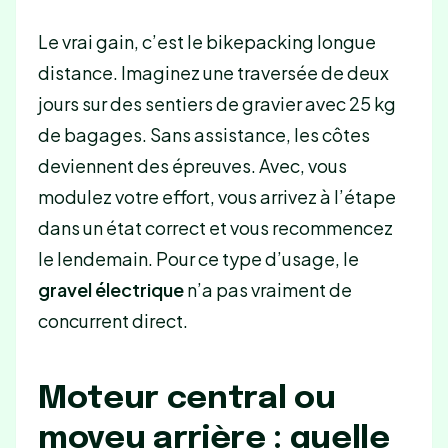
Le vrai gain, c’est le bikepacking longue
distance. Imaginez une traversée de deux
jours sur des sentiers de gravier avec 25 kg
de bagages. Sans assistance, les côtes
deviennent des épreuves. Avec, vous
modulez votre effort, vous arrivez à l’étape
dans un état correct et vous recommencez
le lendemain. Pour ce type d’usage, le
gravel électrique
n’a pas vraiment de
concurrent direct.
Moteur central ou
moyeu arrière : quelle