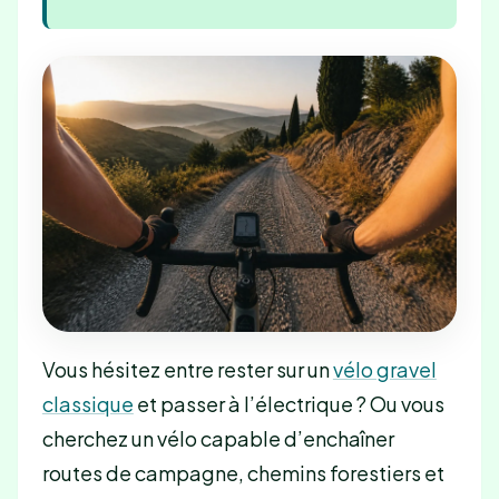
Vous hésitez entre rester sur un
vélo gravel
classique
et passer à l’électrique ? Ou vous
cherchez un vélo capable d’enchaîner
routes de campagne, chemins forestiers et