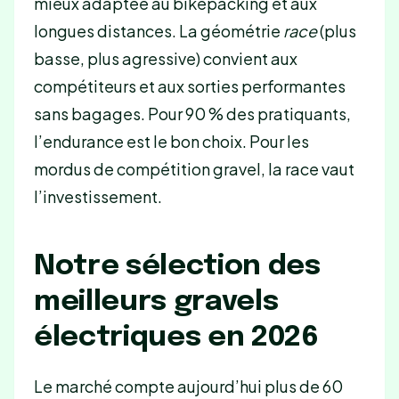
mieux adaptée au bikepacking et aux
longues distances. La géométrie
race
(plus
basse, plus agressive) convient aux
compétiteurs et aux sorties performantes
sans bagages. Pour 90 % des pratiquants,
l’endurance est le bon choix. Pour les
mordus de compétition gravel, la race vaut
l’investissement.
Notre sélection des
meilleurs gravels
électriques en 2026
Le marché compte aujourd’hui plus de 60