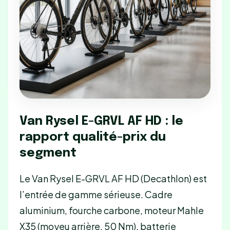
Van Rysel E-GRVL AF HD : le
rapport qualité-prix du
segment
Le Van Rysel E-GRVL AF HD (Decathlon) est
l’entrée de gamme sérieuse. Cadre
aluminium, fourche carbone, moteur Mahle
X35 (moyeu arrière, 50 Nm), batterie