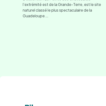
l’extrémité est de la Grande-Terre, est le site
naturel classé le plus spectaculaire de la
Guadeloupe.…