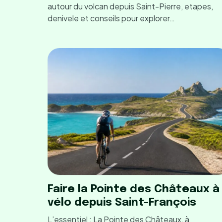
autour du volcan depuis Saint-Pierre, etapes,
denivele et conseils pour explorer…
Faire la Pointe des Châteaux à
vélo depuis Saint-François
L’essentiel : La Pointe des Châteaux, à