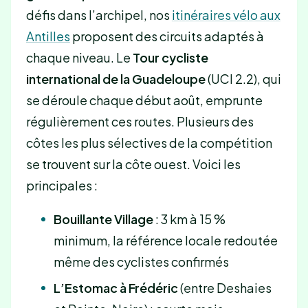
défis dans l’archipel, nos
itinéraires vélo aux
Antilles
proposent des circuits adaptés à
chaque niveau. Le
Tour cycliste
international de la Guadeloupe
(UCI 2.2), qui
se déroule chaque début août, emprunte
régulièrement ces routes. Plusieurs des
côtes les plus sélectives de la compétition
se trouvent sur la côte ouest. Voici les
principales :
Bouillante Village
: 3 km à 15 %
minimum, la référence locale redoutée
même des cyclistes confirmés
L’Estomac à Frédéric
(entre Deshaies