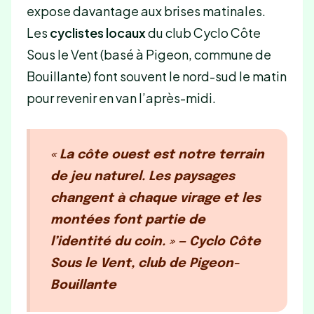
expose davantage aux brises matinales.
Les
cyclistes locaux
du club Cyclo Côte
Sous le Vent (basé à Pigeon, commune de
Bouillante) font souvent le nord-sud le matin
pour revenir en van l’après-midi.
« La côte ouest est notre terrain
de jeu naturel. Les paysages
changent à chaque virage et les
montées font partie de
l’identité du coin. » — Cyclo Côte
Sous le Vent, club de Pigeon-
Bouillante