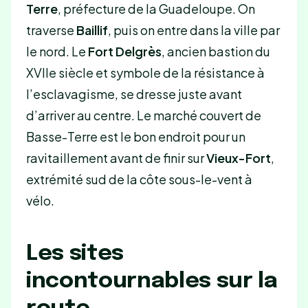
Terre
, préfecture de la Guadeloupe. On
traverse
Baillif
, puis on entre dans la ville par
le nord. Le
Fort Delgrès
, ancien bastion du
XVIIe siècle et symbole de la résistance à
l’esclavagisme, se dresse juste avant
d’arriver au centre. Le marché couvert de
Basse-Terre est le bon endroit pour un
ravitaillement avant de finir sur
Vieux-Fort
,
extrémité sud de la côte sous-le-vent à
vélo.
Les sites
incontournables sur la