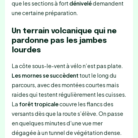
que les sections à fort
dénivelé
demandent
une certaine préparation.
Un terrain volcanique qui ne
pardonne pas les jambes
lourdes
La côte sous-le-vent à vélo n’est pas plate.
Les mornes se succèdent
tout le long du
parcours, avec des montées courtes mais
raides qui testent régulièrement les cuisses.
La
forêt tropicale
couvre les flancs des
versants dès que la route s’élève. On passe
en quelques minutes d’une vue mer
dégagée à un tunnel de végétation dense.