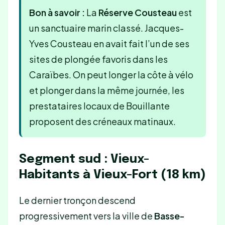
Bon à savoir :
La
Réserve Cousteau
est
un sanctuaire marin classé. Jacques-
Yves Cousteau en avait fait l’un de ses
sites de plongée favoris dans les
Caraïbes. On peut longer la côte à vélo
et plonger dans la même journée, les
prestataires locaux de Bouillante
proposent des créneaux matinaux.
Segment sud : Vieux-
Habitants à Vieux-Fort (18 km)
Le dernier tronçon descend
progressivement vers la ville de
Basse-