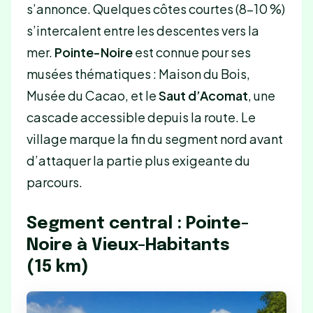
s’annonce. Quelques côtes courtes (8-10 %)
s’intercalent entre les descentes vers la
mer.
Pointe-Noire
est connue pour ses
musées thématiques : Maison du Bois,
Musée du Cacao, et le
Saut d’Acomat
, une
cascade accessible depuis la route. Le
village marque la fin du segment nord avant
d’attaquer la partie plus exigeante du
parcours.
Segment central : Pointe-
Noire à Vieux-Habitants
(15 km)