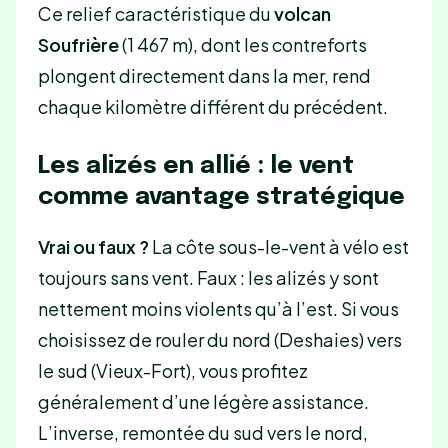
Ce relief caractéristique du
volcan
Soufrière
(1 467 m), dont les contreforts
plongent directement dans la mer, rend
chaque kilomètre différent du précédent.
Les alizés en allié : le vent
comme avantage stratégique
Vrai ou faux ?
La côte sous-le-vent à vélo est
toujours sans vent. Faux : les alizés y sont
nettement moins violents qu’à l’est. Si vous
choisissez de rouler du nord (Deshaies) vers
le sud (Vieux-Fort), vous profitez
généralement d’une légère assistance.
L’inverse, remontée du sud vers le nord,