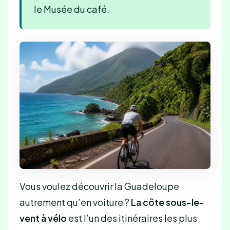
le Musée du café.
Vous voulez découvrir la Guadeloupe
autrement qu’en voiture ?
La côte sous-le-
vent à vélo
est l’un des itinéraires les plus