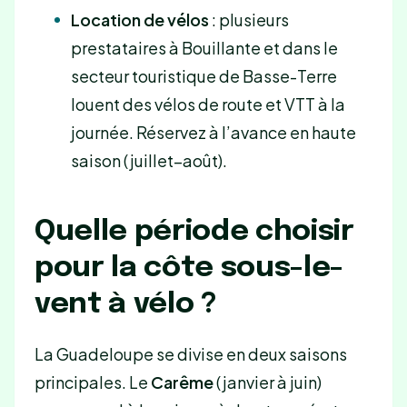
Location de vélos
: plusieurs
prestataires à Bouillante et dans le
secteur touristique de Basse-Terre
louent des vélos de route et VTT à la
journée. Réservez à l’avance en haute
saison (juillet–août).
Quelle période choisir
pour la côte sous-le-
vent à vélo ?
La Guadeloupe se divise en deux saisons
principales. Le
Carême
(janvier à juin)