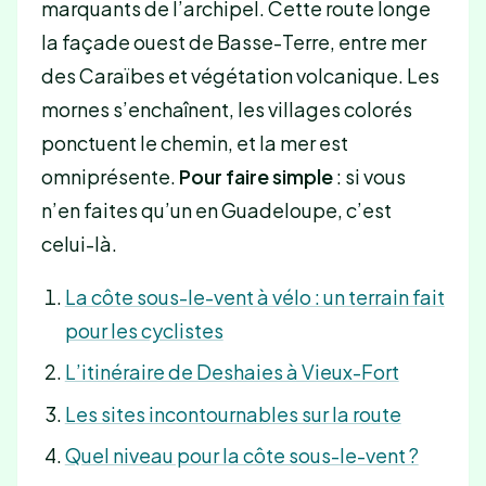
marquants de l’archipel. Cette route longe
la façade ouest de Basse-Terre, entre mer
des Caraïbes et végétation volcanique. Les
mornes s’enchaînent, les villages colorés
ponctuent le chemin, et la mer est
omniprésente.
Pour faire simple
: si vous
n’en faites qu’un en Guadeloupe, c’est
celui-là.
La côte sous-le-vent à vélo : un terrain fait
pour les cyclistes
L’itinéraire de Deshaies à Vieux-Fort
Les sites incontournables sur la route
Quel niveau pour la côte sous-le-vent ?