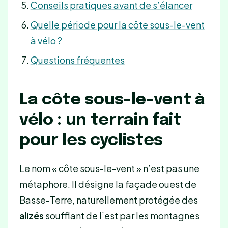
Conseils pratiques avant de s’élancer
Quelle période pour la côte sous-le-vent
à vélo ?
Questions fréquentes
La côte sous-le-vent à
vélo : un terrain fait
pour les cyclistes
Le nom « côte sous-le-vent » n’est pas une
métaphore. Il désigne la façade ouest de
Basse-Terre, naturellement protégée des
alizés
soufflant de l’est par les montagnes