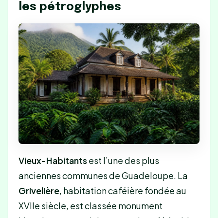
les pétroglyphes
Vieux-Habitants
est l’une des plus
anciennes communes de Guadeloupe. La
Grivelière
, habitation caféière fondée au
XVIIe siècle, est classée monument