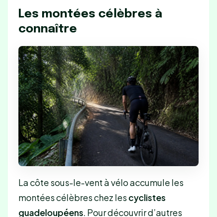
Les montées célèbres à
connaître
La côte sous-le-vent à vélo accumule les
montées célèbres chez les
cyclistes
guadeloupéens
. Pour découvrir d’autres