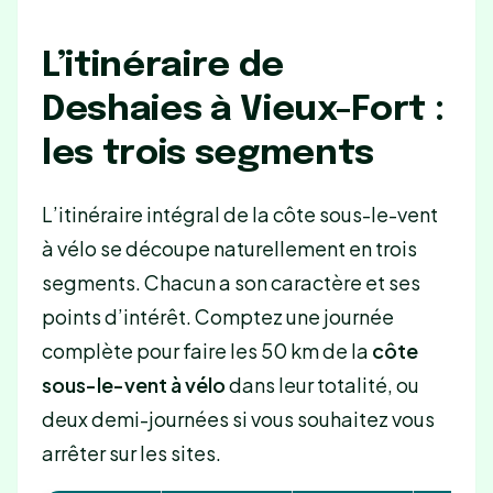
L’itinéraire de
Deshaies à Vieux-Fort :
les trois segments
L’itinéraire intégral de la côte sous-le-vent
à vélo se découpe naturellement en trois
segments. Chacun a son caractère et ses
points d’intérêt. Comptez une journée
complète pour faire les 50 km de la
côte
sous-le-vent à vélo
dans leur totalité, ou
deux demi-journées si vous souhaitez vous
arrêter sur les sites.