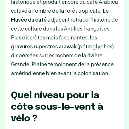
historique et produit encore du café Arabica
cultivé à l’ombre de la forêt tropicale. Le
Musée du café
adjacent retrace l’histoire de
cette culture dans les Antilles françaises.
Plus discrètes mais fascinantes, les
gravures rupestres arawak
(pétroglyphes)
dispersées sur les rochers de la rivière
Grande-Plaine témoignent de la présence
amérindienne bien avant la colonisation.
Quel niveau pour la
côte sous-le-vent à
vélo ?