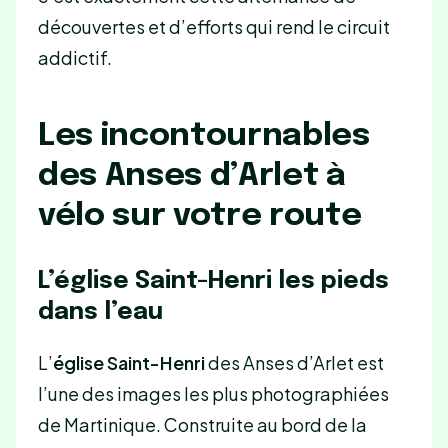
découvertes et d’efforts qui rend le circuit
addictif.
Les incontournables
des Anses d’Arlet à
vélo sur votre route
L’église Saint-Henri les pieds
dans l’eau
L’
église Saint-Henri
des Anses d’Arlet est
l’une des images les plus photographiées
de Martinique. Construite au bord de la