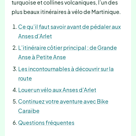
turquoise et collines volcaniques, l’un des
plus beaux itinéraires à vélo de Martinique.
Ce qu’il faut savoir avant de pédaler aux
Anses d’Arlet
L’itinéraire côtier principal : de Grande
Anse à Petite Anse
Les incontournables à découvrir sur la
route
Louer un vélo aux Anses d’Arlet
Continuez votre aventure avec Bike
Caraïbe
Questions fréquentes