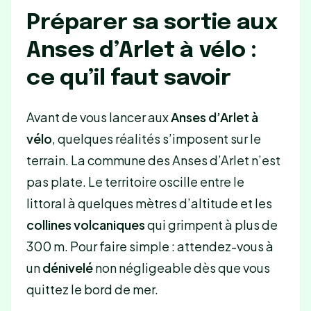
Préparer sa sortie aux
Anses d’Arlet à vélo :
ce qu’il faut savoir
Avant de vous lancer aux
Anses d’Arlet à
vélo
, quelques réalités s’imposent sur le
terrain. La commune des Anses d’Arlet n’est
pas plate. Le territoire oscille entre le
littoral à quelques mètres d’altitude et les
collines volcaniques
qui grimpent à plus de
300 m. Pour faire simple : attendez-vous à
un
dénivelé
non négligeable dès que vous
quittez le bord de mer.