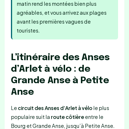
matin rend les montées bien plus
agréables, et vous arrivez aux plages
avant les premières vagues de
touristes.
L’itinéraire des Anses
d’Arlet à vélo : de
Grande Anse à Petite
Anse
Le
circuit des Anses d’Arlet à vélo
le plus
populaire suit la
route côtière
entre le
Bourg et Grande Anse, jusqu’à Petite Anse.