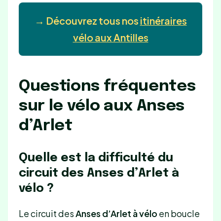
→ Découvrez tous nos
itinéraires
vélo aux Antilles
Questions fréquentes
sur le vélo aux Anses
d’Arlet
Quelle est la difficulté du
circuit des Anses d’Arlet à
vélo ?
Le circuit des
Anses d’Arlet à vélo
en boucle