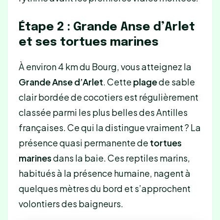
Étape 2 : Grande Anse d’Arlet
et ses tortues marines
À environ 4 km du Bourg, vous atteignez la
Grande Anse d’Arlet
. Cette
plage
de sable
clair bordée de cocotiers est régulièrement
classée parmi les plus belles des Antilles
françaises. Ce qui la distingue vraiment ? La
présence quasi permanente de
tortues
marines
dans la baie. Ces reptiles marins,
habitués à la présence humaine, nagent à
quelques mètres du bord et s’approchent
volontiers des baigneurs.