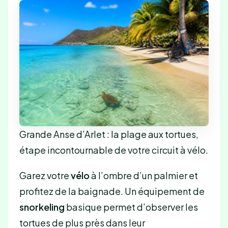
Grande Anse d’Arlet : la plage aux tortues,
étape incontournable de votre circuit à vélo.
Garez votre
vélo
à l’ombre d’un palmier et
profitez de la baignade. Un équipement de
snorkeling
basique permet d’observer les
tortues de plus près dans leur