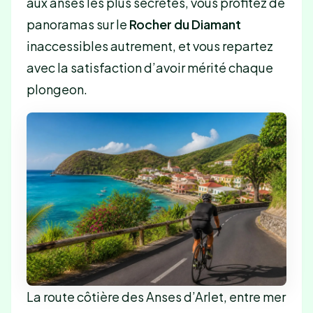
aux anses les plus secrètes, vous profitez de
panoramas sur le
Rocher du Diamant
inaccessibles autrement, et vous repartez
avec la satisfaction d’avoir mérité chaque
plongeon.
La route côtière des Anses d’Arlet, entre mer