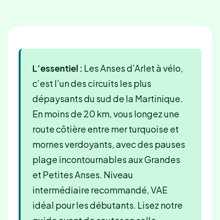
L’essentiel :
Les Anses d’Arlet à vélo,
c’est l’un des circuits les plus
dépaysants du sud de la Martinique.
En moins de 20 km, vous longez une
route côtière entre mer turquoise et
mornes verdoyants, avec des pauses
plage incontournables aux Grandes
et Petites Anses. Niveau
intermédiaire recommandé, VAE
idéal pour les débutants. Lisez notre