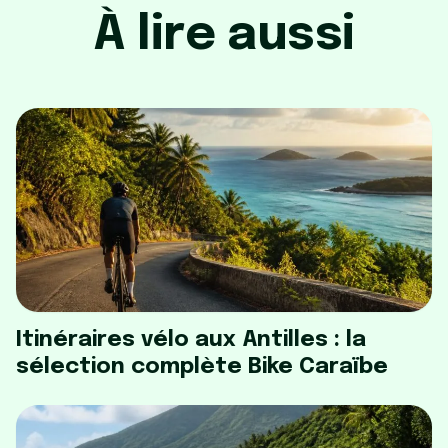
À lire aussi
Itinéraires vélo aux Antilles : la
sélection complète Bike Caraïbe