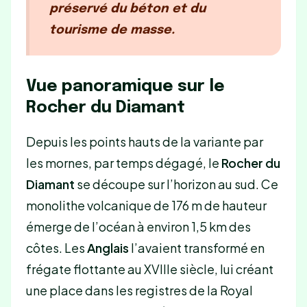
préservé du béton et du
tourisme de masse.
Vue panoramique sur le
Rocher du Diamant
Depuis les points hauts de la variante par
les mornes, par temps dégagé, le
Rocher du
Diamant
se découpe sur l’horizon au sud. Ce
monolithe volcanique de 176 m de hauteur
émerge de l’océan à environ 1,5 km des
côtes. Les
Anglais
l’avaient transformé en
frégate flottante au XVIIIe siècle, lui créant
une place dans les registres de la Royal