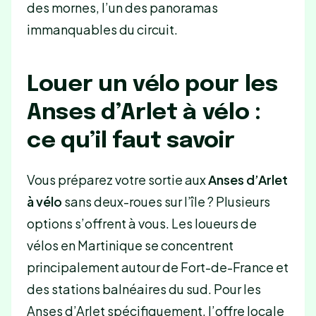
des mornes, l’un des panoramas
immanquables du circuit.
Louer un vélo pour les
Anses d’Arlet à vélo :
ce qu’il faut savoir
Vous préparez votre sortie aux
Anses d’Arlet
à vélo
sans deux-roues sur l’île ? Plusieurs
options s’offrent à vous. Les loueurs de
vélos en Martinique se concentrent
principalement autour de Fort-de-France et
des stations balnéaires du sud. Pour les
Anses d’Arlet spécifiquement, l’offre locale