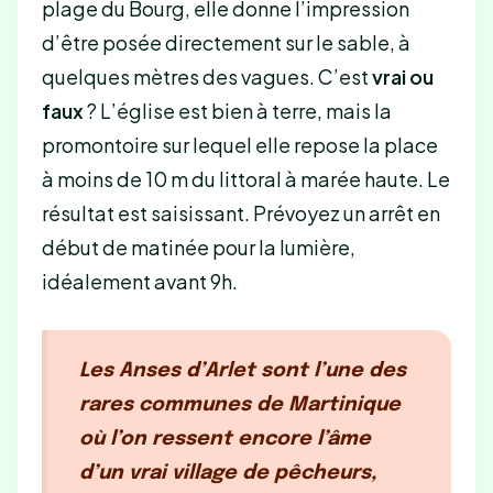
plage du Bourg, elle donne l’impression
d’être posée directement sur le sable, à
quelques mètres des vagues. C’est
vrai ou
faux
? L’église est bien à terre, mais la
promontoire sur lequel elle repose la place
à moins de 10 m du littoral à marée haute. Le
résultat est saisissant. Prévoyez un arrêt en
début de matinée pour la lumière,
idéalement avant 9h.
Les Anses d’Arlet sont l’une des
rares communes de Martinique
où l’on ressent encore l’âme
d’un vrai village de pêcheurs,