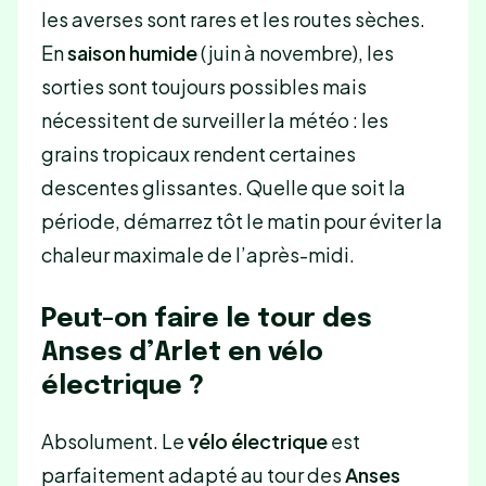
les averses sont rares et les routes sèches.
En
saison humide
(juin à novembre), les
sorties sont toujours possibles mais
nécessitent de surveiller la météo : les
grains tropicaux rendent certaines
descentes glissantes. Quelle que soit la
période, démarrez tôt le matin pour éviter la
chaleur maximale de l’après-midi.
Peut-on faire le tour des
Anses d’Arlet en vélo
électrique ?
Absolument. Le
vélo électrique
est
parfaitement adapté au tour des
Anses