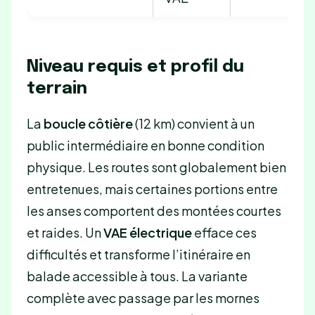
Niveau requis et profil du
terrain
La
boucle côtière
(12 km) convient à un
public intermédiaire en bonne condition
physique. Les routes sont globalement bien
entretenues, mais certaines portions entre
les anses comportent des montées courtes
et raides. Un
VAE électrique
efface ces
difficultés et transforme l’itinéraire en
balade accessible à tous. La variante
complète avec passage par les mornes