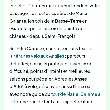
en selle. D’autres itinéraires attendent votre
passage : les routes côtières de
Marie-
Galante
, les cols de la
Basse-Terre
en
Guadeloupe, ou encore la pointe des
châteaux depuis Saint-François.
Sur Bike Caraïbe, nous recensons tous les
itinéraires vélo aux Antilles
: parcours
détaillés, conseils pratiques, niveaux de
difficulté, points d’intérêt et meilleures
saisons pour pédaler. Après les
Anses
d’Arlet à vélo
, découvrez aussi l’île sœur
avec notre guide du
tour de Marie-Galante à
vélo
, une boucle tout aussi spectaculaire.