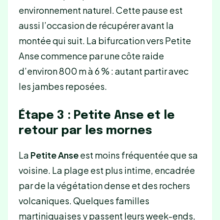
environnement naturel. Cette pause est
aussi l’occasion de récupérer avant la
montée qui suit. La bifurcation vers Petite
Anse commence par une côte raide
d’environ 800 m à 6 % : autant partir avec
les jambes reposées.
Étape 3 : Petite Anse et le
retour par les mornes
La
Petite Anse
est moins fréquentée que sa
voisine. La plage est plus intime, encadrée
par de la végétation dense et des rochers
volcaniques. Quelques familles
martiniquaises y passent leurs week-ends,