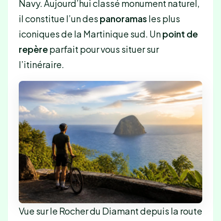
Navy. Aujourd’hui classé monument naturel,
il constitue l’un des
panoramas
les plus
iconiques de la Martinique sud. Un
point de
repère
parfait pour vous situer sur
l’itinéraire.
Vue sur le Rocher du Diamant depuis la route