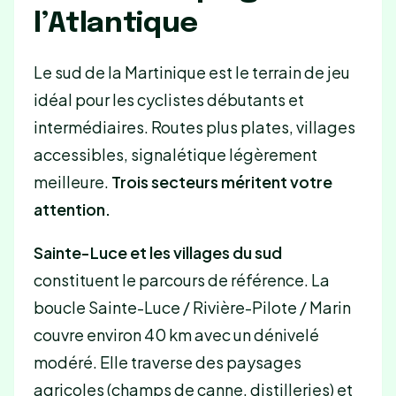
l’Atlantique
Le sud de la Martinique est le terrain de jeu
idéal pour les cyclistes débutants et
intermédiaires. Routes plus plates, villages
accessibles, signalétique légèrement
meilleure.
Trois secteurs méritent votre
attention.
Sainte-Luce et les villages du sud
constituent le parcours de référence. La
boucle Sainte-Luce / Rivière-Pilote / Marin
couvre environ 40 km avec un dénivelé
modéré. Elle traverse des paysages
agricoles (champs de canne, distilleries) et