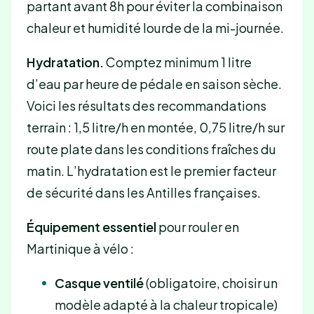
partant avant 8h pour éviter la combinaison
chaleur et humidité lourde de la mi-journée.
Hydratation.
Comptez minimum 1 litre
d’eau par heure de pédale en saison sèche.
Voici les résultats des recommandations
terrain : 1,5 litre/h en montée, 0,75 litre/h sur
route plate dans les conditions fraîches du
matin. L’hydratation est le premier facteur
de sécurité dans les Antilles françaises.
Équipement essentiel
pour rouler en
Martinique à vélo :
Casque ventilé
(obligatoire, choisir un
modèle adapté à la chaleur tropicale)