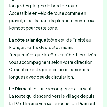
longe des plages de bord de route.
Accessible en vélo de route comme en
gravel, c’est la trace la plus commentée sur
komoot pour cette zone.
La côte atlantique
(côte est, de Trinité au
François) offre des routes moins
fréquentées que la côte caraïbe. Les alizés
vous accompagnent selon votre direction.
Ce secteur est apprécié pour les sorties
longues avec peu de circulation.
Le Diamant
est une récompense à lui seul.
La route qui descend vers le village depuis
la D7 offre une vue sur le rocher du Diamant,