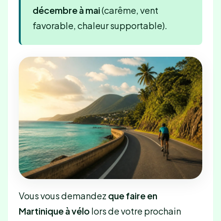
décembre à mai
(carême, vent
favorable, chaleur supportable).
Vous vous demandez
que faire en
Martinique à vélo
lors de votre prochain