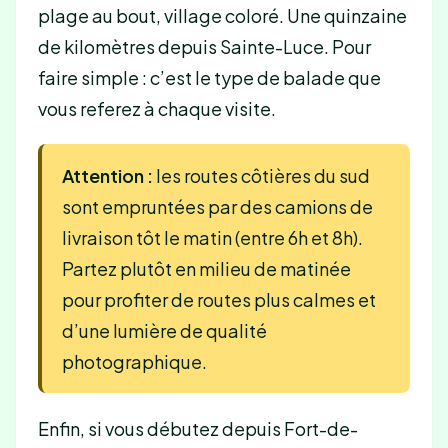
plage au bout, village coloré. Une quinzaine
de kilomètres depuis Sainte-Luce. Pour
faire simple : c’est le type de balade que
vous referez à chaque visite.
Attention :
les routes côtières du sud
sont empruntées par des camions de
livraison tôt le matin (entre 6h et 8h).
Partez plutôt en milieu de matinée
pour profiter de routes plus calmes et
d’une lumière de qualité
photographique.
Enfin, si vous débutez depuis Fort-de-