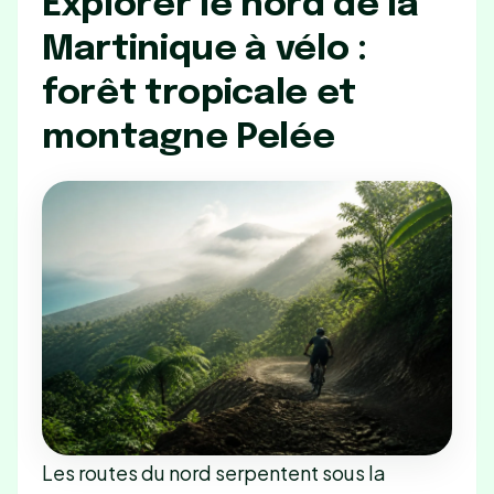
Explorer le nord de la
Martinique à vélo :
forêt tropicale et
montagne Pelée
Les routes du nord serpentent sous la