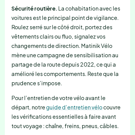
Sécurité routière.
La cohabitation avec les
voitures est le principal point de vigilance.
Roulez serré sur le côté droit, portez des
vêtements clairs ou fluo, signalez vos
changements de direction. Matinik Vélo
mène une campagne de sensibilisation au
partage de la route depuis 2022, ce qui a
amélioré les comportements. Reste que la
prudence s’impose.
Pour l’entretien de votre vélo avant le
départ, notre
guide d’entretien vélo
couvre
les vérifications essentielles à faire avant
tout voyage : chaîne, freins, pneus, câbles.