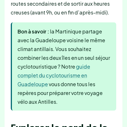
routes secondaires et de sortir aux heures
creuses (avant 9h, ou en fin d’après-midi).
Bon à savoir :
la Martinique partage
avec la Guadeloupe voisine le même
climat antillais. Vous souhaitez
combiner les deux îles en un seul séjour
cyclotouristique ? Notre
guide
complet du cyclotourisme en
Guadeloupe
vous donne tous les
repères pour préparer votre voyage
vélo aux Antilles.