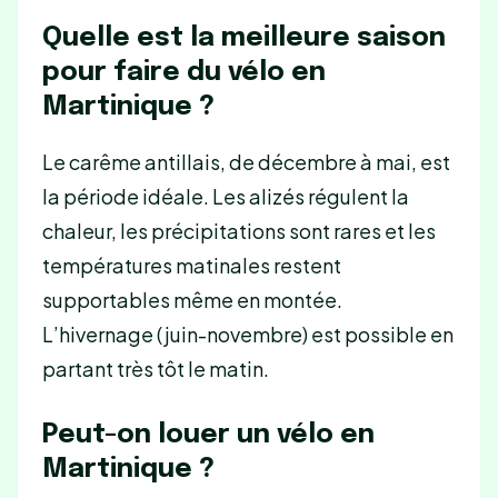
Quelle est la meilleure saison
pour faire du vélo en
Martinique ?
Le carême antillais, de décembre à mai, est
la période idéale. Les alizés régulent la
chaleur, les précipitations sont rares et les
températures matinales restent
supportables même en montée.
L’hivernage (juin-novembre) est possible en
partant très tôt le matin.
Peut-on louer un vélo en
Martinique ?