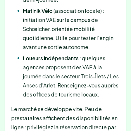
Matinik Vélo
(association locale) :
initiation VAE sur le campus de
Schœlcher, orientée mobilité
quotidienne. Utile pour tester l’engin
avant une sortie autonome.
Loueurs indépendants
: quelques
agences proposent des VAE à la
journée dans le secteur Trois-Îlets / Les
Anses d’Arlet. Renseignez-vous auprès
des offices de tourisme locaux.
Le marché se développe vite. Peu de
prestataires affichent des disponibilités en
ligne : privilégiez la réservation directe par