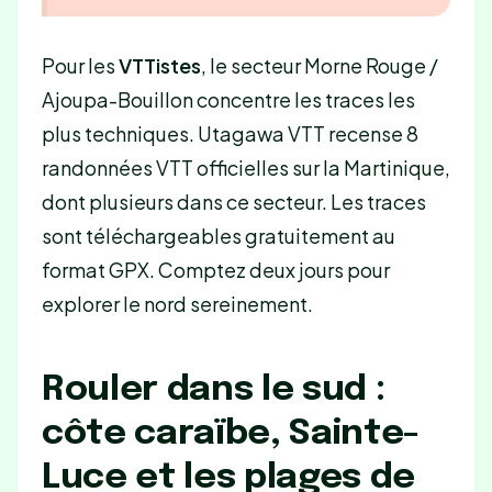
Pour les
VTTistes
, le secteur Morne Rouge /
Ajoupa-Bouillon concentre les traces les
plus techniques. Utagawa VTT recense 8
randonnées VTT officielles sur la Martinique,
dont plusieurs dans ce secteur. Les traces
sont téléchargeables gratuitement au
format GPX. Comptez deux jours pour
explorer le nord sereinement.
Rouler dans le sud :
côte caraïbe, Sainte-
Luce et les plages de