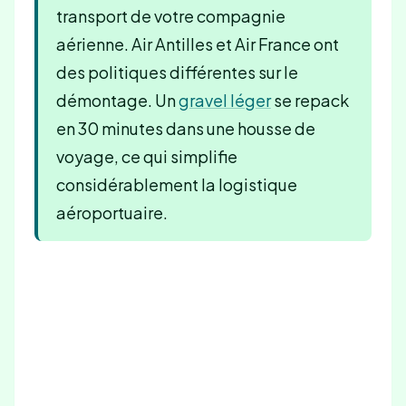
transport de votre compagnie
aérienne. Air Antilles et Air France ont
des politiques différentes sur le
démontage. Un
gravel léger
se repack
en 30 minutes dans une housse de
voyage, ce qui simplifie
considérablement la logistique
aéroportuaire.