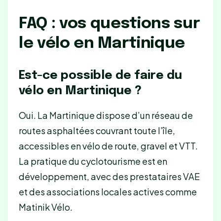
FAQ : vos questions sur
le vélo en Martinique
Est-ce possible de faire du
vélo en Martinique ?
Oui. La Martinique dispose d’un réseau de
routes asphaltées couvrant toute l’île,
accessibles en vélo de route, gravel et VTT.
La pratique du cyclotourisme est en
développement, avec des prestataires VAE
et des associations locales actives comme
Matinik Vélo.