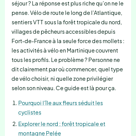
séjour ? La réponse est plus riche qu’on ne le
pense. Vélo de route le long de l’Atlantique,
sentiers VTT sous la forêt tropicale du nord,
villages de pêcheurs accessibles depuis
Fort-de-France à la seule force des mollets :
les activités à vélo en Martinique couvrent
tous les profils. Le problème ? Personne ne
dit clairement par où commencer, quel type
de vélo choisir, ni quelle zone privilégier
selon son niveau. Ce guide est là pour ça.
Pourquoi l’île aux fleurs séduit les
cyclistes
Explorer le nord : forêt tropicale et
montagne Pelée