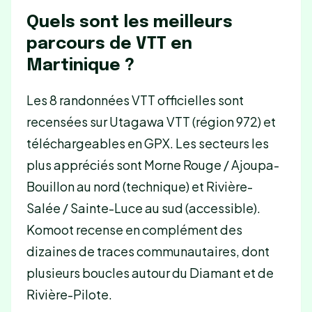
Quels sont les meilleurs
parcours de VTT en
Martinique ?
Les 8 randonnées VTT officielles sont
recensées sur Utagawa VTT (région 972) et
téléchargeables en GPX. Les secteurs les
plus appréciés sont Morne Rouge / Ajoupa-
Bouillon au nord (technique) et Rivière-
Salée / Sainte-Luce au sud (accessible).
Komoot recense en complément des
dizaines de traces communautaires, dont
plusieurs boucles autour du Diamant et de
Rivière-Pilote.