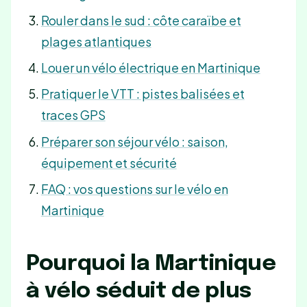
Rouler dans le sud : côte caraïbe et
plages atlantiques
Louer un vélo électrique en Martinique
Pratiquer le VTT : pistes balisées et
traces GPS
Préparer son séjour vélo : saison,
équipement et sécurité
FAQ : vos questions sur le vélo en
Martinique
Pourquoi la Martinique
à vélo séduit de plus