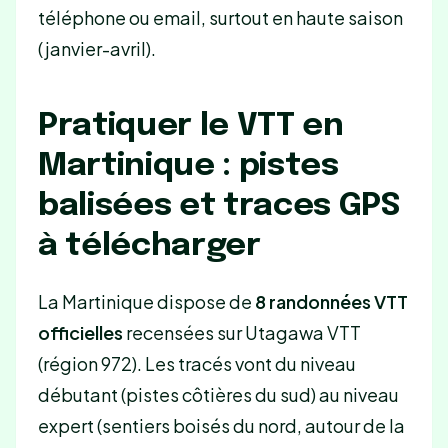
téléphone ou email, surtout en haute saison
(janvier-avril).
Pratiquer le VTT en
Martinique : pistes
balisées et traces GPS
à télécharger
La Martinique dispose de
8 randonnées VTT
officielles
recensées sur Utagawa VTT
(région 972). Les tracés vont du niveau
débutant (pistes côtières du sud) au niveau
expert (sentiers boisés du nord, autour de la