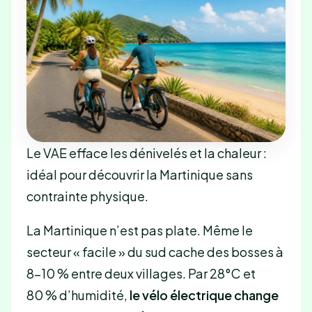
Le VAE efface les dénivelés et la chaleur :
idéal pour découvrir la Martinique sans
contrainte physique.
La Martinique n’est pas plate. Même le
secteur « facile » du sud cache des bosses à
8-10 % entre deux villages. Par 28°C et
80 % d’humidité,
le vélo électrique change