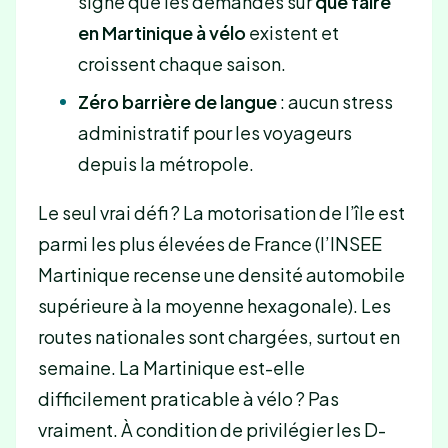
signe que les demandes sur
que faire
en Martinique à vélo
existent et
croissent chaque saison.
Zéro barrière de langue
: aucun stress
administratif pour les voyageurs
depuis la métropole.
Le seul vrai défi ? La motorisation de l’île est
parmi les plus élevées de France (l’INSEE
Martinique recense une densité automobile
supérieure à la moyenne hexagonale). Les
routes nationales sont chargées, surtout en
semaine. La Martinique est-elle
difficilement praticable à vélo ? Pas
vraiment. À condition de privilégier les D-