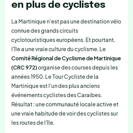
en plus de cyclistes
La Martinique n’est pas une destination vélo
connue des grands circuits
cyclotouristiques européens. Et pourtant,
l’île a une vraie culture du cyclisme. Le
Comité Régional de Cyclisme de Martinique
(CRC 972)
organise des courses depuis les
années 1950. Le Tour Cycliste de la
Martinique est l’un des plus anciens
événements cyclistes des Caraïbes.
Résultat : une communauté locale active et
une vraie habitude de voir des cyclistes sur
les routes de l’île.