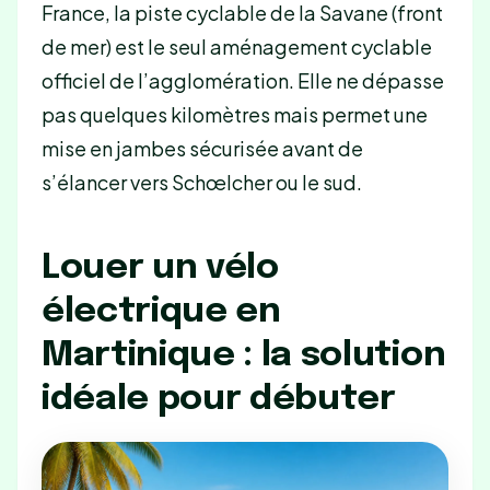
France, la piste cyclable de la Savane (front
de mer) est le seul aménagement cyclable
officiel de l’agglomération. Elle ne dépasse
pas quelques kilomètres mais permet une
mise en jambes sécurisée avant de
s’élancer vers Schœlcher ou le sud.
Louer un vélo
électrique en
Martinique : la solution
idéale pour débuter