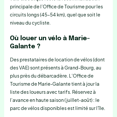
principale de l’Office de Tourisme pour les
circuits longs (45-54 km), quel que soit le
niveau du cycliste.
Où louer un vélo à Marie-
Galante ?
Des prestataires de location de vélos (dont
des VAE) sont présents à Grand-Bourg, au
plus près du débarcadère. L’Office de
Tourisme de Marie-Galante tient à jour la
liste des loueurs avec tarifs. Réservez à
l’avance en haute saison (juillet-août) : le
parc de vélos disponibles est limité sur l’île.