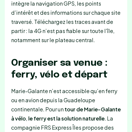
intègre la navigation GPS, les points
d’intérêt et des informations sur chaque site
traversé. Téléchargez les traces avant de
partir : la 4G n’est pas fiable sur toute l’île,
notamment sur le plateau central.
Organiser sa venue :
ferry, vélo et départ
Marie-Galante n’est accessible qu’en ferry
ou en avion depuis la Guadeloupe
continentale. Pour un
tour de Marie-Galante
à vélo
,
le ferry est la solution naturelle
. La
compagnie FRS Express Îles propose des