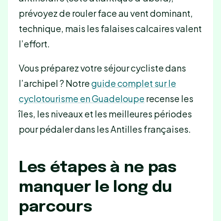
prévoyez de rouler face au vent dominant,
technique, mais les falaises calcaires valent
l’effort.
Vous préparez votre séjour cycliste dans
l’archipel ? Notre
guide complet sur le
cyclotourisme en Guadeloupe
recense les
îles, les niveaux et les meilleures périodes
pour pédaler dans les Antilles françaises.
Les étapes à ne pas
manquer le long du
parcours