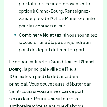
prestataires locaux proposent cette
option à Grand-Bourg. Renseignez-
vous auprès de l’OT de Marie-Galante
pour les contacts à jour.
Combiner vélo et taxi
si vous souhaitez
raccourcir une étape ou rejoindre un
point de départ différent du port.
Le départ naturel du Grand Tour est
Grand-
Bourg
, la principale ville de l’île, à
10 minutes à pied du débarcadère
principal. Vous pouvez aussi débuter par
Saint-Louis si vous arrivez par ce port
secondaire. Pour un circuit en sens
antihoraire (côte atlantique d’abord),