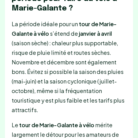
Marie-Galante ?
La période idéale pour un
tour de Marie-
Galante à vélo
s’étend de
janvier à avril
(saison sèche) : chaleur plus supportable,
risque de pluie limité et routes sèches.
Novembre et décembre sont également
bons. Évitez si possible la saison des pluies
(mai-juin) et la saison cyclonique (juillet-
octobre), même si la fréquentation
touristique y est plus faible et les tarifs plus
attractifs.
Le
tour de Marie-Galante à vélo
mérite
largement le détour pour les amateurs de