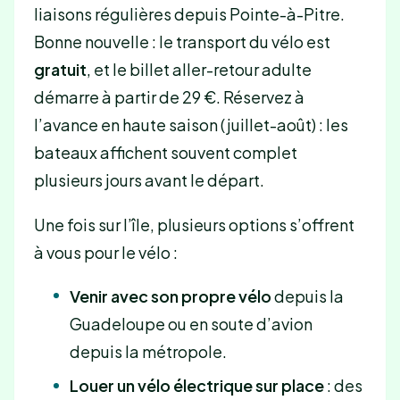
liaisons régulières depuis Pointe-à-Pitre.
Bonne nouvelle : le transport du vélo est
gratuit
, et le billet aller-retour adulte
démarre à partir de 29 €. Réservez à
l’avance en haute saison (juillet-août) : les
bateaux affichent souvent complet
plusieurs jours avant le départ.
Une fois sur l’île, plusieurs options s’offrent
à vous pour le vélo :
Venir avec son propre vélo
depuis la
Guadeloupe ou en soute d’avion
depuis la métropole.
Louer un vélo électrique sur place
: des