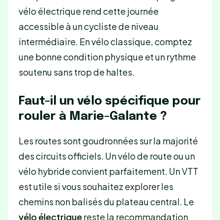
vélo électrique rend cette journée
accessible à un cycliste de niveau
intermédiaire. En vélo classique, comptez
une bonne condition physique et un rythme
soutenu sans trop de haltes.
Faut-il un vélo spécifique pour
rouler à Marie-Galante ?
Les routes sont goudronnées sur la majorité
des circuits officiels. Un vélo de route ou un
vélo hybride convient parfaitement. Un VTT
est utile si vous souhaitez explorer les
chemins non balisés du plateau central. Le
vélo électrique
reste la recommandation