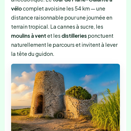
vélo
complet avoisine les 54 km — une
distance raisonnable pour une journée en
terrain tropical. La cannes à sucre, les
moulins à vent
et les
distilleries
ponctuent
naturellement le parcours et invitent à lever
la tête du guidon.