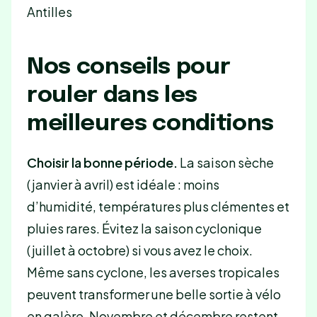
Antilles
Nos conseils pour
rouler dans les
meilleures conditions
Choisir la bonne période.
La saison sèche
(janvier à avril) est idéale : moins
d’humidité, températures plus clémentes et
pluies rares. Évitez la saison cyclonique
(juillet à octobre) si vous avez le choix.
Même sans cyclone, les averses tropicales
peuvent transformer une belle sortie à vélo
en galère. Novembre et décembre restent