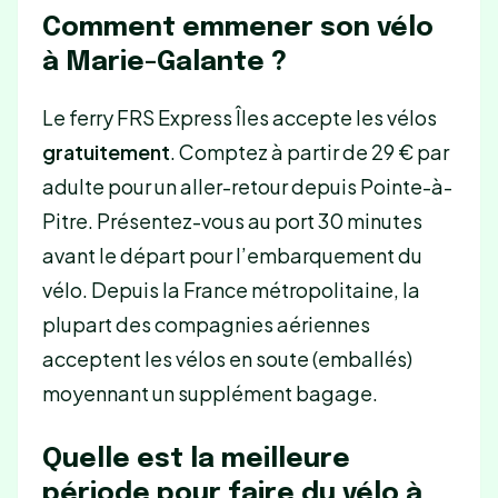
Comment emmener son vélo
à Marie-Galante ?
Le ferry FRS Express Îles accepte les vélos
gratuitement
. Comptez à partir de 29 € par
adulte pour un aller-retour depuis Pointe-à-
Pitre. Présentez-vous au port 30 minutes
avant le départ pour l’embarquement du
vélo. Depuis la France métropolitaine, la
plupart des compagnies aériennes
acceptent les vélos en soute (emballés)
moyennant un supplément bagage.
Quelle est la meilleure
période pour faire du vélo à