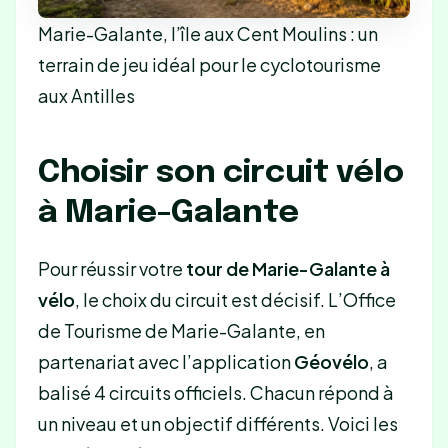
Marie-Galante, l’île aux Cent Moulins : un
terrain de jeu idéal pour le cyclotourisme
aux Antilles
Choisir son circuit vélo
à Marie-Galante
Pour réussir votre
tour de Marie-Galante à
vélo
, le choix du circuit est décisif. L’Office
de Tourisme de Marie-Galante, en
partenariat avec l’application
Géovélo
, a
balisé 4 circuits officiels. Chacun répond à
un niveau et un objectif différents. Voici les