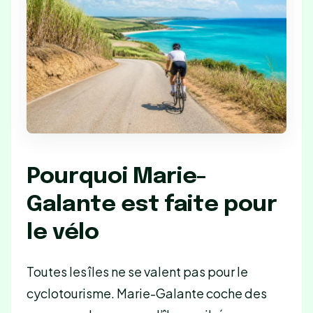
Pourquoi Marie-
Galante est faite pour
le vélo
Toutes les îles ne se valent pas pour le
cyclotourisme. Marie-Galante coche des