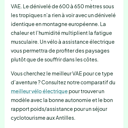
VAE. Le dénivelé de 600 à 650 mètres sous
les tropiques n’a rien à voir avec un dénivelé
identique en montagne européenne. La
chaleur et l’humidité multiplient la fatigue
musculaire. Un vélo à assistance électrique
vous permettra de profiter des paysages
plutôt que de souffrir dans les côtes.
Vous cherchez le meilleur VAE pour ce type
d’aventure ? Consultez notre comparatif du
meilleur vélo électrique
pour trouver un
modèle avec la bonne autonomie et le bon
rapport poids/assistance pour un séjour
cyclotourisme aux Antilles.