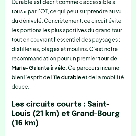
Durable est décrit comme « accessible à
tous » par l’OT, ce qui peut surprendre au vu
du dénivelé. Concrètement, ce circuit évite
les portions les plus sportives du grand tour
tout en couvrant l’essentiel des paysages :
distilleries, plages et moulins. C’est notre
recommandation pour un premier
tour de
Marie-Galante à vélo
. Ce parcours incarne
bien l’esprit de l’
île durable
et de la mobilité
douce.
Les circuits courts : Saint-
Louis (21 km) et Grand-Bourg
(16 km)