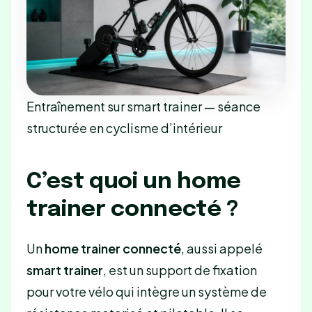
Entraînement sur smart trainer — séance
structurée en cyclisme d’intérieur
C’est quoi un home
trainer connecté ?
Un
home trainer connecté
, aussi appelé
smart trainer
, est un support de fixation
pour votre vélo qui intègre un système de