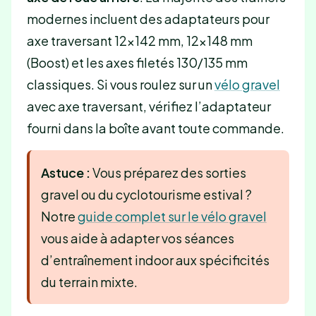
modernes incluent des adaptateurs pour
axe traversant 12×142 mm, 12×148 mm
(Boost) et les axes filetés 130/135 mm
classiques. Si vous roulez sur un
vélo gravel
avec axe traversant, vérifiez l’adaptateur
fourni dans la boîte avant toute commande.
Astuce :
Vous préparez des sorties
gravel ou du cyclotourisme estival ?
Notre
guide complet sur le vélo gravel
vous aide à adapter vos séances
d’entraînement indoor aux spécificités
du terrain mixte.