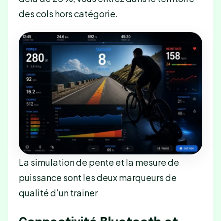
des cols hors catégorie.
La simulation de pente et la mesure de
puissance sont les deux marqueurs de
qualité d’un trainer