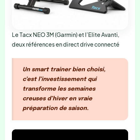
Le Tacx NEO 3M (Garmin) et l’Elite Avanti,
deux références en direct drive connecté
Un smart trainer bien choisi,
c’est l’investissement qui
transforme les semaines
creuses d’hiver en vraie
préparation de saison.