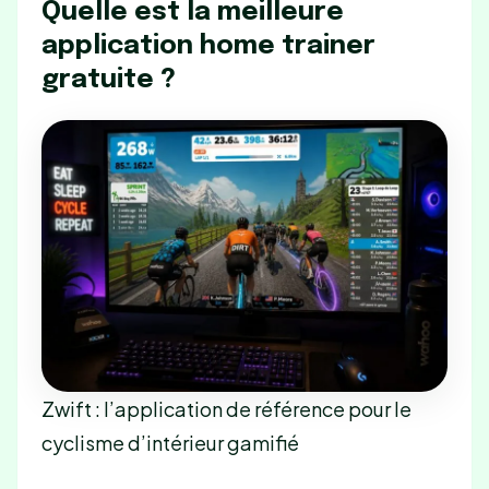
Quelle est la meilleure
application home trainer
gratuite ?
Zwift : l’application de référence pour le
cyclisme d’intérieur gamifié