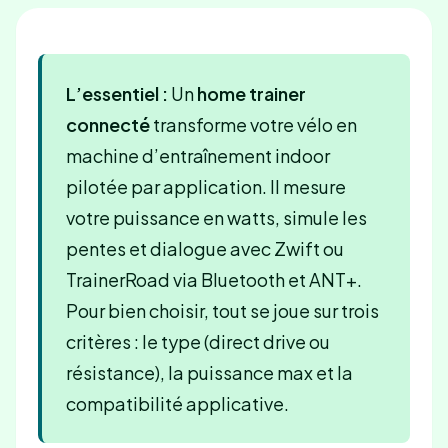
L’essentiel :
Un
home trainer
connecté
transforme votre vélo en
machine d’entraînement indoor
pilotée par application. Il mesure
votre puissance en watts, simule les
pentes et dialogue avec Zwift ou
TrainerRoad via Bluetooth et ANT+.
Pour bien choisir, tout se joue sur trois
critères : le type (direct drive ou
résistance), la puissance max et la
compatibilité applicative.