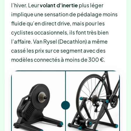
l’hiver. Leur
volant d’inertie
plus léger
implique une sensation de pédalage moins
fluide qu’en direct drive, mais pour les
cyclistes occasionnels, ils font très bien
l’affaire. Van Rysel (Decathlon) a même
cassé les prix sur ce segment avec des
modèles connectés à moins de 300 €.