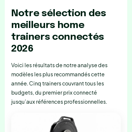
Notre sélection des
meilleurs home
trainers connectés
2026
Voici les résultats de notre analyse des
modèles les plus recommandés cette
année. Cinq trainers couvrant tous les
budgets, du premier prix connecté
jusqu’aux références professionnelles.