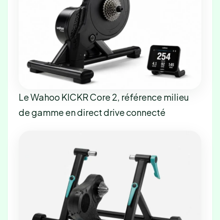
Le Wahoo KICKR Core 2, référence milieu
de gamme en direct drive connecté