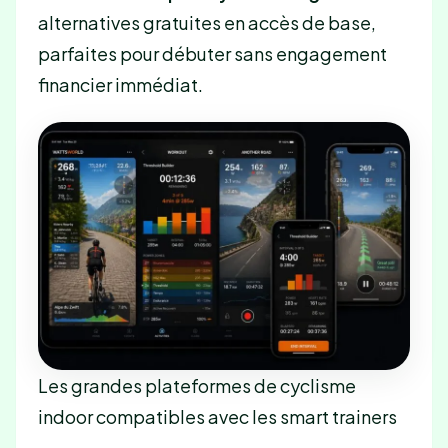
alternatives gratuites en accès de base,
parfaites pour débuter sans engagement
financier immédiat.
Les grandes plateformes de cyclisme
indoor compatibles avec les smart trainers