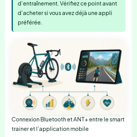
d’entraînement. Vérifiez ce point avant
d’acheter si vous avez déjà une appli
préférée.
Connexion Bluetooth et ANT+ entre le smart
trainer et l’application mobile