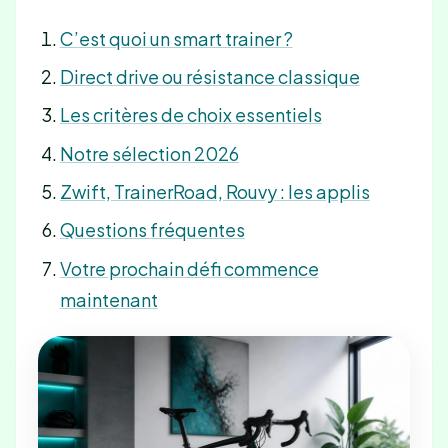
C’est quoi un smart trainer ?
Direct drive ou résistance classique
Les critères de choix essentiels
Notre sélection 2026
Zwift, TrainerRoad, Rouvy : les applis
Questions fréquentes
Votre prochain défi commence
maintenant