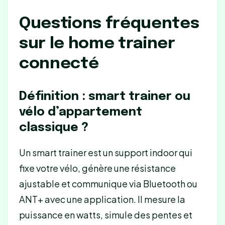
Questions fréquentes
sur le home trainer
connecté
Définition : smart trainer ou
vélo d’appartement
classique ?
Un smart trainer est un support indoor qui
fixe votre vélo, génère une résistance
ajustable et communique via Bluetooth ou
ANT+ avec une application. Il mesure la
puissance en watts, simule des pentes et