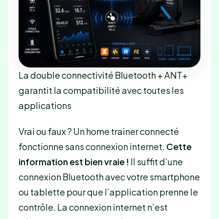
La double connectivité Bluetooth + ANT+
garantit la compatibilité avec toutes les
applications
Vrai ou faux ? Un home trainer connecté
fonctionne sans connexion internet.
Cette
information est bien vraie !
Il suffit d’une
connexion Bluetooth avec votre smartphone
ou tablette pour que l’application prenne le
contrôle. La connexion internet n’est