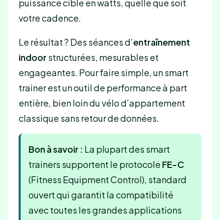
puissance cible en watts, quelle que soit
votre cadence.
Le résultat ? Des séances d’
entraînement
indoor
structurées, mesurables et
engageantes. Pour faire simple, un smart
trainer est un outil de performance à part
entière, bien loin du vélo d’appartement
classique sans retour de données.
Bon à savoir :
La plupart des smart
trainers supportent le protocole
FE-C
(Fitness Equipment Control), standard
ouvert qui garantit la compatibilité
avec toutes les grandes applications