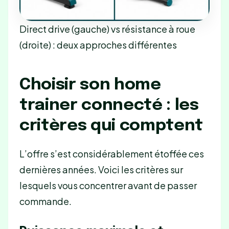
Direct drive (gauche) vs résistance à roue
(droite) : deux approches différentes
Choisir son home
trainer connecté : les
critères qui comptent
L’offre s’est considérablement étoffée ces
dernières années. Voici les critères sur
lesquels vous concentrer avant de passer
commande.