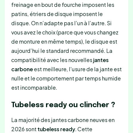
freinage en bout de fourche imposent les
patins, étriers de disque imposent le
disque. On n’adapte pas l’un à l’autre. Si
vous avez le choix (parce que vous changez
de monture en même temps), le disque est
aujourd’hui le standard recommandé. La
compatibilité avec les nouvelles
jantes
carbone
est meilleure, l’usure de la jante est
nulle et le comportement par temps humide
est incomparable.
Tubeless ready ou clincher ?
La majorité des jantes carbone neuves en
2026 sont
tubeless ready
. Cette