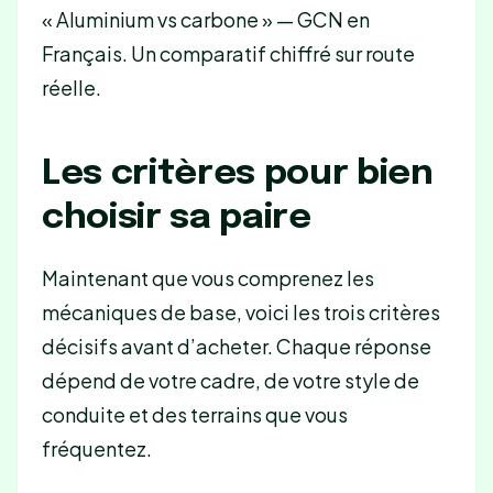
« Aluminium vs carbone » — GCN en
Français. Un comparatif chiffré sur route
réelle.
Les critères pour bien
choisir sa paire
Maintenant que vous comprenez les
mécaniques de base, voici les trois critères
décisifs avant d’acheter. Chaque réponse
dépend de votre cadre, de votre style de
conduite et des terrains que vous
fréquentez.