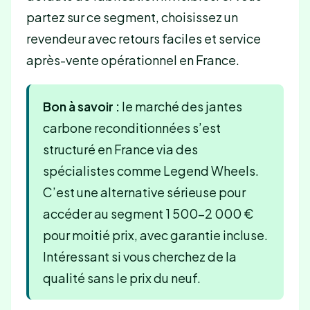
partez sur ce segment, choisissez un
revendeur avec retours faciles et service
après-vente opérationnel en France.
Bon à savoir :
le marché des jantes
carbone reconditionnées s’est
structuré en France via des
spécialistes comme Legend Wheels.
C’est une alternative sérieuse pour
accéder au segment 1 500–2 000 €
pour moitié prix, avec garantie incluse.
Intéressant si vous cherchez de la
qualité sans le prix du neuf.