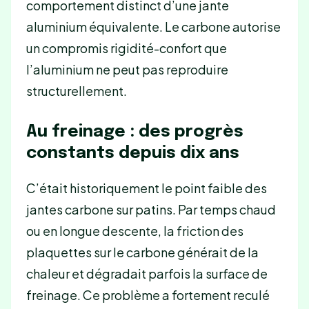
comportement distinct d’une jante
aluminium équivalente. Le carbone autorise
un compromis rigidité-confort que
l’aluminium ne peut pas reproduire
structurellement.
Au freinage : des progrès
constants depuis dix ans
C’était historiquement le point faible des
jantes carbone sur patins. Par temps chaud
ou en longue descente, la friction des
plaquettes sur le carbone générait de la
chaleur et dégradait parfois la surface de
freinage. Ce problème a fortement reculé