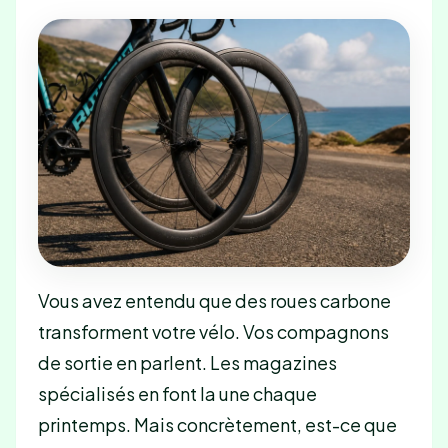
Vous avez entendu que des roues carbone
transforment votre vélo. Vos compagnons
de sortie en parlent. Les magazines
spécialisés en font la une chaque
printemps. Mais concrètement, est-ce que