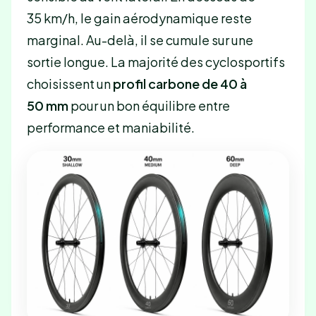
35 km/h, le gain aérodynamique reste
marginal. Au-delà, il se cumule sur une
sortie longue. La majorité des cyclosportifs
choisissent un
profil carbone de 40 à
50 mm
pour un bon équilibre entre
performance et maniabilité.