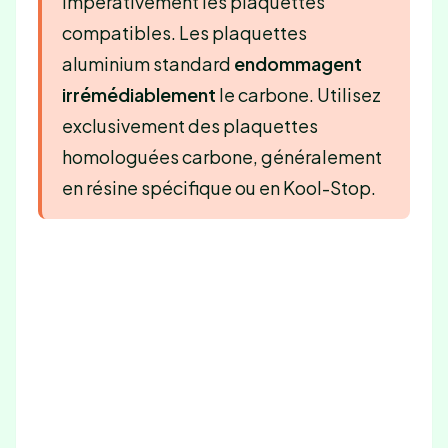
impérativement les plaquettes
compatibles. Les plaquettes
aluminium standard
endommagent
irrémédiablement
le carbone. Utilisez
exclusivement des plaquettes
homologuées carbone, généralement
en résine spécifique ou en Kool-Stop.