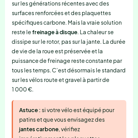
sur les générations récentes avec des
surfaces renforcées et des plaquettes
spécifiques carbone. Mais la vraie solution
reste le
freinage à disque
. La chaleur se
dissipe sur le rotor, pas sur la jante. La durée
de vie de la roue est préservée et la
puissance de freinage reste constante par
tous les temps. C’est désormais le standard
sur les vélos route et gravel à partir de
1 000 €.
Astuce :
si votre vélo est équipé pour
patins et que vous envisagez des
jantes carbone
, vérifiez