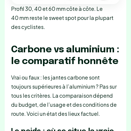
Profil 30, 40 et 60 mm côte à côte. Le
40 mm reste le sweet spot pour la plupart
des cyclistes.
Carbone vs aluminium :
le comparatif honnête
Vrai ou faux : les jantes carbone sont
toujours supérieures à l’aluminium ? Pas sur
tous les critères. La comparaison dépend
du budget, de l’usage et des conditions de
route. Voici un état des lieux factuel.