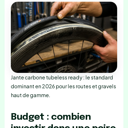
Jante carbone tubeless ready : le standard
dominant en 2026 pour les routes et gravels
haut de gamme.
Budget : combien