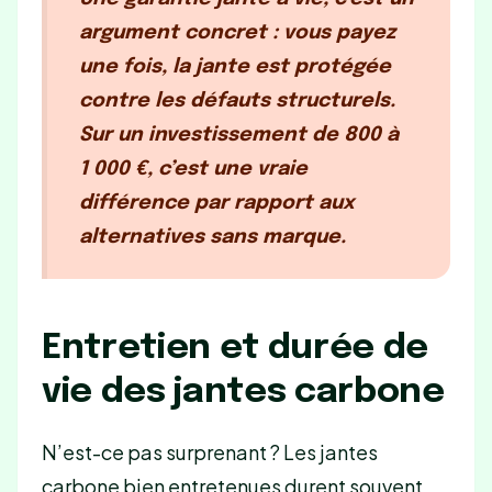
argument concret : vous payez
une fois, la jante est protégée
contre les défauts structurels.
Sur un investissement de 800 à
1 000 €, c’est une vraie
différence par rapport aux
alternatives sans marque.
Entretien et durée de
vie des jantes carbone
N’est-ce pas surprenant ? Les jantes
carbone bien entretenues durent souvent