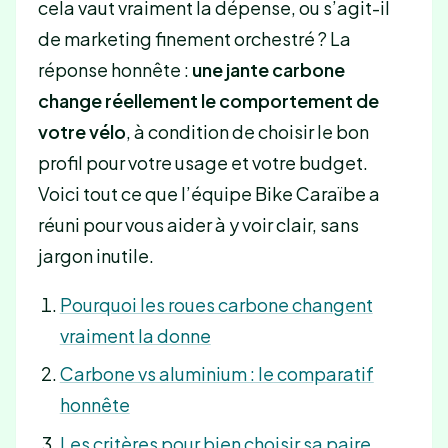
cela vaut vraiment la dépense, ou s’agit-il
de marketing finement orchestré ? La
réponse honnête :
une jante carbone
change réellement le comportement de
votre vélo
, à condition de choisir le bon
profil pour votre usage et votre budget.
Voici tout ce que l’équipe Bike Caraïbe a
réuni pour vous aider à y voir clair, sans
jargon inutile.
Pourquoi les roues carbone changent
vraiment la donne
Carbone vs aluminium : le comparatif
honnête
Les critères pour bien choisir sa paire