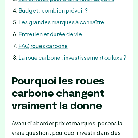
Budget : combien prévoir ?
Les grandes marques à connaître
Entretien et durée de vie
FAQ roues carbone
La roue carbone : investissement ou luxe ?
Pourquoi les roues
carbone changent
vraiment la donne
Avant d’aborder prix et marques, posons la
vraie question : pourquoi investir dans des