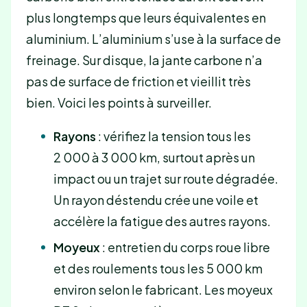
plus longtemps que leurs équivalentes en
aluminium. L’aluminium s’use à la surface de
freinage. Sur disque, la jante carbone n’a
pas de surface de friction et vieillit très
bien. Voici les points à surveiller.
Rayons
: vérifiez la tension tous les
2 000 à 3 000 km, surtout après un
impact ou un trajet sur route dégradée.
Un rayon déstendu crée une voile et
accélère la fatigue des autres rayons.
Moyeux
: entretien du corps roue libre
et des roulements tous les 5 000 km
environ selon le fabricant. Les moyeux