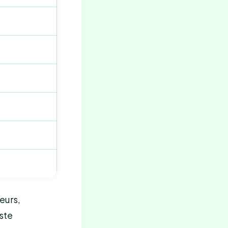
eurs,
ste