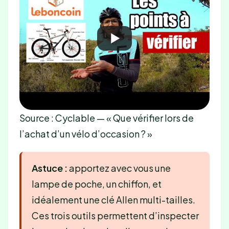
Source : Cyclable — « Que vérifier lors de
l’achat d’un vélo d’occasion ? »
Astuce :
apportez avec vous une
lampe de poche, un chiffon, et
idéalement une clé Allen multi-tailles.
Ces trois outils permettent d’inspecter