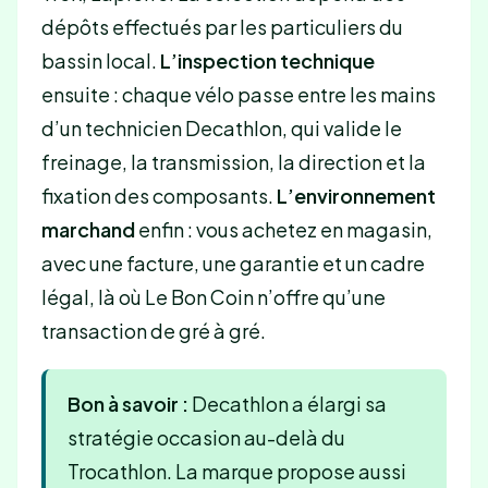
dépôts effectués par les particuliers du
bassin local.
L’inspection technique
ensuite : chaque vélo passe entre les mains
d’un technicien Decathlon, qui valide le
freinage, la transmission, la direction et la
fixation des composants.
L’environnement
marchand
enfin : vous achetez en magasin,
avec une facture, une garantie et un cadre
légal, là où Le Bon Coin n’offre qu’une
transaction de gré à gré.
Bon à savoir :
Decathlon a élargi sa
stratégie occasion au-delà du
Trocathlon. La marque propose aussi