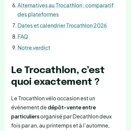
Alternatives au Trocathlon : comparatif
des plateformes
Dates et calendrier Trocathlon 2026
FAQ
Notre verdict
Le Trocathlon, c’est
quoi exactement ?
Le Trocathlon vélo occasion est un
événement de
dépôt-vente entre
particuliers
organisé par Decathlon deux
fois par an, au printemps et à l’automne,