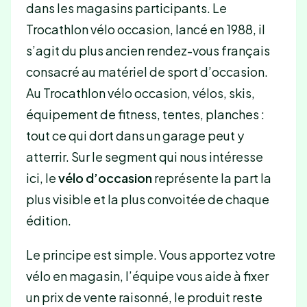
dans les magasins participants. Le
Trocathlon vélo occasion, lancé en 1988, il
s’agit du plus ancien rendez-vous français
consacré au matériel de sport d’occasion.
Au Trocathlon vélo occasion, vélos, skis,
équipement de fitness, tentes, planches :
tout ce qui dort dans un garage peut y
atterrir. Sur le segment qui nous intéresse
ici, le
vélo d’occasion
représente la part la
plus visible et la plus convoitée de chaque
édition.
Le principe est simple. Vous apportez votre
vélo en magasin, l’équipe vous aide à fixer
un prix de vente raisonné, le produit reste