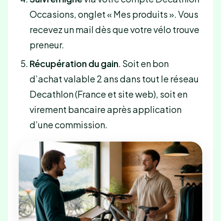
Occasions, onglet « Mes produits ». Vous
recevez un mail dès que votre vélo trouve
preneur.
Récupération du gain
. Soit en bon
d’achat valable 2 ans dans tout le réseau
Decathlon (France et site web), soit en
virement bancaire après application
d’une commission.