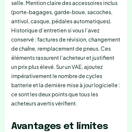
selle. Mention claire des accessoires inclus
(porte-bagages, garde-boue, sacoches,
antivol, casque, pédales automatiques).
Historique d’entretien si vous l’avez
conservé : factures de révision, changement
de chaîne, remplacement de pneus. Ces
éléments rassurent l’acheteur et justifient
un prix plus élevé. Sur un VAE, ajoutez
impérativement le nombre de cycles
batterie et la dernière mise à jour logicielle :
ce sont les deux points que tous les
acheteurs avertis vérifient.
Avantages et limites