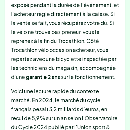
exposé pendant la durée de l’événement, et
l’acheteur règle directement à la caisse. Si
la vente se fait, vous récupérez votre dû. Si
le vélo ne trouve pas preneur, vous le
reprenez à la fin du Trocathlon. Côté
Trocathlon vélo occasion acheteur, vous
repartez avec une bicyclette inspectée par
les techniciens du magasin, accompagnée
d’une
garantie 2 ans
sur le fonctionnement.
Voici une lecture rapide du contexte
marché. En 2024, le marché du cycle
français pesait 3,2 milliards d’euros, en
recul de 5,9 % sur un an selon l’Observatoire
du Cycle 2024 publié par l’Union sport &