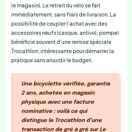
le magasin). Le retrait du vélo se fait
immédiatement, sans frais de livraison. La
possibilité de coupler l’achat avec des
accessoires neufs (casque, antivol, pompe)
bénéficie souvent d’une remise spéciale
Trocathlon, intéressante pour démarrer la
pratique sans alourdir le budget.
Une bicyclette vérifiée, garantie
2 ans, achetée en magasin
physique avec une facture
nominative : voilà ce qui
distingue le Trocathlon d’une
transaction de gré à gré sur Le