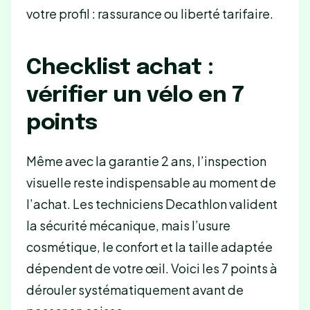
votre profil : rassurance ou liberté tarifaire.
Checklist achat :
vérifier un vélo en 7
points
Même avec la garantie 2 ans, l’inspection
visuelle reste indispensable au moment de
l’achat. Les techniciens Decathlon valident
la sécurité mécanique, mais l’usure
cosmétique, le confort et la taille adaptée
dépendent de votre œil. Voici les 7 points à
dérouler systématiquement avant de