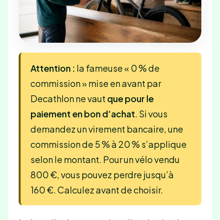
Attention :
la fameuse « 0 % de
commission » mise en avant par
Decathlon ne vaut
que pour le
paiement en bon d’achat
. Si vous
demandez un virement bancaire, une
commission de 5 % à 20 % s’applique
selon le montant. Pour un vélo vendu
800 €, vous pouvez perdre jusqu’à
160 €. Calculez avant de choisir.