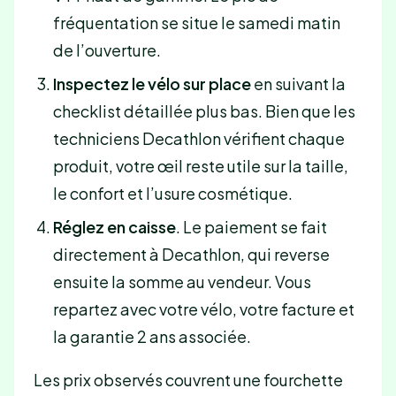
fréquentation se situe le samedi matin
de l’ouverture.
Inspectez le vélo sur place
en suivant la
checklist détaillée plus bas. Bien que les
techniciens Decathlon vérifient chaque
produit, votre œil reste utile sur la taille,
le confort et l’usure cosmétique.
Réglez en caisse
. Le paiement se fait
directement à Decathlon, qui reverse
ensuite la somme au vendeur. Vous
repartez avec votre vélo, votre facture et
la garantie 2 ans associée.
Les prix observés couvrent une fourchette