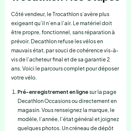
Côté vendeur, le Trocathlon s’avère plus
exigeant qu’il n’en a l’air. Le matériel doit
être propre, fonctionnel, sans réparation à
prévoir. Decathlon refuse les vélos en
mauvais état, par souci de cohérence vis-à-
vis de l’acheteur final et de sa garantie 2
ans. Voici le parcours complet pour déposer
votre vélo.
Pré-enregistrement en ligne
sur la page
Decathlon Occasions ou directement en
magasin. Vous renseignez la marque, le
modèle, l’année, l’état général et joignez
quelques photos. Un créneau de dépôt