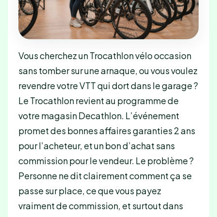
Vous cherchez un Trocathlon vélo occasion
sans tomber sur une arnaque, ou vous voulez
revendre votre VTT qui dort dans le garage ?
Le Trocathlon revient au programme de
votre magasin Decathlon. L’événement
promet des bonnes affaires garanties 2 ans
pour l’acheteur, et un bon d’achat sans
commission pour le vendeur. Le problème ?
Personne ne dit clairement comment ça se
passe sur place, ce que vous payez
vraiment de commission, et surtout dans