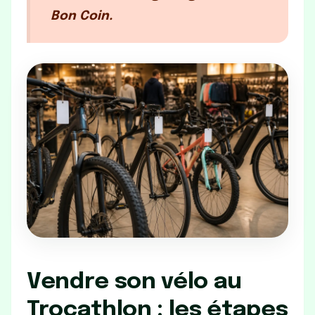
Bon Coin.
Vendre son vélo au
Trocathlon : les étapes