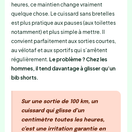
heures, ce maintien change vraiment
quelque chose. Le cuissard sans bretelles
est plus pratique aux pauses (aux toilettes
notamment) et plus simple à mettre. Il
convient parfaitement aux sorties courtes,
au vélotaf et aux sportifs qui s’arrêtent
régulièrement.
Le problème ? Chez les
hommes, il tend davantage à glisser qu’un
bib shorts.
Sur une sortie de 100 km, un
cuissard qui glisse d’un
centimètre toutes les heures,
c’est une irritation garantie en