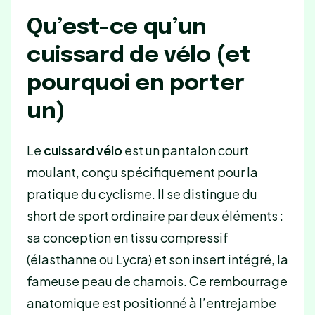
Qu’est-ce qu’un
cuissard de vélo (et
pourquoi en porter
un)
Le
cuissard vélo
est un pantalon court
moulant, conçu spécifiquement pour la
pratique du cyclisme. Il se distingue du
short de sport ordinaire par deux éléments :
sa conception en tissu compressif
(élasthanne ou Lycra) et son insert intégré, la
fameuse peau de chamois. Ce rembourrage
anatomique est positionné à l’entrejambe