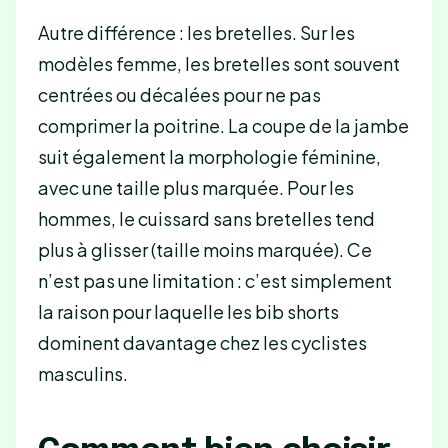
Autre différence : les bretelles. Sur les
modèles femme, les bretelles sont souvent
centrées ou décalées pour ne pas
comprimer la poitrine. La coupe de la jambe
suit également la morphologie féminine,
avec une taille plus marquée. Pour les
hommes, le cuissard sans bretelles tend
plus à glisser (taille moins marquée). Ce
n’est pas une limitation : c’est simplement
la raison pour laquelle les bib shorts
dominent davantage chez les cyclistes
masculins.