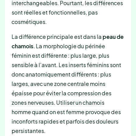
interchangeables. Pourtant, les différences
sont réelles et fonctionnelles, pas
cosmétiques.
La différence principale est dans la
peau de
chamois
. La morphologie du périnée
féminin est différente : plus large, plus
sensible à l’avant. Les inserts féminins sont
donc anatomiquement différents : plus
larges, avec une zone centrale moins
épaisse pour éviter la compression des
zones nerveuses. Utiliser un chamois
homme quand on est femme provoque des
inconforts rapides et parfois des douleurs
persistantes.