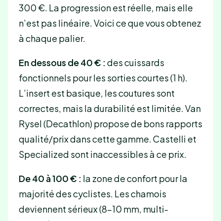
300 €. La progression est réelle, mais elle
n’est pas linéaire. Voici ce que vous obtenez
à chaque palier.
En dessous de 40 € :
des cuissards
fonctionnels pour les sorties courtes (1 h).
L’insert est basique, les coutures sont
correctes, mais la durabilité est limitée. Van
Rysel (Decathlon) propose de bons rapports
qualité/prix dans cette gamme. Castelli et
Specialized sont inaccessibles à ce prix.
De 40 à 100 € :
la zone de confort pour la
majorité des cyclistes. Les chamois
deviennent sérieux (8-10 mm, multi-