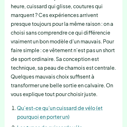
heure, cuissard qui glisse, coutures qui
marquent ? Ces expériences arrivent
presque toujours pour la même raison : on a
choisi sans comprendre ce qui différencie
vraiment un bon modèle d’un mauvais. Pour
faire simple : ce vêtement n’est pas un short
de sport ordinaire. Sa conception est
technique, sa peau de chamois est centrale.
Quelques mauvais choix suffisent à
transformer une belle sortie en calvaire. On
vous explique tout pour choisir juste.
Qu’est-ce qu’un cuissard de vélo (et
pourquoi en porter un)