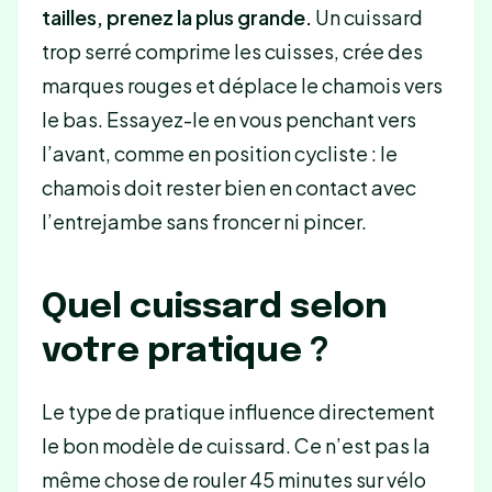
tailles, prenez la plus grande.
Un cuissard
trop serré comprime les cuisses, crée des
marques rouges et déplace le chamois vers
le bas. Essayez-le en vous penchant vers
l’avant, comme en position cycliste : le
chamois doit rester bien en contact avec
l’entrejambe sans froncer ni pincer.
Quel cuissard selon
votre pratique ?
Le type de pratique influence directement
le bon modèle de cuissard. Ce n’est pas la
même chose de rouler 45 minutes sur vélo