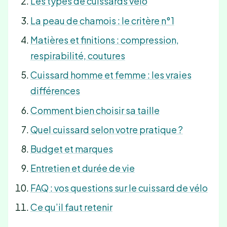
Les types de cuissards vélo
La peau de chamois : le critère n°1
Matières et finitions : compression,
respirabilité, coutures
Cuissard homme et femme : les vraies
différences
Comment bien choisir sa taille
Quel cuissard selon votre pratique ?
Budget et marques
Entretien et durée de vie
FAQ : vos questions sur le cuissard de vélo
Ce qu’il faut retenir