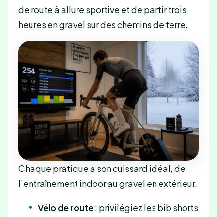
de route à allure sportive et de partir trois
heures en gravel sur des chemins de terre.
Chaque pratique a son cuissard idéal, de
l’entraînement indoor au gravel en extérieur.
Vélo de route
: privilégiez les bib shorts