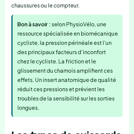
chaussures ou le compteur.
Bon à savoir :
selon PhysioVélo, une
ressource spécialisée en biomécanique
cycliste, la pression périnéale est l’un
des principaux facteurs d’inconfort
chez le cycliste. La friction et le
glissement du chamois amplifient ces
effets. Un insert anatomique de qualité
réduit ces pressions et prévient les
troubles de la sensibilité sur les sorties
longues.