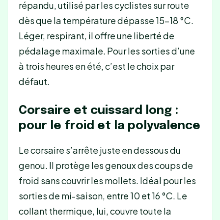
répandu, utilisé par les cyclistes sur route
dès que la température dépasse 15-18 °C.
Léger, respirant, il offre une liberté de
pédalage maximale. Pour les sorties d’une
à trois heures en été, c’est le choix par
défaut.
Corsaire et cuissard long :
pour le froid et la polyvalence
Le corsaire s’arrête juste en dessous du
genou. Il protège les genoux des coups de
froid sans couvrir les mollets. Idéal pour les
sorties de mi-saison, entre 10 et 16 °C. Le
collant thermique, lui, couvre toute la