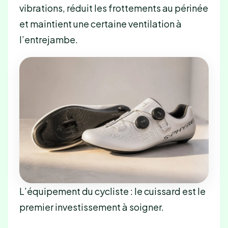
vibrations, réduit les frottements au périnée
et maintient une certaine ventilation à
l’entrejambe.
L’équipement du cycliste : le cuissard est le
premier investissement à soigner.