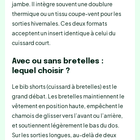
jambe. Il intègre souvent une doublure
thermique ou un tissu coupe-vent pour les
sorties hivernales. Ces deux formats
acceptent un insert identique à celui du
cuissard court.
Avec ou sans bretelles :
lequel choisir ?
Le bib shorts (cuissard à bretelles) est le
grand débat. Les bretelles maintiennent le
vêtement en position haute, empêchent le
chamois de glisser vers l’avant ou l’arrière,
et soutiennent légèrement le bas du dos.
Sur les sorties longues, au-delà de deux