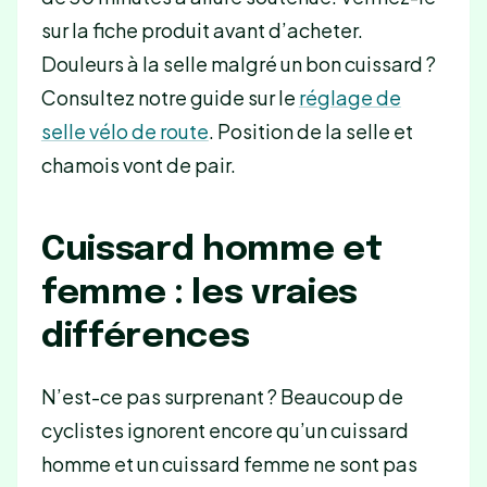
sur la fiche produit avant d’acheter.
Douleurs à la selle malgré un bon cuissard ?
Consultez notre guide sur le
réglage de
selle vélo de route
. Position de la selle et
chamois vont de pair.
Cuissard homme et
femme : les vraies
différences
N’est-ce pas surprenant ? Beaucoup de
cyclistes ignorent encore qu’un cuissard
homme et un cuissard femme ne sont pas