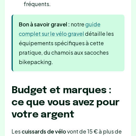
fréquents.
Bon à savoir gravel :
notre
guide
complet sur le vélo gravel
détaille les
équipements spécifiques à cette
pratique, du chamois aux sacoches
bikepacking.
Budget et marques :
ce que vous avez pour
votre argent
Les
cuissards de vélo
vont de 15 € à plus de