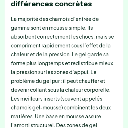
différences concrètes
La majorité des chamois d’entrée de
gamme sont en mousse simple. Ils
absorbent correctement les chocs, mais se
compriment rapidement sous l’effet de la
chaleur et de la pression. Le gel garde sa
forme plus longtemps et redistribue mieux
la pression sur les zones d’appui. Le
problème du gel pur : il peut chauffer et
devenir collant sous la chaleur corporelle.
Les meilleurs inserts (souvent appelés
chamois gel-mousse) combinent les deux
matières. Une base en mousse assure
l’amorti structurel. Des zones de gel