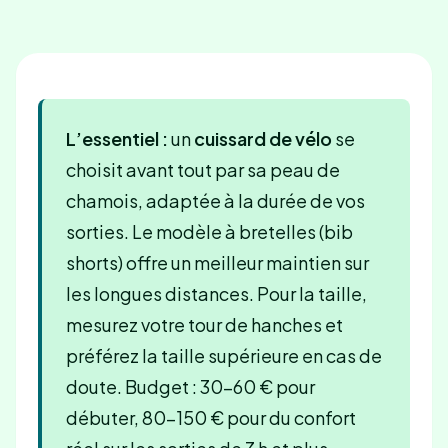
L’essentiel :
un
cuissard de vélo
se
choisit avant tout par sa peau de
chamois, adaptée à la durée de vos
sorties. Le modèle à bretelles (bib
shorts) offre un meilleur maintien sur
les longues distances. Pour la taille,
mesurez votre tour de hanches et
préférez la taille supérieure en cas de
doute. Budget : 30-60 € pour
débuter, 80-150 € pour du confort