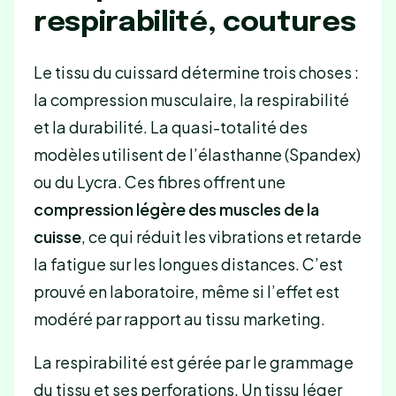
respirabilité, coutures
Le tissu du cuissard détermine trois choses :
la compression musculaire, la respirabilité
et la durabilité. La quasi-totalité des
modèles utilisent de l’élasthanne (Spandex)
ou du Lycra. Ces fibres offrent une
compression légère des muscles de la
cuisse
, ce qui réduit les vibrations et retarde
la fatigue sur les longues distances. C’est
prouvé en laboratoire, même si l’effet est
modéré par rapport au tissu marketing.
La respirabilité est gérée par le grammage
du tissu et ses perforations. Un tissu léger