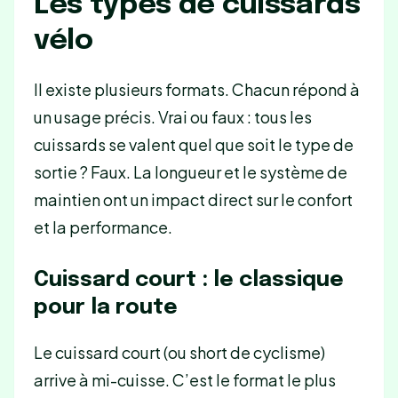
Les types de cuissards
vélo
Il existe plusieurs formats. Chacun répond à
un usage précis. Vrai ou faux : tous les
cuissards se valent quel que soit le type de
sortie ? Faux. La longueur et le système de
maintien ont un impact direct sur le confort
et la performance.
Cuissard court : le classique
pour la route
Le cuissard court (ou short de cyclisme)
arrive à mi-cuisse. C’est le format le plus