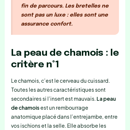
fin de parcours. Les bretelles ne
sont pas un luxe : elles sont une
assurance confort.
La peau de chamois : le
critère n°1
Le chamois, c’est le cerveau du cuissard.
Toutes les autres caractéristiques sont
secondaires si l’insert est mauvais.
La peau
de chamois
est un rembourrage
anatomique placé dans l’entrejambe, entre
vos ischions et la selle. Elle absorbe les