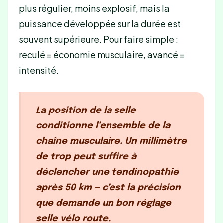
plus régulier, moins explosif, mais la
puissance développée sur la durée est
souvent supérieure. Pour faire simple :
reculé = économie musculaire, avancé =
intensité.
La position de la selle
conditionne l’ensemble de la
chaîne musculaire.
Un millimètre
de trop peut suffire à
déclencher une tendinopathie
après 50 km — c’est la précision
que demande un bon réglage
selle vélo route.