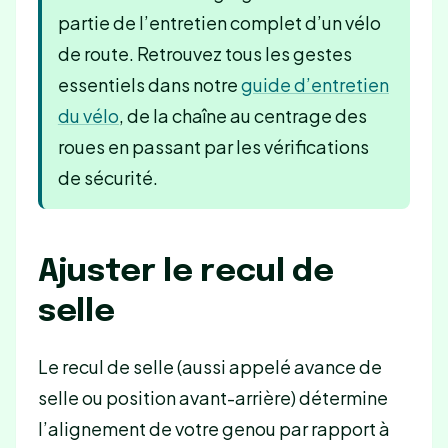
partie de l’entretien complet d’un vélo
de route. Retrouvez tous les gestes
essentiels dans notre
guide d’entretien
du vélo
, de la chaîne au centrage des
roues en passant par les vérifications
de sécurité.
Ajuster le recul de
selle
Le recul de selle (aussi appelé avance de
selle ou position avant-arrière) détermine
l’alignement de votre genou par rapport à