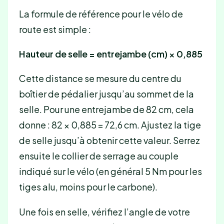
La formule de référence pour le vélo de
route est simple :
Hauteur de selle = entrejambe (cm) × 0,885
Cette distance se mesure du centre du
boîtier de pédalier jusqu’au sommet de la
selle. Pour une entrejambe de 82 cm, cela
donne : 82 × 0,885 = 72,6 cm. Ajustez la tige
de selle jusqu’à obtenir cette valeur. Serrez
ensuite le collier de serrage au couple
indiqué sur le vélo (en général 5 Nm pour les
tiges alu, moins pour le carbone).
Une fois en selle, vérifiez l’angle de votre