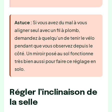
Astuce :
Si vous avez du mal à vous
aligner seul avec un fil à plomb,
demandez à quelqu’un de tenir le vélo
pendant que vous observez depuis le
côté. Un miroir posé au sol fonctionne
très bien aussi pour faire ce réglage en
solo.
Régler l’inclinaison de
la selle