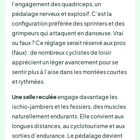
l’engagement des quadriceps, un
pédalage nerveux et explosif. C’est la
configuration préférée des sprinters et des
grimpeurs qui attaquent en danseuse. Vrai
ou faux ? Ce réglage serait réservé aux pros
(faux) : de nombreux cyclistes de loisir
apprécient un léger avancement pour se
sentir plus à l’aise dans les montées courtes
et rythmées.
Une selle reculée
engage davantage les
ischio-jambiers et les fessiers, des muscles
naturellement endurants. Elle convient aux
longues distances, au cyclotourisme et aux
sorties d’endurance. Le pédalage devient