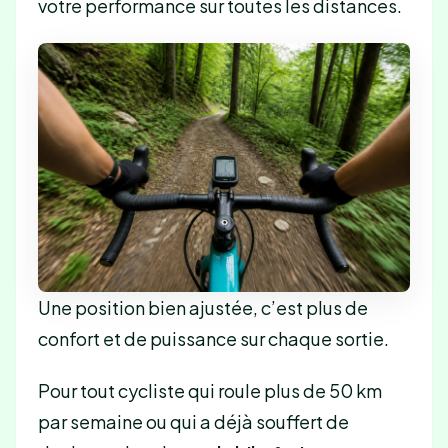
votre performance sur toutes les distances.
Une position bien ajustée, c’est plus de
confort et de puissance sur chaque sortie.
Pour tout cycliste qui roule plus de 50 km
par semaine ou qui a déjà souffert de