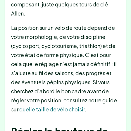
composant, juste quelques tours de clé
Allen.
La position sur un vélo de route dépend de
votre morphologie, de votre discipline
(cyclosport, cyclotourisme, triathlon) et de
votre état de forme physique. C’est pour
cela que le réglage n’est jamais définitif : il
s’ajuste au fil des saisons, des progrès et
des éventuels pépins physiques. Si vous
cherchez d’abord le bon cadre avant de
régler votre position, consultez notre guide
sur
quelle taille de vélo choisir
.