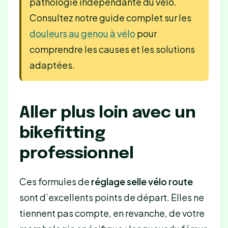
pathologie indépendante du vélo.
Consultez notre guide complet sur les
douleurs au genou à vélo
pour
comprendre les causes et les solutions
adaptées.
Aller plus loin avec un
bikefitting
professionnel
Ces formules de
réglage selle vélo route
sont d’excellents points de départ. Elles ne
tiennent pas compte, en revanche, de votre