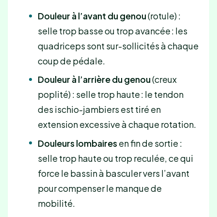
Douleur à l’avant du genou
(rotule) :
selle trop basse ou trop avancée : les
quadriceps sont sur-sollicités à chaque
coup de pédale.
Douleur à l’arrière du genou
(creux
poplité) : selle trop haute : le tendon
des ischio-jambiers est tiré en
extension excessive à chaque rotation.
Douleurs lombaires
en fin de sortie :
selle trop haute ou trop reculée, ce qui
force le bassin à basculer vers l’avant
pour compenser le manque de
mobilité.