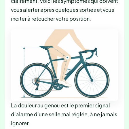
clairement. Voici les symptômes qui doivent
vous alerter après quelques sorties et vous
inciter à retoucher votre position.
La douleur au genou est le premier signal
d’alarme d’une selle mal réglée, à ne jamais
ignorer.