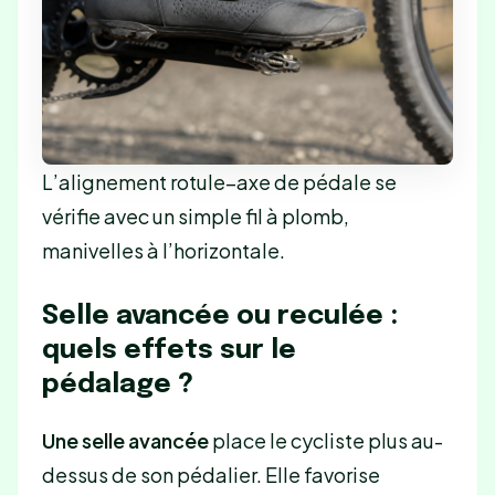
L’alignement rotule–axe de pédale se
vérifie avec un simple fil à plomb,
manivelles à l’horizontale.
Selle avancée ou reculée :
quels effets sur le
pédalage ?
Une selle avancée
place le cycliste plus au-
dessus de son pédalier. Elle favorise