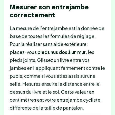
Mesurer son entrejambe
correctement
La mesure de l’entrejambe est la donnée de
base de toutes les formules de réglage.
Pour la réaliser sans aide extérieure :
placez-vous
pieds nus dos à un mur
, les
pieds joints. Glissez un livre entre vos
jambes en l’appliquant fermement contre le
pubis, comme si vous étiez assis sur une
selle. Mesurez ensuite la distance entre le
dessus du livre et le sol. Cette valeur en
centimètres est votre entrejambe cycliste,
différente de la taille de pantalon.