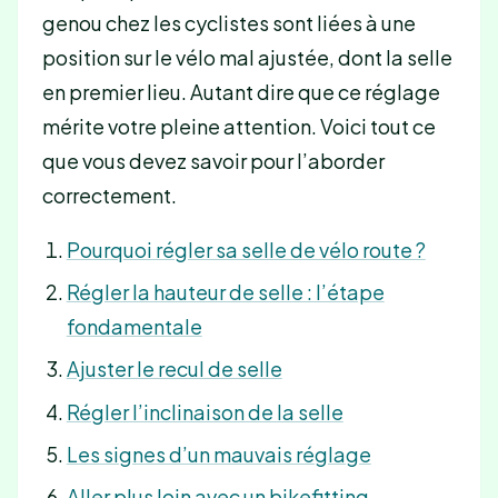
genou chez les cyclistes sont liées à une
position sur le vélo mal ajustée, dont la selle
en premier lieu. Autant dire que ce réglage
mérite votre pleine attention. Voici tout ce
que vous devez savoir pour l’aborder
correctement.
Pourquoi régler sa selle de vélo route ?
Régler la hauteur de selle : l’étape
fondamentale
Ajuster le recul de selle
Régler l’inclinaison de la selle
Les signes d’un mauvais réglage
Aller plus loin avec un bikefitting