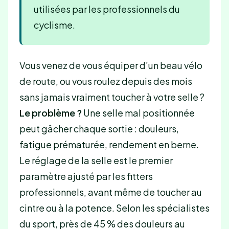
utilisées par les professionnels du
cyclisme.
Vous venez de vous équiper d’un beau vélo
de route, ou vous roulez depuis des mois
sans jamais vraiment toucher à votre selle ?
Le problème ?
Une selle mal positionnée
peut gâcher chaque sortie : douleurs,
fatigue prématurée, rendement en berne.
Le réglage de la selle est le premier
paramètre ajusté par les fitters
professionnels, avant même de toucher au
cintre ou à la potence. Selon les spécialistes
du sport, près de 45 % des douleurs au