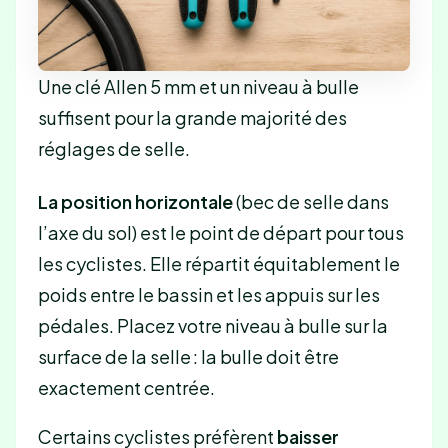
Une clé Allen 5 mm et un niveau à bulle
suffisent pour la grande majorité des
réglages de selle.
La position horizontale
(bec de selle dans
l’axe du sol) est le point de départ pour tous
les cyclistes. Elle répartit équitablement le
poids entre le bassin et les appuis sur les
pédales. Placez votre niveau à bulle sur la
surface de la selle : la bulle doit être
exactement centrée.
Certains cyclistes préfèrent
baisser