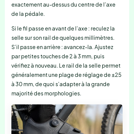
exactement au-dessus du centre de l’axe
de la pédale.
Si le fil passe en avant de l’axe : reculez la
selle sur son rail de quelques millimètres.
S’il passe en arrière : avancez-la. Ajustez
par petites touches de 2 à 3 mm, puis
vérifiez à nouveau. Le rail de la selle permet
généralement une plage de réglage de ±25
à 30 mm, de quoi s’adapter à la grande
majorité des morphologies.