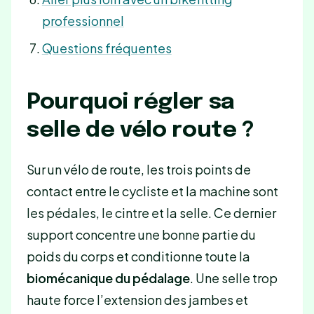
professionnel
Questions fréquentes
Pourquoi régler sa
selle de vélo route ?
Sur un vélo de route, les trois points de
contact entre le cycliste et la machine sont
les pédales, le cintre et la selle. Ce dernier
support concentre une bonne partie du
poids du corps et conditionne toute la
biomécanique du pédalage
. Une selle trop
haute force l’extension des jambes et