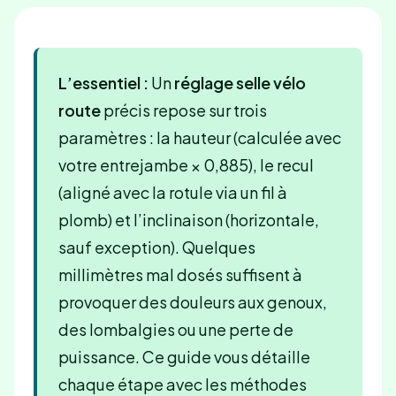
L’essentiel :
Un
réglage selle vélo
route
précis repose sur trois
paramètres : la hauteur (calculée avec
votre entrejambe × 0,885), le recul
(aligné avec la rotule via un fil à
plomb) et l’inclinaison (horizontale,
sauf exception). Quelques
millimètres mal dosés suffisent à
provoquer des douleurs aux genoux,
des lombalgies ou une perte de
puissance. Ce guide vous détaille
chaque étape avec les méthodes