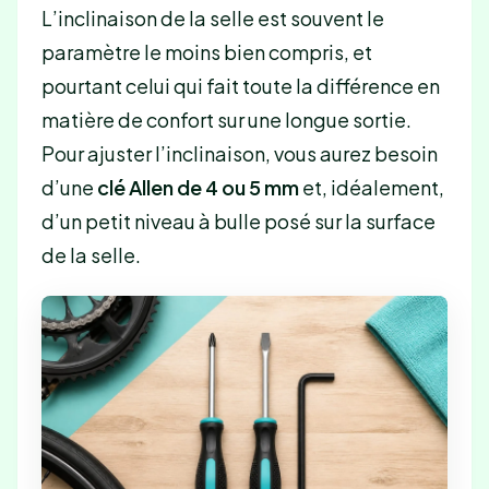
L’inclinaison de la selle est souvent le
paramètre le moins bien compris, et
pourtant celui qui fait toute la différence en
matière de confort sur une longue sortie.
Pour ajuster l’inclinaison, vous aurez besoin
d’une
clé Allen de 4 ou 5 mm
et, idéalement,
d’un petit niveau à bulle posé sur la surface
de la selle.