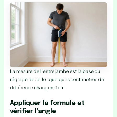
La mesure de l’entrejambe est la base du
réglage de selle : quelques centimètres de
différence changent tout.
Appliquer la formule et
vérifier l’angle