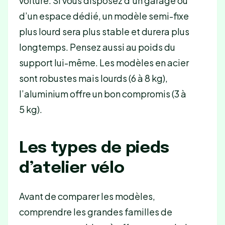
voiture. Si vous disposez d’un garage ou
d’un espace dédié, un modèle semi-fixe
plus lourd sera plus stable et durera plus
longtemps. Pensez aussi au poids du
support lui-même. Les modèles en acier
sont robustes mais lourds (6 à 8 kg),
l’aluminium offre un bon compromis (3 à
5 kg).
Les types de pieds
d’atelier vélo
Avant de comparer les modèles,
comprendre les grandes familles de