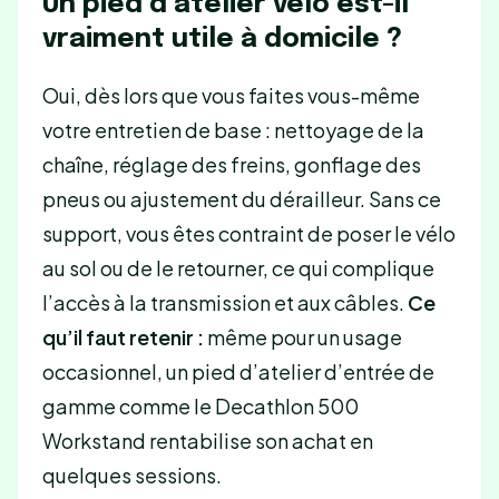
Un pied d’atelier vélo est-il
vraiment utile à domicile ?
Oui, dès lors que vous faites vous-même
votre entretien de base : nettoyage de la
chaîne, réglage des freins, gonflage des
pneus ou ajustement du dérailleur. Sans ce
support, vous êtes contraint de poser le vélo
au sol ou de le retourner, ce qui complique
l’accès à la transmission et aux câbles.
Ce
qu’il faut retenir :
même pour un usage
occasionnel, un pied d’atelier d’entrée de
gamme comme le Decathlon 500
Workstand rentabilise son achat en
quelques sessions.