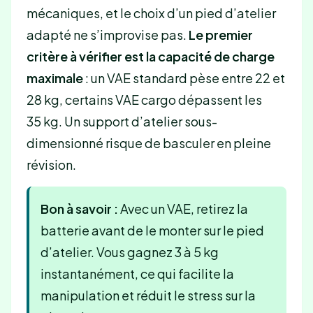
mécaniques, et le choix d’un pied d’atelier
adapté ne s’improvise pas.
Le premier
critère à vérifier est la capacité de charge
maximale
: un VAE standard pèse entre 22 et
28 kg, certains VAE cargo dépassent les
35 kg. Un support d’atelier sous-
dimensionné risque de basculer en pleine
révision.
Bon à savoir :
Avec un VAE, retirez la
batterie avant de le monter sur le pied
d’atelier. Vous gagnez 3 à 5 kg
instantanément, ce qui facilite la
manipulation et réduit le stress sur la