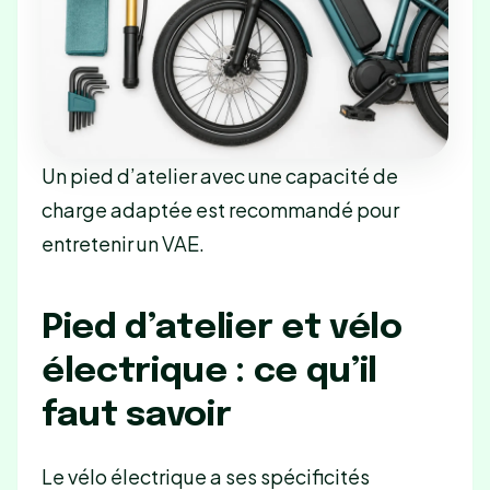
Un pied d’atelier avec une capacité de
charge adaptée est recommandé pour
entretenir un VAE.
Pied d’atelier et vélo
électrique : ce qu’il
faut savoir
Le vélo électrique a ses spécificités