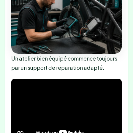
Un atelier bien équipé commence toujours
par un support de réparation adapté.