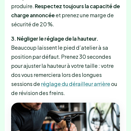
produire.
Respectez toujours la capacité de
charge annoncée
et prenez une marge de
sécurité de 20 %.
3. Négliger le réglage de la hauteur.
Beaucoup laissent le pied d’atelier à sa
position par défaut. Prenez 30 secondes
pour ajuster la hauteur à votre taille : votre
dos vous remerciera lors des longues
sessions de
réglage du dérailleur arrière
ou
de révision des freins.