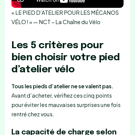
« LE PIED D’ATELIER POUR LES MÉCANOS
VÉLO ! » — NCT – La Chaîne du Vélo
Les 5 critères pour
bien choisir votre pied
d’atelier vélo
Tous les pieds d’atelier ne se valent pas.
Avant d’acheter, vérifiez ces cinq points
pour éviter les mauvaises surprises une fois
rentré chez vous.
La capacité de charge selon