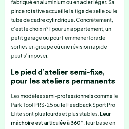
fabriqué en aluminium ou en acier léger. Sa
pince rotative accueille la tige de selle ou le
tube de cadre cylindrique. Concrètement,
c’est le choix n°1 pour un appartement, un
petit garage ou pour l’emmener lors de
sorties en groupe où une révision rapide
peut s’imposer.
Le pied d’atelier semi-fixe,
pour les ateliers permanents
Les modèles semi-professionnels comme le
Park Tool PRS-25 ou le Feedback Sport Pro
Elite sont plus lourds et plus stables.
Leur
mâchoire est articulée à 360°
, leur base en