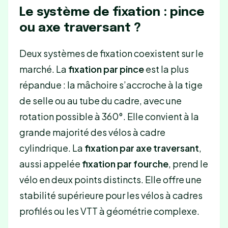
Le système de fixation : pince
ou axe traversant ?
Deux systèmes de fixation coexistent sur le
marché. La
fixation par pince
est la plus
répandue : la mâchoire s’accroche à la tige
de selle ou au tube du cadre, avec une
rotation possible à 360°. Elle convient à la
grande majorité des vélos à cadre
cylindrique. La
fixation par axe traversant
,
aussi appelée
fixation par fourche
, prend le
vélo en deux points distincts. Elle offre une
stabilité supérieure pour les vélos à cadres
profilés ou les VTT à géométrie complexe.