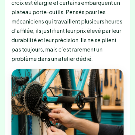
croix est élargie et certains embarquent un
plateau porte-outils. Pensés pour les
mécaniciens qui travaillent plusieurs heures
d’affilée, ils justifient leur prix élevé par leur
durabilité et leur précision. Ils ne se plient
pas toujours, mais c’est rarement un
problème dans un atelier dédié.