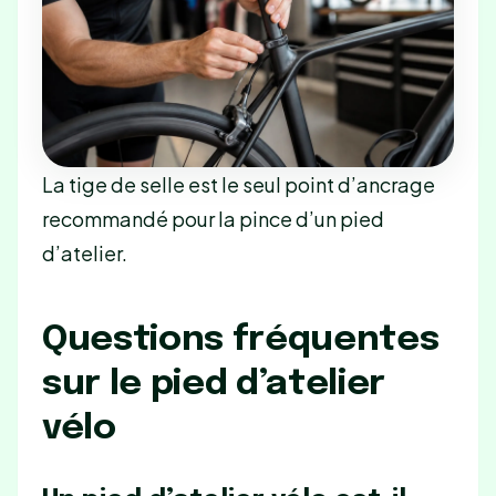
La tige de selle est le seul point d’ancrage
recommandé pour la pince d’un pied
d’atelier.
Questions fréquentes
sur le pied d’atelier
vélo