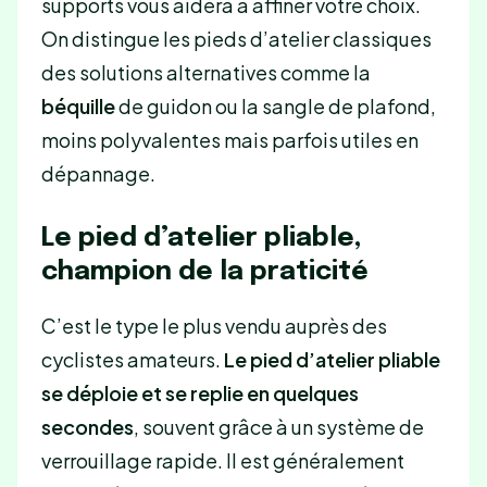
supports vous aidera à affiner votre choix.
On distingue les pieds d’atelier classiques
des solutions alternatives comme la
béquille
de guidon ou la sangle de plafond,
moins polyvalentes mais parfois utiles en
dépannage.
Le pied d’atelier pliable,
champion de la praticité
C’est le type le plus vendu auprès des
cyclistes amateurs.
Le pied d’atelier pliable
se déploie et se replie en quelques
secondes
, souvent grâce à un système de
verrouillage rapide. Il est généralement