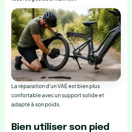
La réparation d’un VAE est bien plus
confortable avec un support solide et
adapté à son poids.
Bien utiliser son pied