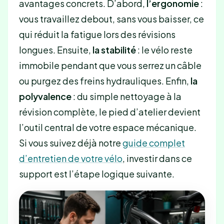
avantages concrets. D’abord,
l’ergonomie
:
vous travaillez debout, sans vous baisser, ce
qui réduit la fatigue lors des révisions
longues. Ensuite,
la stabilité
: le vélo reste
immobile pendant que vous serrez un câble
ou purgez des freins hydrauliques. Enfin,
la
polyvalence
: du simple nettoyage à la
révision complète, le pied d’atelier devient
l’outil central de votre espace mécanique.
Si vous suivez déjà notre
guide complet
d’entretien de votre vélo
, investir dans ce
support est l’étape logique suivante.