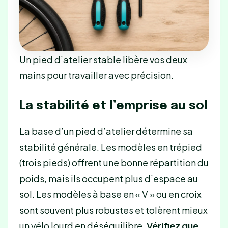
Un pied d’atelier stable libère vos deux
mains pour travailler avec précision.
La stabilité et l’emprise au sol
La base d’un pied d’atelier détermine sa
stabilité générale. Les modèles en trépied
(trois pieds) offrent une bonne répartition du
poids, mais ils occupent plus d’espace au
sol. Les modèles à base en « V » ou en croix
sont souvent plus robustes et tolèrent mieux
un vélo lourd en déséquilibre.
Vérifiez que