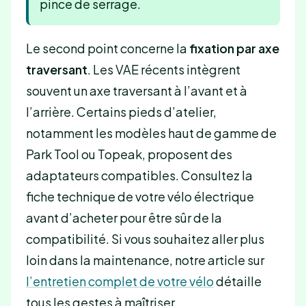
pince de serrage.
Le second point concerne la
fixation par axe
traversant
. Les VAE récents intègrent
souvent un axe traversant à l’avant et à
l’arrière. Certains pieds d’atelier,
notamment les modèles haut de gamme de
Park Tool ou Topeak, proposent des
adaptateurs compatibles. Consultez la
fiche technique de votre vélo électrique
avant d’acheter pour être sûr de la
compatibilité. Si vous souhaitez aller plus
loin dans la maintenance, notre article sur
l’entretien complet de votre vélo
détaille
tous les gestes à maîtriser.