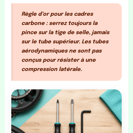
Règle d’or pour les cadres
carbone : serrez toujours la
pince sur la tige de selle, jamais
sur le tube supérieur.
Les tubes
aérodynamiques ne sont pas
conçus pour résister à une
compression latérale.