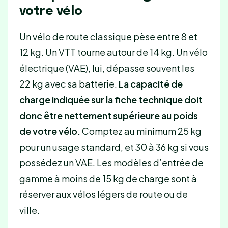
votre vélo
Un vélo de route classique pèse entre 8 et
12 kg. Un VTT tourne autour de 14 kg. Un vélo
électrique (VAE), lui, dépasse souvent les
22 kg avec sa batterie.
La capacité de
charge indiquée sur la fiche technique doit
donc être nettement supérieure au poids
de votre vélo.
Comptez au minimum 25 kg
pour un usage standard, et 30 à 36 kg si vous
possédez un VAE. Les modèles d’entrée de
gamme à moins de 15 kg de charge sont à
réserver aux vélos légers de route ou de
ville.