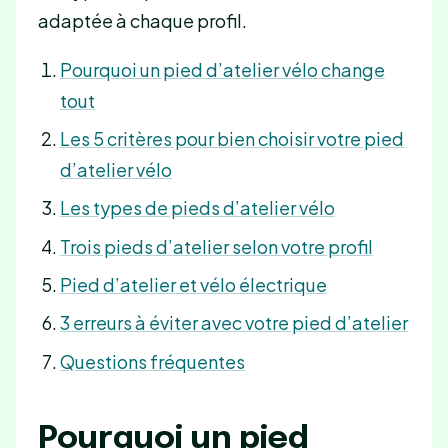
adaptée à chaque profil.
Pourquoi un pied d’atelier vélo change
tout
Les 5 critères pour bien choisir votre pied
d’atelier vélo
Les types de pieds d’atelier vélo
Trois pieds d’atelier selon votre profil
Pied d’atelier et vélo électrique
3 erreurs à éviter avec votre pied d’atelier
Questions fréquentes
Pourquoi un pied