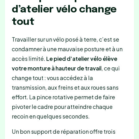
d’atelier vélo change
tout
Travailler sur un vélo posé à terre, c’est se
condamner à une mauvaise posture et à un
accès limité.
Le pied d’atelier vélo élève
votre monture à hauteur de travail
, ce qui
change tout : vous accédez à la
transmission, aux freins et aux roues sans
effort. La pince rotative permet de faire
pivoter le cadre pour atteindre chaque
recoin en quelques secondes.
Un bon support de réparation offre trois