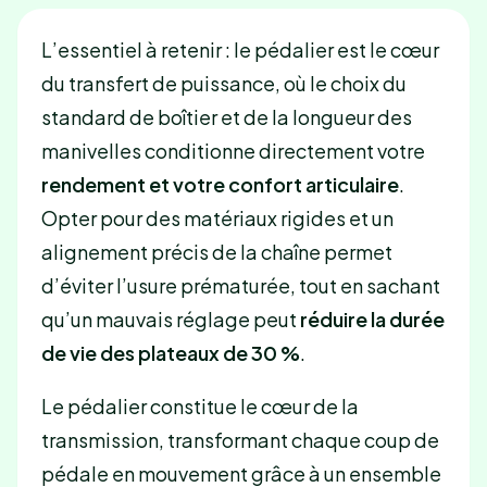
L’essentiel à retenir : le pédalier est le cœur
du transfert de puissance, où le choix du
standard de boîtier et de la longueur des
manivelles conditionne directement votre
rendement et votre confort articulaire
.
Opter pour des matériaux rigides et un
alignement précis de la chaîne permet
d’éviter l’usure prématurée, tout en sachant
qu’un mauvais réglage peut
réduire la durée
de vie des plateaux de 30 %
.
Le pédalier constitue le cœur de la
transmission, transformant chaque coup de
pédale en mouvement grâce à un ensemble