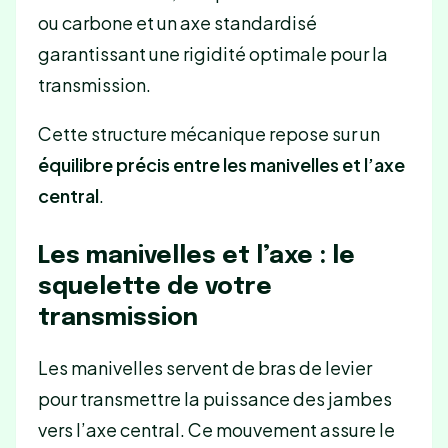
ou carbone et un axe standardisé
garantissant une rigidité optimale pour la
transmission.
Cette structure mécanique repose sur un
équilibre précis entre les manivelles et l’axe
central
.
Les manivelles et l’axe : le
squelette de votre
transmission
Les manivelles servent de bras de levier
pour transmettre la puissance des jambes
vers l’axe central. Ce mouvement assure le