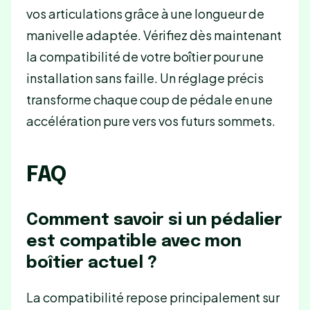
vos articulations grâce à une longueur de
manivelle adaptée. Vérifiez dès maintenant
la compatibilité de votre boîtier pour une
installation sans faille. Un réglage précis
transforme chaque coup de pédale en une
accélération pure vers vos futurs sommets.
FAQ
Comment savoir si un pédalier
est compatible avec mon
boîtier actuel ?
La compatibilité repose principalement sur