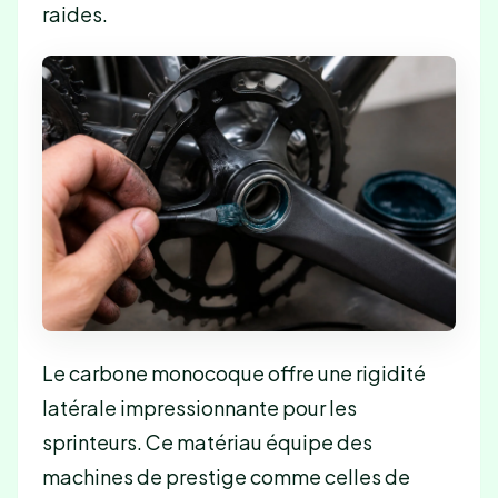
raides.
Le carbone monocoque offre une rigidité
latérale impressionnante pour les
sprinteurs. Ce matériau équipe des
machines de prestige comme celles de