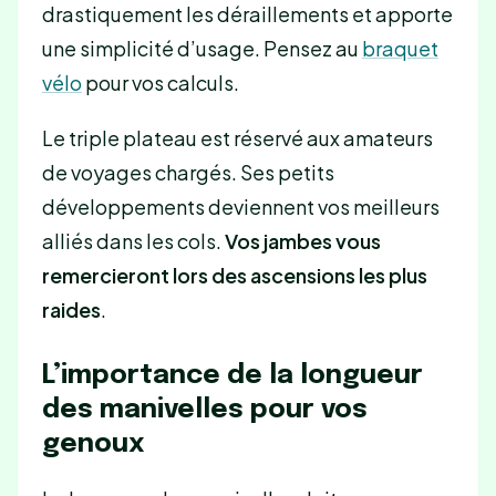
drastiquement les déraillements et apporte
une simplicité d’usage. Pensez au
braquet
vélo
pour vos calculs.
Le triple plateau est réservé aux amateurs
de voyages chargés. Ses petits
développements deviennent vos meilleurs
alliés dans les cols.
Vos jambes vous
remercieront lors des ascensions les plus
raides
.
L’importance de la longueur
des manivelles pour vos
genoux