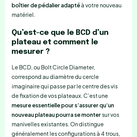
boîtier de pédalier adapté
à votre nouveau
matériel.
Qu’est-ce que le BCD d’un
plateau et comment le
mesurer ?
Le BCD, ou Bolt Circle Diameter,
correspond au diamètre du cercle
imaginaire qui passe par le centre des vis
de fixation de vos plateaux. C’est une
mesure essentielle pour s’assurer qu’un
nouveau plateau pourra se monter
sur vos
manivelles existantes. On distingue
généralement les configurations à 4 trous,