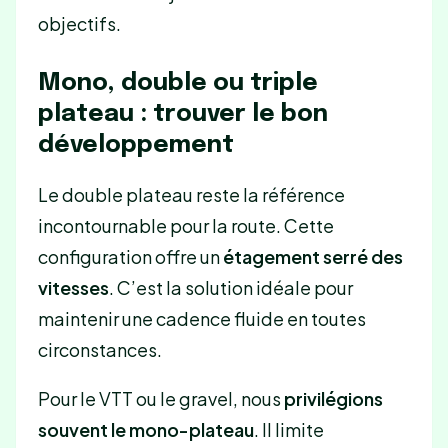
objectifs.
Mono, double ou triple
plateau : trouver le bon
développement
Le double plateau reste la référence
incontournable pour la route. Cette
configuration offre un
étagement serré des
vitesses
. C’est la solution idéale pour
maintenir une cadence fluide en toutes
circonstances.
Pour le VTT ou le gravel, nous
privilégions
souvent le mono-plateau
. Il limite