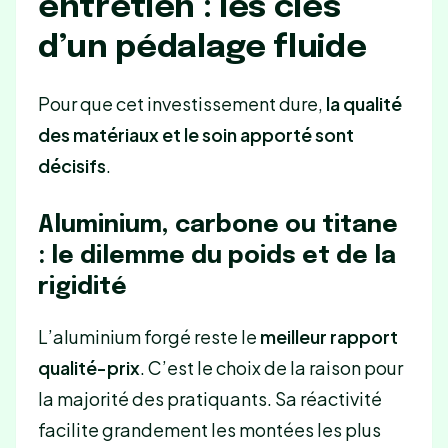
entretien : les clés
d’un pédalage fluide
Pour que cet investissement dure,
la qualité
des matériaux et le soin apporté sont
décisifs
.
Aluminium, carbone ou titane
: le dilemme du poids et de la
rigidité
L’aluminium forgé reste le
meilleur rapport
qualité-prix
. C’est le choix de la raison pour
la majorité des pratiquants. Sa réactivité
facilite grandement les montées les plus