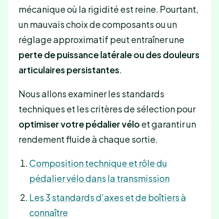
mécanique où la rigidité est reine. Pourtant,
un mauvais choix de composants ou un
réglage approximatif peut entraîner une
perte de puissance latérale ou des douleurs
articulaires persistantes
.
Nous allons examiner les standards
techniques et les critères de sélection pour
optimiser votre pédalier vélo
et garantir un
rendement fluide à chaque sortie.
Composition technique et rôle du
pédalier vélo dans la transmission
Les 3 standards d’axes et de boîtiers à
connaître