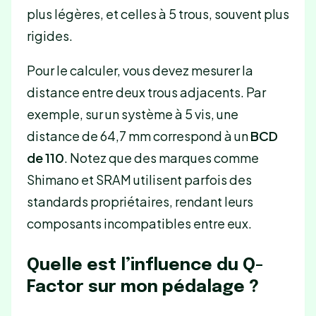
plus légères, et celles à 5 trous, souvent plus
rigides.
Pour le calculer, vous devez mesurer la
distance entre deux trous adjacents. Par
exemple, sur un système à 5 vis, une
distance de 64,7 mm correspond à un
BCD
de 110
. Notez que des marques comme
Shimano et SRAM utilisent parfois des
standards propriétaires, rendant leurs
composants incompatibles entre eux.
Quelle est l’influence du Q-
Factor sur mon pédalage ?