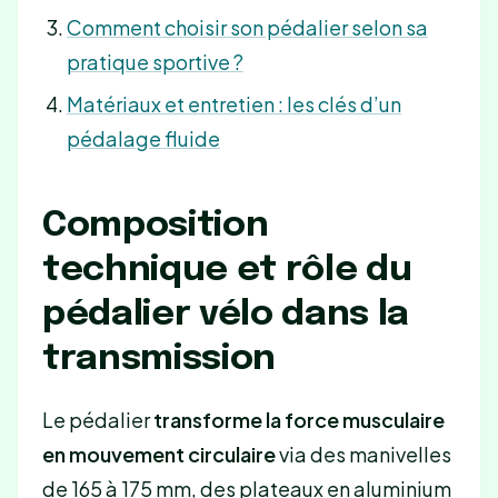
Comment choisir son pédalier selon sa
pratique sportive ?
Matériaux et entretien : les clés d’un
pédalage fluide
Composition
technique et rôle du
pédalier vélo dans la
transmission
Le pédalier
transforme la force musculaire
en mouvement circulaire
via des manivelles
de 165 à 175 mm, des plateaux en aluminium