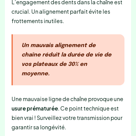
L’engagement des dents dans la chaîne est
crucial. Un alignement parfait évite les
frottements inutiles.
Un mauvais alignement de
chaîne
réduit la durée de vie de
vos plateaux de 30% en
moyenne
.
Une mauvaise ligne de chaîne provoque une
usure prématurée
. Ce point technique est
bien vrai ! Surveillez votre transmission pour
garantir sa longévité.