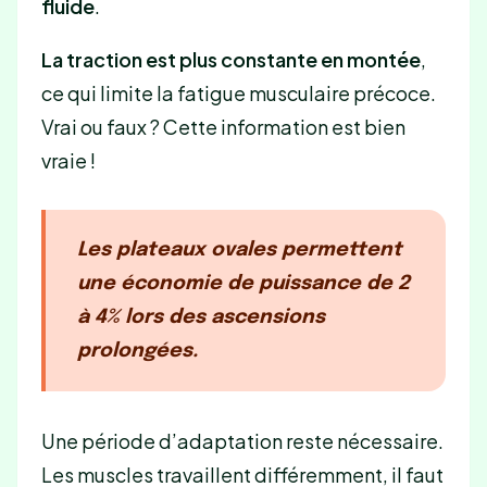
fluide
.
La traction est plus constante en montée
,
ce qui limite la fatigue musculaire précoce.
Vrai ou faux ? Cette information est bien
vraie !
Les plateaux ovales permettent
une économie de puissance de 2
à 4% lors des ascensions
prolongées.
Une période d’adaptation reste nécessaire.
Les muscles travaillent différemment, il faut