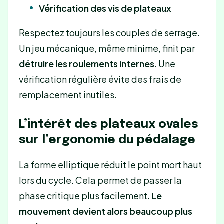
Vérification des vis de plateaux
Respectez toujours les couples de serrage.
Un jeu mécanique, même minime, finit par
détruire les roulements internes
. Une
vérification régulière évite des frais de
remplacement inutiles.
L’intérêt des plateaux ovales
sur l’ergonomie du pédalage
La forme elliptique réduit le point mort haut
lors du cycle. Cela permet de passer la
phase critique plus facilement.
Le
mouvement devient alors beaucoup plus