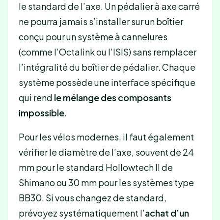
le standard de l’axe. Un pédalier à axe carré
ne pourra jamais s’installer sur un boîtier
conçu pour un système à cannelures
(comme l’Octalink ou l’ISIS) sans remplacer
l’intégralité du boîtier de pédalier. Chaque
système possède une interface spécifique
qui rend
le mélange des composants
impossible
.
Pour les vélos modernes, il faut également
vérifier le diamètre de l’axe, souvent de 24
mm pour le standard Hollowtech II de
Shimano ou 30 mm pour les systèmes type
BB30. Si vous changez de standard,
prévoyez systématiquement l’
achat d’un