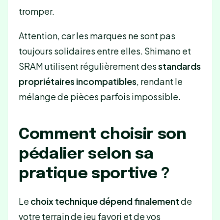
tromper.
Attention, car les marques ne sont pas
toujours solidaires entre elles. Shimano et
SRAM utilisent régulièrement des
standards
propriétaires incompatibles
, rendant le
mélange de pièces parfois impossible.
Comment choisir son
pédalier selon sa
pratique sportive ?
Le
choix technique dépend finalement
de
votre terrain de jeu favori et de vos