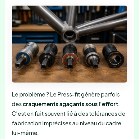
Le problème ? Le Press-fit génère parfois
des
craquements agaçants sous l’effort
.
C’est en fait souvent lié à des tolérances de
fabrication imprécises au niveau du cadre
lui-même.