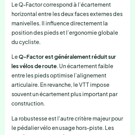
Le Q-Factor correspond à l’écartement
horizontal entre les deux faces externes des
manivelles. Il influence directement la
position des pieds et l’ergonomie globale
du cycliste.
Le
Q-Factor est généralement réduit sur
les vélos de route
. Un écartement faible
entre les pieds optimise l’alignement
articulaire. En revanche, le VTT impose
souvent un écartement plus important par
construction.
La robustesse est l’autre critère majeur pour
le pédalier vélo en usage hors-piste. Les