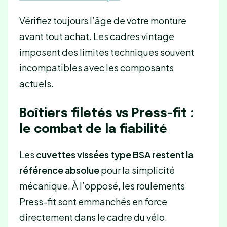
Vérifiez toujours l’âge de votre monture
avant tout achat. Les cadres vintage
imposent des limites techniques souvent
incompatibles avec les composants
actuels.
Boîtiers filetés vs Press-fit :
le combat de la fiabilité
Les
cuvettes vissées type BSA restent la
référence absolue
pour la simplicité
mécanique. À l’opposé, les roulements
Press-fit sont emmanchés en force
directement dans le cadre du vélo.