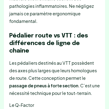
pathologies inflammatoires. Ne négligez
jamais ce paramètre ergonomique
fondamental.
Pédalier route vs VTT : des
différences de ligne de
chaîne
Les pédaliers destinés au VTT possèdent
des axes plus larges que leurs homologues
de route. Cette conception permet le
passage de pneus à forte section
. C’est une
nécessité technique pour le tout-terrain.
Le Q-Factor