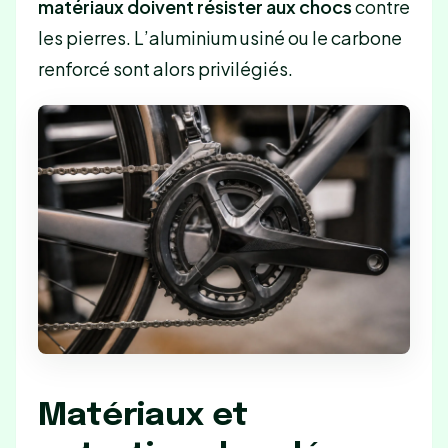
matériaux doivent résister aux chocs
contre
les pierres. L’aluminium usiné ou le carbone
renforcé sont alors privilégiés.
Matériaux et