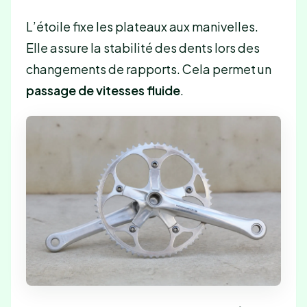
L’étoile fixe les plateaux aux manivelles.
Elle assure la stabilité des dents lors des
changements de rapports. Cela permet un
passage de vitesses fluide
.