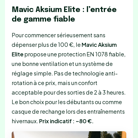
Mavic Aksium Elite : l’entrée
de gamme fiable
Pour commencer sérieusement sans
dépenser plus de 100 €, le
Mavic Aksium
Elite
propose une protection EN 1078 fiable,
une bonne ventilation et un système de
réglage simple. Pas de technologie anti-
rotation à ce prix, mais un confort
acceptable pour des sorties de 2 à 3 heures.
Le bon choix pour les débutants ou comme
casque de rechange lors des entraînements
hivernaux.
Prix indicatif : ~80 €.