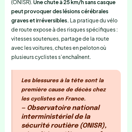
(ONISR).
Une chute à 25 km/h sans casque
peut provoquer des lésions cérébrales
graves et irréversibles.
La pratique du vélo
de route expose à des risques spécifiques :
vitesses soutenues, partage de la route
avec les voitures, chutes en peloton où
plusieurs cyclistes s’enchaînent.
Les blessures à la tête sont la
première cause de décès chez
les cyclistes en France.
— Observatoire national
interministériel de la
sécurité routière (ONISR),