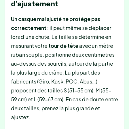
d’ajustement
Un casque mal ajusté ne protège pas
correctement
: il peut même se déplacer
lors d’une chute. La taille se détermine en
mesurant votre
tour de tête
avec un mètre
ruban souple, positionné deux centimètres
au-dessus des sourcils, autour de la partie
la plus large du crâne. La plupart des
fabricants (Giro, Kask, POC, Abus…)
proposent des tailles S (51-55 cm), M (55-
59 cm) et L (59-63 cm). En cas de doute entre
deux tailles, prenez la plus grande et
ajustez.