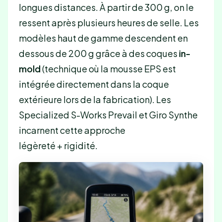
longues distances. À partir de 300 g, on le
ressent après plusieurs heures de selle. Les
modèles haut de gamme descendent en
dessous de 200 g grâce à des coques
in-
mold
(technique où la mousse EPS est
intégrée directement dans la coque
extérieure lors de la fabrication). Les
Specialized S-Works Prevail et Giro Synthe
incarnent cette approche
légèreté + rigidité.