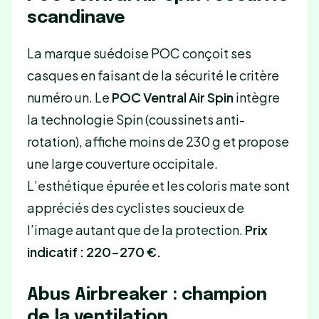
scandinave
La marque suédoise POC conçoit ses
casques en faisant de la sécurité le critère
numéro un. Le
POC Ventral Air Spin
intègre
la technologie Spin (coussinets anti-
rotation), affiche moins de 230 g et propose
une large couverture occipitale.
L’esthétique épurée et les coloris mate sont
appréciés des cyclistes soucieux de
l’image autant que de la protection.
Prix
indicatif : 220-270 €.
Abus Airbreaker : champion
de la ventilation