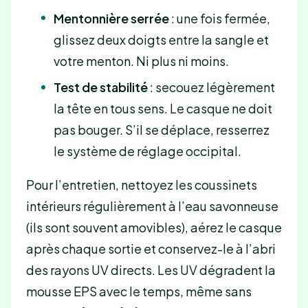
Mentonnière serrée
: une fois fermée,
glissez deux doigts entre la sangle et
votre menton. Ni plus ni moins.
Test de stabilité
: secouez légèrement
la tête en tous sens. Le casque ne doit
pas bouger. S’il se déplace, resserrez
le système de réglage occipital.
Pour l’entretien, nettoyez les coussinets
intérieurs régulièrement à l’eau savonneuse
(ils sont souvent amovibles), aérez le casque
après chaque sortie et conservez-le à l’abri
des rayons UV directs. Les UV dégradent la
mousse EPS avec le temps, même sans