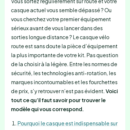
Vous sortez régulièrement sur route et votre
casque actuel vous semble dépassé ? Ou
vous cherchez votre premier équipement
sérieux avant de vous lancer dans des
sorties longue distance ? Le casque vélo
route est sans doute la pièce d’équipement
la plus importante de votre kit. Pas question
de la choisir à la légère. Entre les normes de
sécurité, les technologies anti-rotation, les
marques incontournables et les fourchettes
de prix, s’y retrouver n’est pas évident.
Voici
tout ce qu’il faut savoir pour trouver le
modèle qui vous correspond.
Pourquoi le casque est indispensable sur