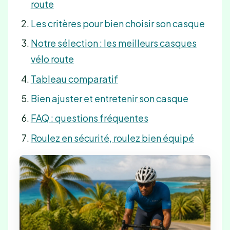
route
Les critères pour bien choisir son casque
Notre sélection : les meilleurs casques
vélo route
Tableau comparatif
Bien ajuster et entretenir son casque
FAQ : questions fréquentes
Roulez en sécurité, roulez bien équipé