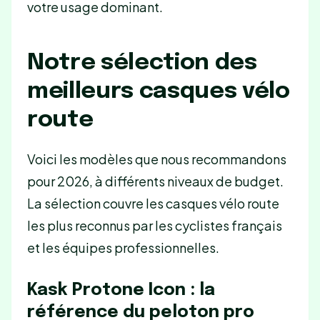
votre usage dominant.
Notre sélection des
meilleurs casques vélo
route
Voici les modèles que nous recommandons
pour 2026, à différents niveaux de budget.
La sélection couvre les casques vélo route
les plus reconnus par les cyclistes français
et les équipes professionnelles.
Kask Protone Icon : la
référence du peloton pro