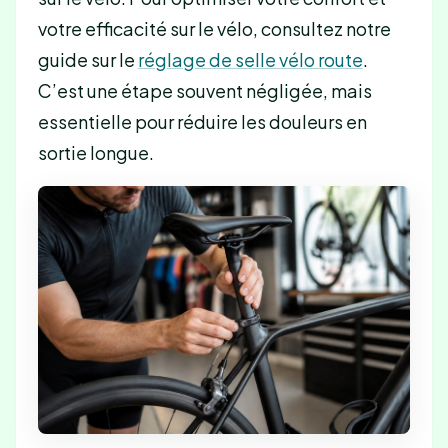
votre efficacité sur le vélo, consultez notre
guide sur le
réglage de selle vélo route
.
C’est une étape souvent négligée, mais
essentielle pour réduire les douleurs en
sortie longue.