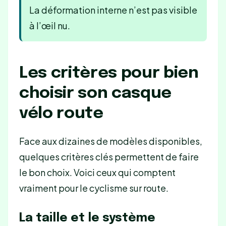
La déformation interne n’est pas visible
à l’œil nu.
Les critères pour bien
choisir son casque
vélo route
Face aux dizaines de modèles disponibles,
quelques critères clés permettent de faire
le bon choix. Voici ceux qui comptent
vraiment pour le cyclisme sur route.
La taille et le système