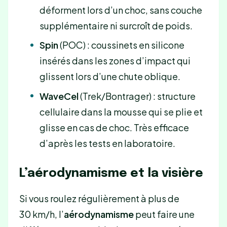
déforment lors d’un choc, sans couche
supplémentaire ni surcroît de poids.
Spin
(POC) : coussinets en silicone
insérés dans les zones d’impact qui
glissent lors d’une chute oblique.
WaveCel
(Trek/Bontrager) : structure
cellulaire dans la mousse qui se plie et
glisse en cas de choc. Très efficace
d’après les tests en laboratoire.
L’aérodynamisme et la visière
Si vous roulez régulièrement à plus de
30 km/h, l’
aérodynamisme
peut faire une