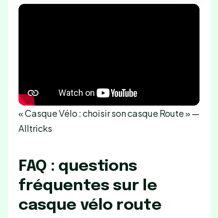
« Casque Vélo : choisir son casque Route » —
Alltricks
FAQ : questions
fréquentes sur le
casque vélo route