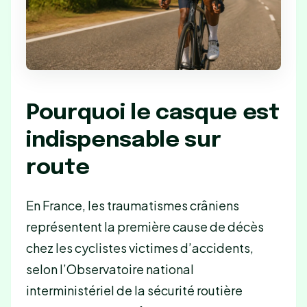
Pourquoi le casque est
indispensable sur
route
En France, les traumatismes crâniens
représentent la première cause de décès
chez les cyclistes victimes d’accidents,
selon l’Observatoire national
interministériel de la sécurité routière