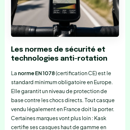
Les normes de sécurité et
technologies anti-rotation
La
norme EN 1078
(certification CE) est le
standard minimum obligatoire en Europe.
Elle garantit un niveau de protection de
base contre les chocs directs. Tout casque
vendu légalement en France doit la porter.
Certaines marques vont plus loin : Kask
certifie ses casques haut de gamme en