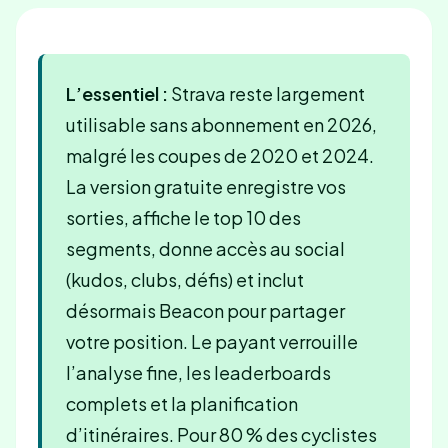
L’essentiel :
Strava reste largement
utilisable sans abonnement en 2026,
malgré les coupes de 2020 et 2024.
La version gratuite enregistre vos
sorties, affiche le top 10 des
segments, donne accès au social
(kudos, clubs, défis) et inclut
désormais Beacon pour partager
votre position. Le payant verrouille
l’analyse fine, les leaderboards
complets et la planification
d’itinéraires. Pour 80 % des cyclistes