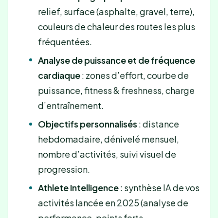
relief, surface (asphalte, gravel, terre),
couleurs de chaleur des routes les plus
fréquentées.
Analyse de puissance et de fréquence
cardiaque
: zones d’effort, courbe de
puissance, fitness & freshness, charge
d’entraînement.
Objectifs personnalisés
: distance
hebdomadaire, dénivelé mensuel,
nombre d’activités, suivi visuel de
progression.
Athlete Intelligence
: synthèse IA de vos
activités lancée en 2025 (analyse de
performance, points forts,