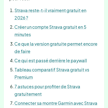
Strava reste-t-il vraiment gratuit en
2026 ?
Créer un compte Strava gratuit en 5
minutes
Ce que la version gratuite permet encore
de faire
Ce qui est passé derrière le paywall
Tableau comparatif Strava gratuit vs
Premium
7 astuces pour profiter de Strava
gratuitement
Connecter sa montre Garmin avec Strava