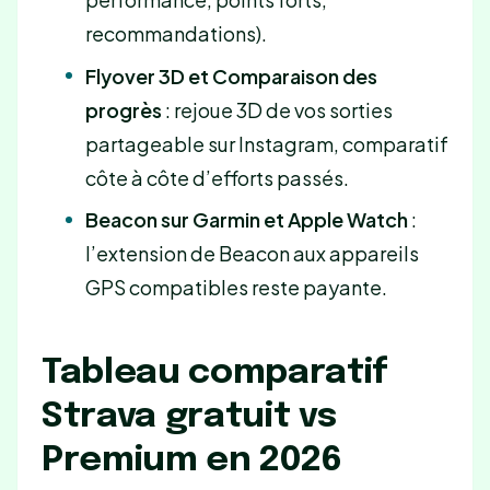
recommandations).
Flyover 3D et Comparaison des
progrès
: rejoue 3D de vos sorties
partageable sur Instagram, comparatif
côte à côte d’efforts passés.
Beacon sur Garmin et Apple Watch
:
l’extension de Beacon aux appareils
GPS compatibles reste payante.
Tableau comparatif
Strava gratuit vs
Premium en 2026