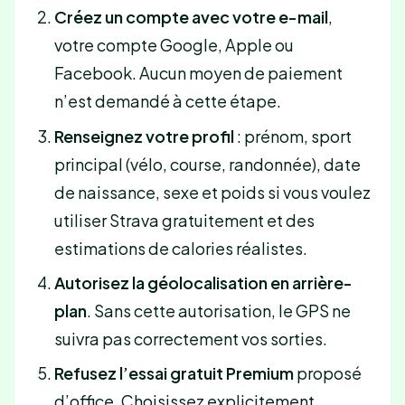
Créez un compte avec votre e-mail
,
votre compte Google, Apple ou
Facebook. Aucun moyen de paiement
n’est demandé à cette étape.
Renseignez votre profil
: prénom, sport
principal (vélo, course, randonnée), date
de naissance, sexe et poids si vous voulez
utiliser Strava gratuitement et des
estimations de calories réalistes.
Autorisez la géolocalisation en arrière-
plan
. Sans cette autorisation, le GPS ne
suivra pas correctement vos sorties.
Refusez l’essai gratuit Premium
proposé
d’office. Choisissez explicitement