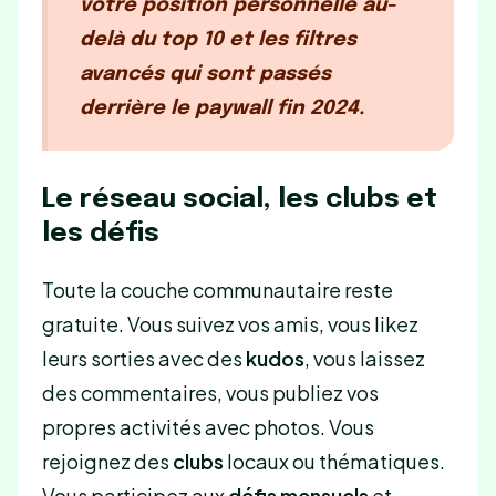
votre position personnelle au-
delà du top 10 et les filtres
avancés qui sont passés
derrière le paywall fin 2024.
Le réseau social, les clubs et
les défis
Toute la couche communautaire reste
gratuite. Vous suivez vos amis, vous likez
leurs sorties avec des
kudos
, vous laissez
des commentaires, vous publiez vos
propres activités avec photos. Vous
rejoignez des
clubs
locaux ou thématiques.
Vous participez aux
défis mensuels
et