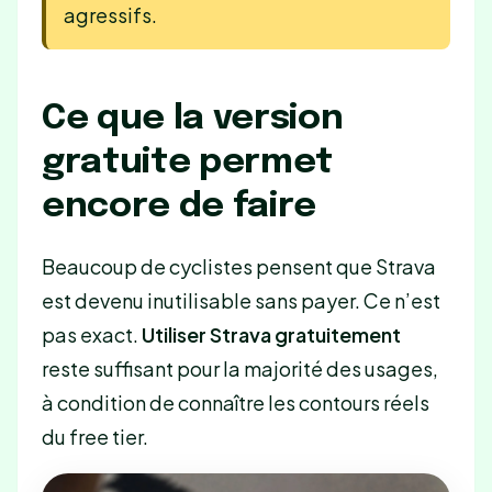
agressifs.
Ce que la version
gratuite permet
encore de faire
Beaucoup de cyclistes pensent que Strava
est devenu inutilisable sans payer. Ce n’est
pas exact.
Utiliser Strava gratuitement
reste suffisant pour la majorité des usages,
à condition de connaître les contours réels
du free tier.