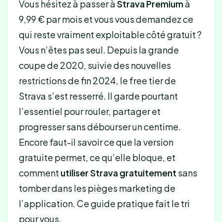
Vous hésitez à passer à
Strava Premium
à
9,99 € par mois et vous vous demandez ce
qui reste vraiment exploitable côté gratuit ?
Vous n’êtes pas seul. Depuis la grande
coupe de 2020, suivie des nouvelles
restrictions de fin 2024, le free tier de
Strava s’est resserré. Il garde pourtant
l’essentiel pour rouler, partager et
progresser sans débourser un centime.
Encore faut-il savoir ce que la version
gratuite permet, ce qu’elle bloque, et
comment
utiliser Strava gratuitement
sans
tomber dans les pièges marketing de
l’application. Ce guide pratique fait le tri
pour vous.