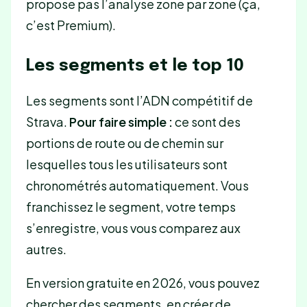
propose pas l’analyse zone par zone (ça,
c’est Premium).
Les segments et le top 10
Les segments sont l’ADN compétitif de
Strava.
Pour faire simple :
ce sont des
portions de route ou de chemin sur
lesquelles tous les utilisateurs sont
chronométrés automatiquement. Vous
franchissez le segment, votre temps
s’enregistre, vous vous comparez aux
autres.
En version gratuite en 2026, vous pouvez
chercher des segments, en créer de