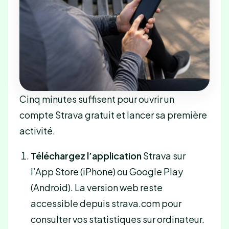
Cinq minutes suffisent pour ouvrir un
compte Strava gratuit et lancer sa première
activité.
Téléchargez l’application
Strava sur
l’App Store (iPhone) ou Google Play
(Android). La version web reste
accessible depuis strava.com pour
consulter vos statistiques sur ordinateur.