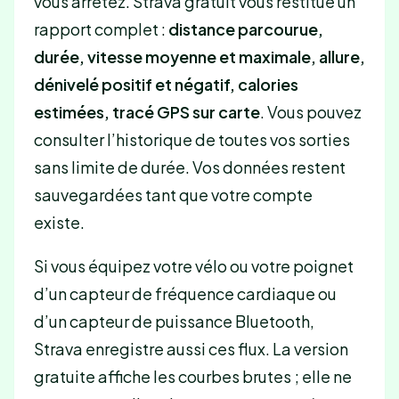
vous arrêtez. Strava gratuit vous restitue un
rapport complet :
distance parcourue,
durée, vitesse moyenne et maximale, allure,
dénivelé positif et négatif, calories
estimées, tracé GPS sur carte
. Vous pouvez
consulter l’historique de toutes vos sorties
sans limite de durée. Vos données restent
sauvegardées tant que votre compte
existe.
Si vous équipez votre vélo ou votre poignet
d’un capteur de fréquence cardiaque ou
d’un capteur de puissance Bluetooth,
Strava enregistre aussi ces flux. La version
gratuite affiche les courbes brutes ; elle ne