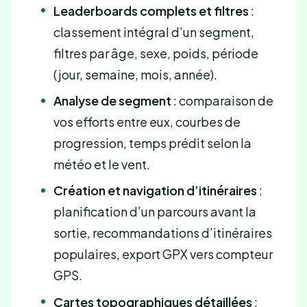
Leaderboards complets et filtres
:
classement intégral d’un segment,
filtres par âge, sexe, poids, période
(jour, semaine, mois, année).
Analyse de segment
: comparaison de
vos efforts entre eux, courbes de
progression, temps prédit selon la
météo et le vent.
Création et navigation d’itinéraires
:
planification d’un parcours avant la
sortie, recommandations d’itinéraires
populaires, export GPX vers compteur
GPS.
Cartes topographiques détaillées
: