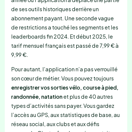
de ses outils historiques derrière un
abonnement payant. Une seconde vague
de restrictions a touché les segments et les
leaderboards fin 2024. Et début 2025, le
tarif mensuel français est passé de 7,99 € à
9,99 €.
Pour autant, l’application n’a pas verrouillé
son cœur de métier. Vous pouvez toujours
enregistrer vos sorties vélo, course à pied,
randonnée, natation
et plus de 40 autres
types d’activités sans payer. Vous gardez
l’accès au GPS, aux statistiques de base, au
réseau social, aux clubs et aux défis