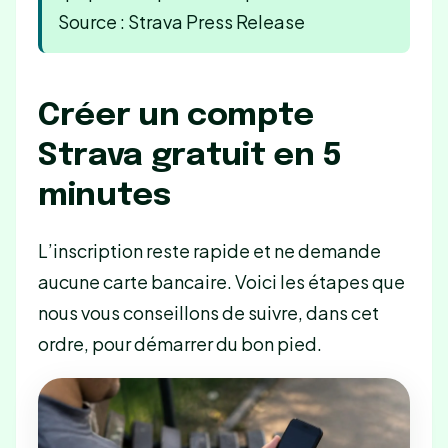
Source : Strava Press Release
Créer un compte
Strava gratuit en 5
minutes
L’inscription reste rapide et ne demande
aucune carte bancaire. Voici les étapes que
nous vous conseillons de suivre, dans cet
ordre, pour démarrer du bon pied.