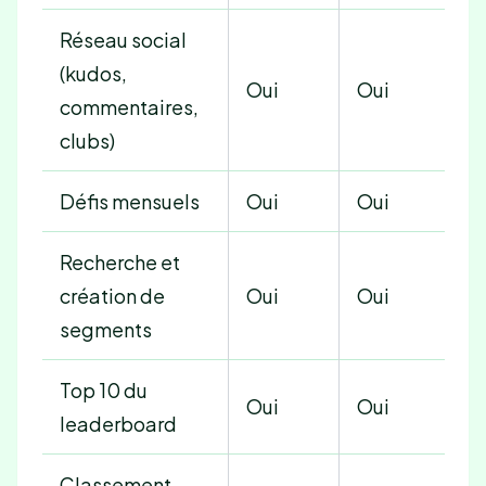
Réseau social
(kudos,
Oui
Oui
commentaires,
clubs)
Défis mensuels
Oui
Oui
Recherche et
création de
Oui
Oui
segments
Top 10 du
Oui
Oui
leaderboard
Classement