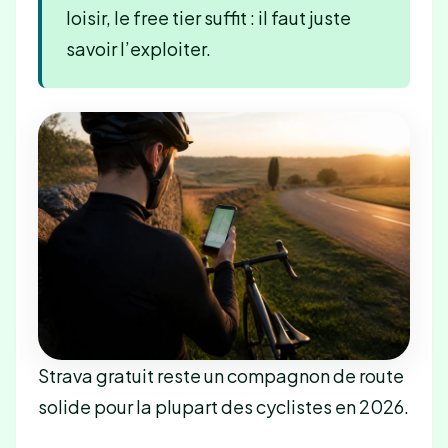
loisir, le free tier suffit : il faut juste
savoir l’exploiter.
Strava gratuit reste un compagnon de route
solide pour la plupart des cyclistes en 2026.