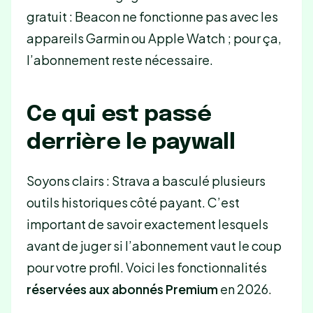
gratuit : Beacon ne fonctionne pas avec les
appareils Garmin ou Apple Watch ; pour ça,
l’abonnement reste nécessaire.
Ce qui est passé
derrière le paywall
Soyons clairs : Strava a basculé plusieurs
outils historiques côté payant. C’est
important de savoir exactement lesquels
avant de juger si l’abonnement vaut le coup
pour votre profil. Voici les fonctionnalités
réservées aux abonnés Premium
en 2026.