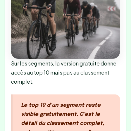
Sur les segments, la version gratuite donne
accès au top 10 mais pas au classement
complet.
Le top 10 d’un segment reste
visible gratuitement. C’est le
détail du classement complet,