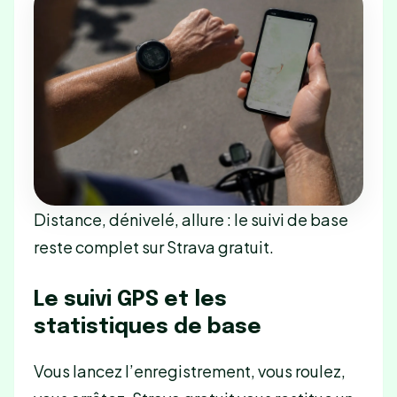
Distance, dénivelé, allure : le suivi de base
reste complet sur Strava gratuit.
Le suivi GPS et les
statistiques de base
Vous lancez l’enregistrement, vous roulez,