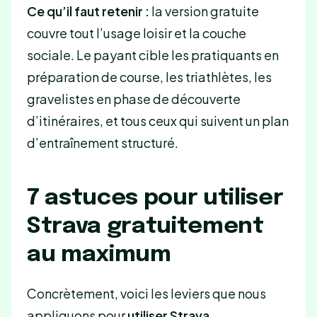
Ce qu’il faut retenir :
la version gratuite
couvre tout l’usage loisir et la couche
sociale. Le payant cible les pratiquants en
préparation de course, les triathlètes, les
gravelistes en phase de découverte
d’itinéraires, et tous ceux qui suivent un plan
d’entraînement structuré.
7 astuces pour utiliser
Strava gratuitement
au maximum
Concrètement, voici les leviers que nous
appliquons pour
utiliser Strava