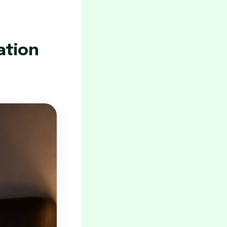
ation