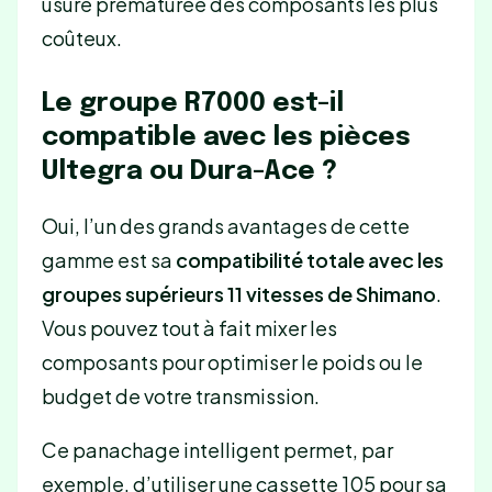
usure prématurée des composants les plus
coûteux.
Le groupe R7000 est-il
compatible avec les pièces
Ultegra ou Dura-Ace ?
Oui, l’un des grands avantages de cette
gamme est sa
compatibilité totale avec les
groupes supérieurs 11 vitesses de Shimano
.
Vous pouvez tout à fait mixer les
composants pour optimiser le poids ou le
budget de votre transmission.
Ce panachage intelligent permet, par
exemple, d’utiliser une cassette 105 pour sa