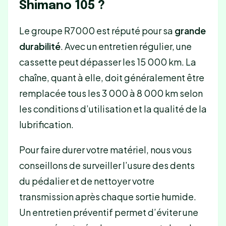
Shimano 105 ?
Le groupe R7000 est réputé pour sa
grande
durabilité
. Avec un entretien régulier, une
cassette peut dépasser les 15 000 km. La
chaîne, quant à elle, doit généralement être
remplacée tous les 3 000 à 8 000 km selon
les conditions d’utilisation et la qualité de la
lubrification.
Pour faire durer votre matériel, nous vous
conseillons de surveiller l’usure des dents
du pédalier et de nettoyer votre
transmission après chaque sortie humide.
Un entretien préventif permet d’éviter une