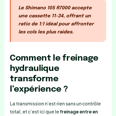
Le Shimano 105 R7000 accepte
une cassette 11-34, offrant un
ratio de 1:1 idéal pour affronter
les cols les plus raides.
Comment le freinage
hydraulique
transforme
l’expérience ?
La transmission n’est rien sans un contrôle
total, et c’est ici que le
freinage entre en