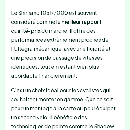
Le Shimano 105 R7000 est souvent
considéré comme le
meilleur rapport
qualité-prix
du marché. Il offre des
performances extrêmement proches de
l’Ultegra mécanique, avec une fluidité et
une précision de passage de vitesses
identiques, tout en restant bien plus
abordable financièrement.
C’est un choix idéal pour les cyclistes qui
souhaitent monter en gamme. Que ce soit
pour un montage à la carte ou pour équiper
un second vélo, il bénéficie des
technologies de pointe comme le Shadow