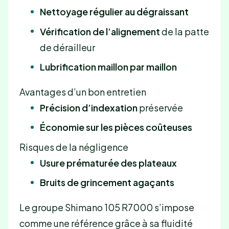
Nettoyage régulier au dégraissant
Vérification de l’alignement
de la patte
de dérailleur
Lubrification maillon par maillon
Avantages d’un bon entretien
Précision d’indexation
préservée
Économie sur les pièces coûteuses
Risques de la négligence
Usure prématurée des plateaux
Bruits de grincement agaçants
Le groupe Shimano 105 R7000 s’impose
comme une référence grâce à sa fluidité