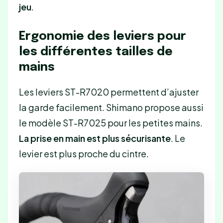
jeu
.
Ergonomie des leviers pour
les différentes tailles de
mains
Les leviers ST-R7020 permettent d’ajuster
la garde facilement. Shimano propose aussi
le modèle ST-R7025 pour les petites mains.
La prise en main est plus sécurisante
. Le
levier est plus proche du cintre.