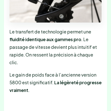
Le transfert de technologie permet une
fluidité identique aux gammes pro
. Le
passage de vitesse devient plus intuitif et
rapide. On ressent la précision à chaque
clic.
Le gain de poids face à l’ancienne version
5800 est significatif.
La légèreté progresse
vraiment
.