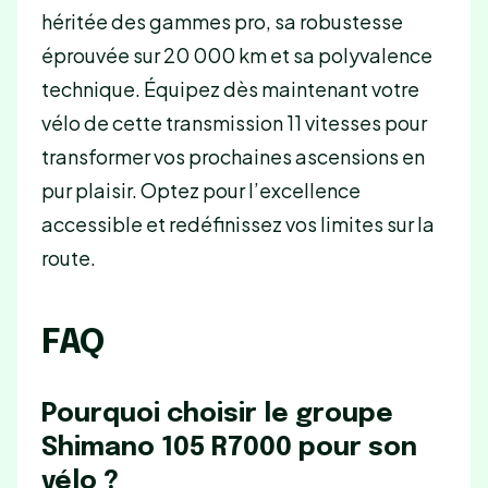
héritée des gammes pro, sa robustesse
éprouvée sur 20 000 km et sa polyvalence
technique. Équipez dès maintenant votre
vélo de cette transmission 11 vitesses pour
transformer vos prochaines ascensions en
pur plaisir. Optez pour l’excellence
accessible et redéfinissez vos limites sur la
route.
FAQ
Pourquoi choisir le groupe
Shimano 105 R7000 pour son
vélo ?