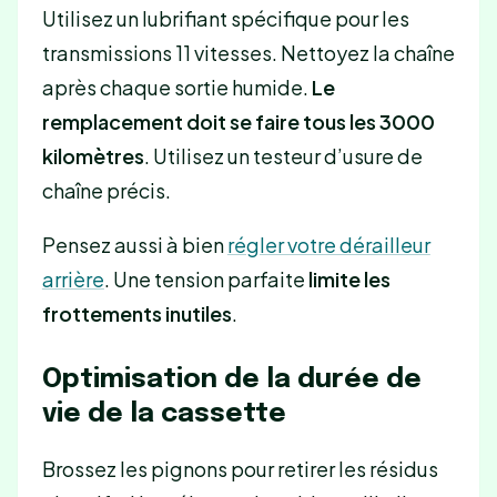
Utilisez un lubrifiant spécifique pour les
transmissions 11 vitesses. Nettoyez la chaîne
après chaque sortie humide.
Le
remplacement doit se faire tous les 3000
kilomètres
. Utilisez un testeur d’usure de
chaîne précis.
Pensez aussi à bien
régler votre dérailleur
arrière
. Une tension parfaite
limite les
frottements inutiles
.
Optimisation de la durée de
vie de la cassette
Brossez les pignons pour retirer les résidus