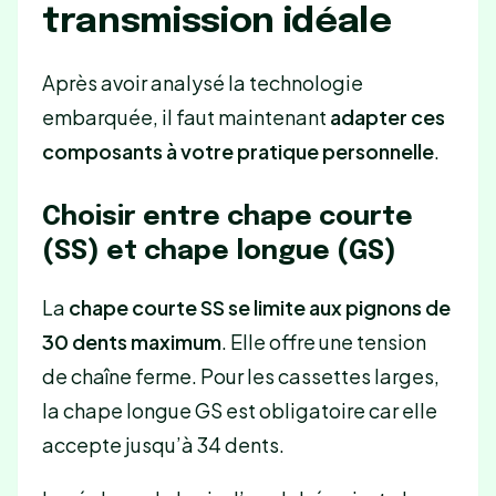
transmission idéale
Après avoir analysé la technologie
embarquée, il faut maintenant
adapter ces
composants à votre pratique personnelle
.
Choisir entre chape courte
(SS) et chape longue (GS)
La
chape courte SS se limite aux pignons de
30 dents maximum
. Elle offre une tension
de chaîne ferme. Pour les cassettes larges,
la chape longue GS est obligatoire car elle
accepte jusqu’à 34 dents.