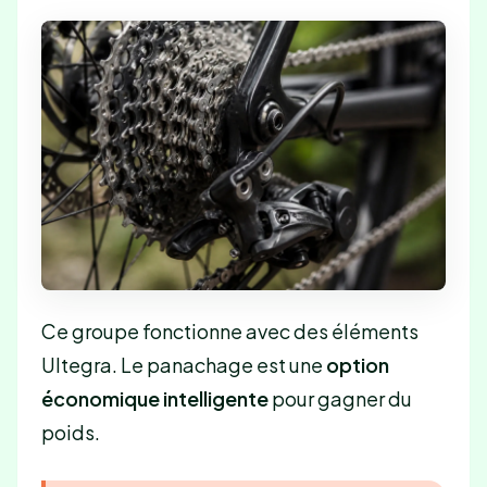
Ce groupe fonctionne avec des éléments
Ultegra. Le panachage est une
option
économique intelligente
pour gagner du
poids.