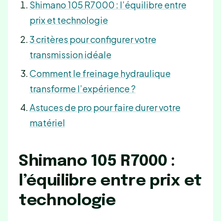
Shimano 105 R7000 : l’équilibre entre
prix et technologie
3 critères pour configurer votre
transmission idéale
Comment le freinage hydraulique
transforme l’expérience ?
Astuces de pro pour faire durer votre
matériel
Shimano 105 R7000 :
l’équilibre entre prix et
technologie