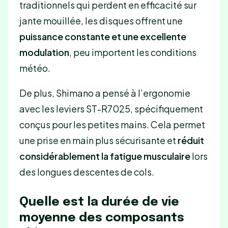
traditionnels qui perdent en efficacité sur
jante mouillée, les disques offrent une
puissance constante et une excellente
modulation
, peu importent les conditions
météo.
De plus, Shimano a pensé à l’ergonomie
avec les leviers ST-R7025, spécifiquement
conçus pour les petites mains. Cela permet
une prise en main plus sécurisante et
réduit
considérablement la fatigue musculaire
lors
des longues descentes de cols.
Quelle est la durée de vie
moyenne des composants