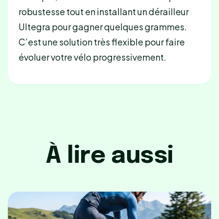
robustesse tout en installant un dérailleur
Ultegra pour gagner quelques grammes.
C’est une solution très flexible pour faire
évoluer votre vélo progressivement.
À lire aussi