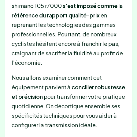
shimano 105 r7000
s’est imposé comme la
référence du rapport qualité-prix
en
reprenant les technologies des gammes
professionnelles. Pourtant, de nombreux
cyclistes hésitent encore à franchir le pas,
craignant de sacrifier la fluidité au profit de
l’économie.
Nous allons examiner comment cet
équipement parvient à
concilier robustesse
et précision
pour transformer votre pratique
quotidienne. On décortique ensemble ses
spécificités techniques pour vous aider à
configurer la transmission idéale.