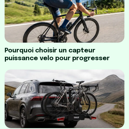
Pourquoi choisir un capteur
puissance velo pour progresser