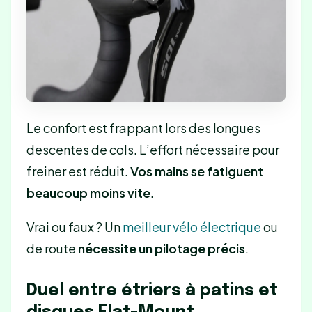
Le confort est frappant lors des longues
descentes de cols. L’effort nécessaire pour
freiner est réduit.
Vos mains se fatiguent
beaucoup moins vite
.
Vrai ou faux ? Un
meilleur vélo électrique
ou
de route
nécessite un pilotage précis
.
Duel entre étriers à patins et