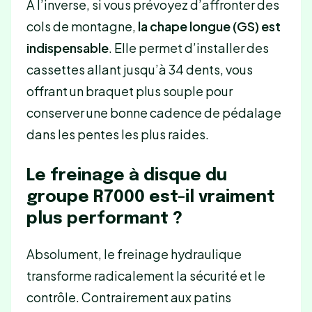
À l’inverse, si vous prévoyez d’affronter des
cols de montagne,
la chape longue (GS) est
indispensable
. Elle permet d’installer des
cassettes allant jusqu’à 34 dents, vous
offrant un braquet plus souple pour
conserver une bonne cadence de pédalage
dans les pentes les plus raides.
Le freinage à disque du
groupe R7000 est-il vraiment
plus performant ?
Absolument, le freinage hydraulique
transforme radicalement la sécurité et le
contrôle. Contrairement aux patins