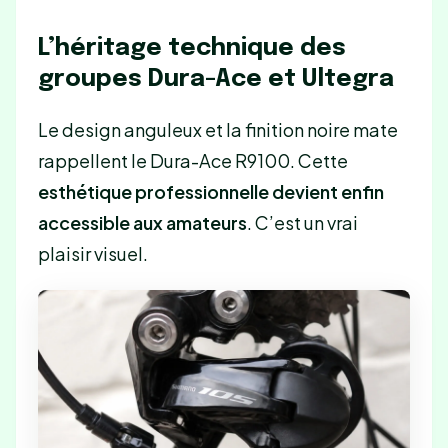
L’héritage technique des
groupes Dura-Ace et Ultegra
Le design anguleux et la finition noire mate
rappellent le Dura-Ace R9100. Cette
esthétique professionnelle devient enfin
accessible aux amateurs
. C’est un vrai
plaisir visuel.