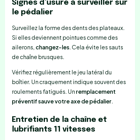
Signes d’usure à surveiller sur
le pédalier
Surveillez la forme des dents des plateaux.
Si elles deviennent pointues comme des
ailerons,
changez-les
. Cela évite les sauts
de chaîne brusques.
Vérifiez régulièrement le jeu latéral du
boîtier. Un craquement indique souvent des
roulements fatigués. Un
remplacement
préventif sauve votre axe de pédalier
.
Entretien de la chaîne et
lubrifiants 11 vitesses