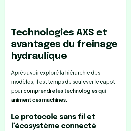
Technologies AXS et
avantages du freinage
hydraulique
Après avoir exploré la hiérarchie des
modèles, il est temps de soulever le capot
pour
comprendre les technologies qui
animent ces machines
.
Le protocole sans fil et
l’écosystème connecté