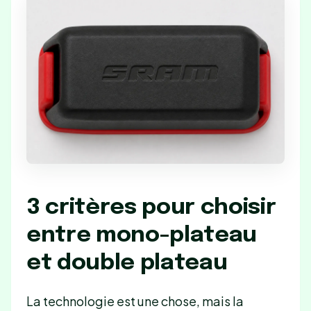
3 critères pour choisir
entre mono-plateau
et double plateau
La technologie est une chose, mais la