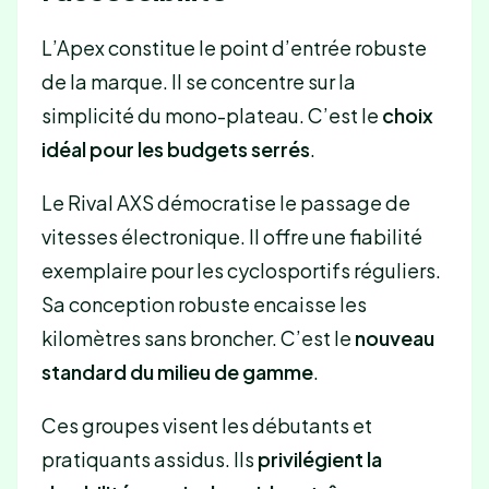
L’Apex constitue le point d’entrée robuste
de la marque. Il se concentre sur la
simplicité du mono-plateau. C’est le
choix
idéal pour les budgets serrés
.
Le Rival AXS démocratise le passage de
vitesses électronique. Il offre une fiabilité
exemplaire pour les cyclosportifs réguliers.
Sa conception robuste encaisse les
kilomètres sans broncher. C’est le
nouveau
standard du milieu de gamme
.
Ces groupes visent les débutants et
pratiquants assidus. Ils
privilégient la