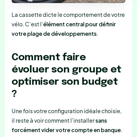
La cassette dicte le comportement de votre
vélo. C’est l’
élément central pour définir
votre plage de développements
.
Comment faire
évoluer son groupe et
optimiser son budget
?
Une fois votre configuration idéale choisie,
il reste à voir comment l’installer
sans
forcément vider votre compte en banque
.