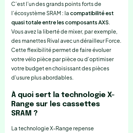
C’est l’un des grands points forts de
l’écosystème SRAM : la
compatibilité est
quasi totale entre les composants AXS
.
Vous avez la liberté de mixer, par exemple,
des manettes Rival avec un dérailleur Force.
Cette flexibilité permet de faire évoluer
votre vélo pièce par pièce ou d’optimiser
votre budget en choisissant des pièces
d’usure plus abordables.
À quoi sert la technologie X-
Range sur les cassettes
SRAM ?
La technologie X-Range repense