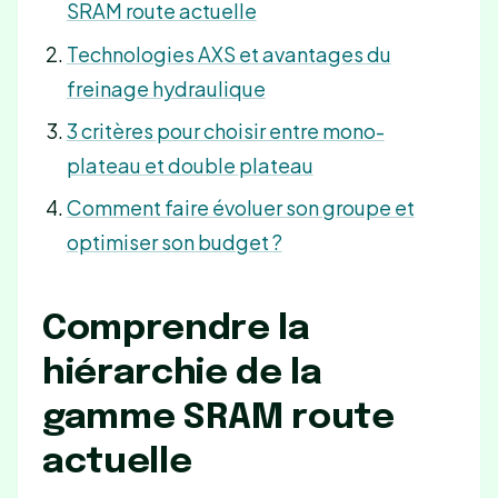
SRAM route actuelle
Technologies AXS et avantages du
freinage hydraulique
3 critères pour choisir entre mono-
plateau et double plateau
Comment faire évoluer son groupe et
optimiser son budget ?
Comprendre la
hiérarchie de la
gamme SRAM route
actuelle