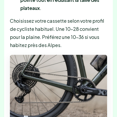
plateaux
.
Choisissez votre cassette selon votre profil
de cycliste habituel. Une 10-28 convient
pour la plaine. Préférez une 10-36 si vous
habitez près des Alpes.