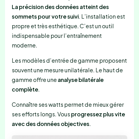
La précision des données atteint des
sommets pour votre suivi
. L’installation est
propre et très esthétique. C’est un outil
indispensable pour l’entraînement
moderne.
Les modèles d’entrée de gamme proposent
souvent une mesure unilatérale. Le haut de
gamme offre une
analyse bilatérale
complète
.
Connaître ses watts permet de mieux gérer
ses efforts longs. Vous
progressez plus vite
avec des données objectives
.