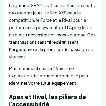
La gamme SRAM s’articule autour de quatre
groupes majeurs : le Red AXS pour la
compétition, le Force et le Rival pour la
performance polyvalente, et l’Apex dédié
au plaisir accessible en mono-plateau. Ces
transmissions sans fil redéfinissent
l’ergonomie et la précision
du passage de
vitesses.
Mais comment choisir ? Voici une
explication de la structure actuelle pour
identifier votre futur équipement
.
Apex et Rival, les piliers de
l’accessibilité