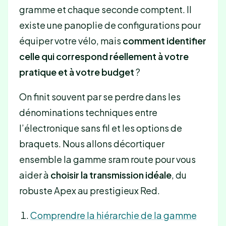
gramme et chaque seconde comptent. Il
existe une panoplie de configurations pour
équiper votre vélo, mais
comment identifier
celle qui correspond réellement à votre
pratique et à votre budget
?
On finit souvent par se perdre dans les
dénominations techniques entre
l’électronique sans fil et les options de
braquets. Nous allons décortiquer
ensemble la gamme sram route pour vous
aider à
choisir la transmission idéale
, du
robuste Apex au prestigieux Red.
Comprendre la hiérarchie de la gamme