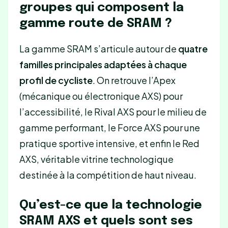
groupes qui composent la
gamme route de SRAM ?
La gamme SRAM s’articule autour de
quatre
familles principales adaptées à chaque
profil de cycliste
. On retrouve l’Apex
(mécanique ou électronique AXS) pour
l’accessibilité, le Rival AXS pour le milieu de
gamme performant, le Force AXS pour une
pratique sportive intensive, et enfin le Red
AXS, véritable vitrine technologique
destinée à la compétition de haut niveau.
Qu’est-ce que la technologie
SRAM AXS et quels sont ses