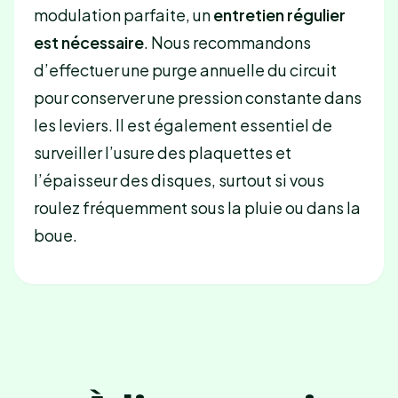
modulation parfaite, un
entretien régulier
est nécessaire
. Nous recommandons
d’effectuer une purge annuelle du circuit
pour conserver une pression constante dans
les leviers. Il est également essentiel de
surveiller l’usure des plaquettes et
l’épaisseur des disques, surtout si vous
roulez fréquemment sous la pluie ou dans la
boue.