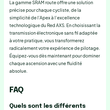
La gamme SRAM route offre une solution
précise pour chaque cycliste, de la
simplicité de l’Apex à l’excellence
technologique du Red AXS. En choisissant la
transmission électronique sans fil adaptée
à votre pratique, vous transformerez
radicalement votre expérience de pilotage.
Équipez-vous dès maintenant pour dominer
chaque ascension avec une fluidité
absolue.
FAQ
Quels sont les différents