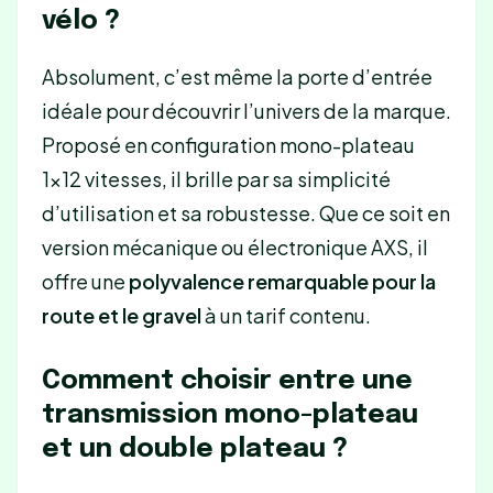
vélo ?
Absolument, c’est même la porte d’entrée
idéale pour découvrir l’univers de la marque.
Proposé en configuration mono-plateau
1×12 vitesses, il brille par sa simplicité
d’utilisation et sa robustesse. Que ce soit en
version mécanique ou électronique AXS, il
offre une
polyvalence remarquable pour la
route et le gravel
à un tarif contenu.
Comment choisir entre une
transmission mono-plateau
et un double plateau ?