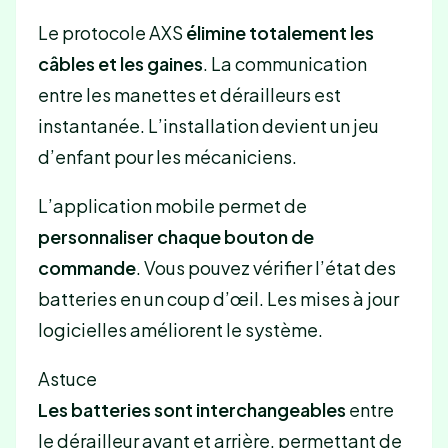
Le protocole AXS
élimine totalement les
câbles et les gaines
. La communication
entre les manettes et dérailleurs est
instantanée. L’installation devient un jeu
d’enfant pour les mécaniciens.
L’application mobile permet de
personnaliser chaque bouton de
commande
. Vous pouvez vérifier l’état des
batteries en un coup d’œil. Les mises à jour
logicielles améliorent le système.
Astuce
Les batteries sont interchangeables
entre
le dérailleur avant et arrière, permettant de