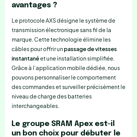
avantages ?
Le protocole AXS désigne le système de
transmission électronique sans fil de la
marque. Cette technologie élimine les
câbles pour offrir un
passage de vitesses
instantané
et une installation simplifiée.
Grâce à l’application mobile dédiée, nous
pouvons personnaliser le comportement
des commandes et surveiller précisément le
niveau de charge des batteries
interchangeables.
Le groupe SRAM Apex est-il
un bon choix pour débuter le