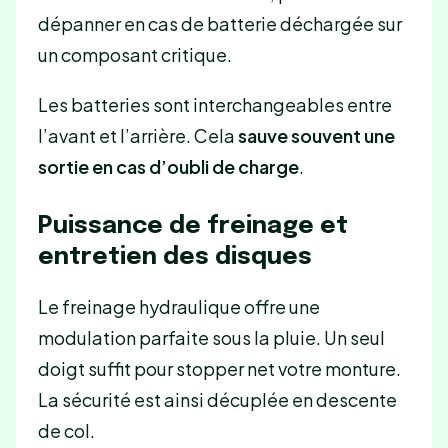
dépanner en cas de batterie déchargée sur
un composant critique.
Les batteries sont interchangeables entre
l’avant et l’arrière. Cela
sauve souvent une
sortie en cas d’oubli de charge
.
Puissance de freinage et
entretien des disques
Le freinage hydraulique offre une
modulation parfaite sous la pluie. Un seul
doigt suffit pour stopper net votre monture.
La sécurité est ainsi décuplée en descente
de col.