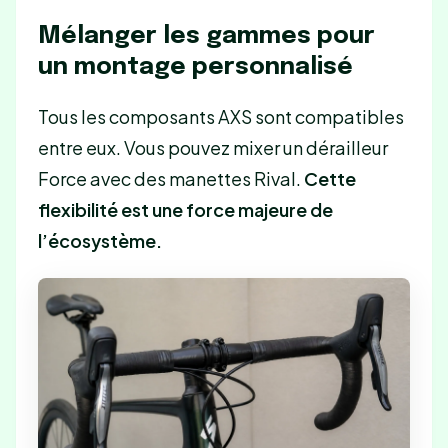
Mélanger les gammes pour
un montage personnalisé
Tous les composants AXS sont compatibles
entre eux. Vous pouvez mixer un dérailleur
Force avec des manettes Rival.
Cette
flexibilité est une force majeure de
l’écosystème.