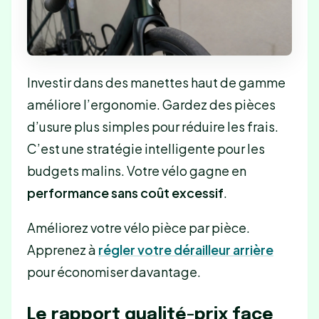
Investir dans des manettes haut de gamme
améliore l’ergonomie. Gardez des pièces
d’usure plus simples pour réduire les frais.
C’est une stratégie intelligente pour les
budgets malins. Votre vélo gagne en
performance sans coût excessif
.
Améliorez votre vélo pièce par pièce.
Apprenez à
régler votre dérailleur arrière
pour économiser davantage.
Le rapport qualité-prix face