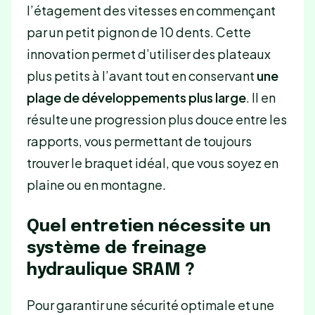
l’étagement des vitesses en commençant
par un petit pignon de 10 dents. Cette
innovation permet d’utiliser des plateaux
plus petits à l’avant tout en conservant
une
plage de développements plus large
. Il en
résulte une progression plus douce entre les
rapports, vous permettant de toujours
trouver le braquet idéal, que vous soyez en
plaine ou en montagne.
Quel entretien nécessite un
système de freinage
hydraulique SRAM ?
Pour garantir une sécurité optimale et une