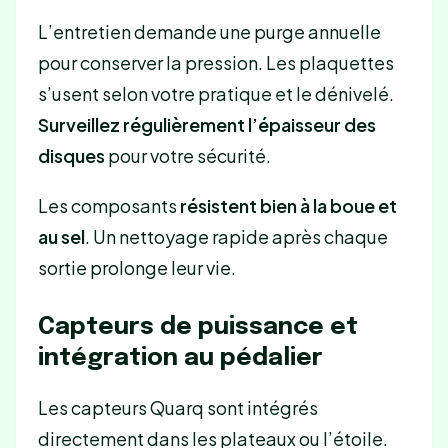
L’entretien demande une purge annuelle
pour conserver la pression. Les plaquettes
s’usent selon votre pratique et le dénivelé.
Surveillez régulièrement l’épaisseur des
disques
pour votre sécurité.
Les composants
résistent bien à la boue et
au sel
. Un nettoyage rapide après chaque
sortie prolonge leur vie.
Capteurs de puissance et
intégration au pédalier
Les capteurs Quarq sont intégrés
directement dans les plateaux ou l’étoile.