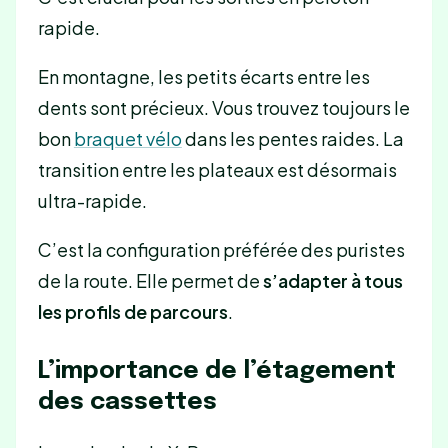
rapide.
En montagne, les petits écarts entre les
dents sont précieux. Vous trouvez toujours le
bon
braquet vélo
dans les pentes raides. La
transition entre les plateaux est désormais
ultra-rapide.
C’est la configuration préférée des puristes
de la route. Elle permet de
s’adapter à tous
les profils de parcours
.
L’importance de l’étagement
des cassettes