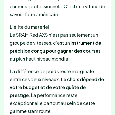
coureurs professionnels. C’est une vitrine du
savoir-faire américain.
L’élite du matériel
Le SRAM Red AXS n’est pas seulement un
groupe de vitesses, c’est un
instrument de
précision conçu pour gagner des courses
au plus haut niveau mondial.
La différence de poids reste marginale
entre ces deux niveaux.
Le choix dépend de
votre budget et de votre quête de
prestige
. La performance reste
exceptionnelle partout au sein de cette
gamme sram route.