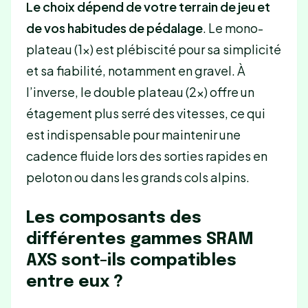
Le choix dépend de votre terrain de jeu et
de vos habitudes de pédalage
. Le mono-
plateau (1x) est plébiscité pour sa simplicité
et sa fiabilité, notamment en gravel. À
l’inverse, le double plateau (2x) offre un
étagement plus serré des vitesses, ce qui
est indispensable pour maintenir une
cadence fluide lors des sorties rapides en
peloton ou dans les grands cols alpins.
Les composants des
différentes gammes SRAM
AXS sont-ils compatibles
entre eux ?