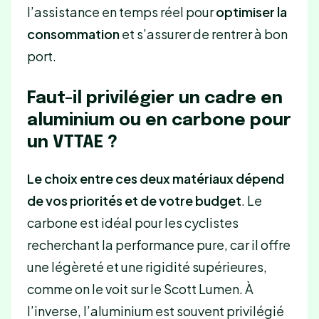
l’assistance en temps réel pour
optimiser la
consommation
et s’assurer de rentrer à bon
port.
Faut-il privilégier un cadre en
aluminium ou en carbone pour
un VTTAE ?
Le choix entre ces deux matériaux dépend
de vos priorités et de votre budget
. Le
carbone est idéal pour les cyclistes
recherchant la performance pure, car il offre
une légèreté et une rigidité supérieures,
comme on le voit sur le Scott Lumen. À
l’inverse, l’aluminium est souvent privilégié