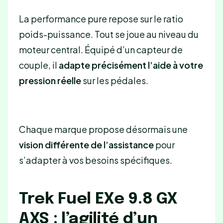
La performance pure repose sur le ratio
poids-puissance. Tout se joue au niveau du
moteur central. Équipé d’un capteur de
couple, il
adapte précisément l’aide à votre
pression réelle
sur les pédales.
Chaque marque propose désormais une
vision différente de l’assistance
pour
s’adapter à vos besoins spécifiques.
Trek Fuel EXe 9.8 GX
AXS : l’agilité d’un