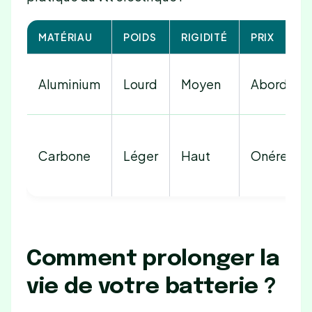
MATÉRIAU
POIDS
RIGIDITÉ
PRIX
Aluminium
Lourd
Moyen
Abordabl
Carbone
Léger
Haut
Onéreux
Comment prolonger la
vie de votre batterie ?