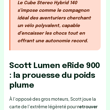
Le Cube Stereo Hybrid 140
s’impose comme le
compagnon
idéal des aventuriers
cherchant
un vélo polyvalent, capable
d’encaisser les chocs tout en
offrant une autonomie record.
Scott Lumen eRide 900
: la prouesse du poids
plume
À l’opposé des gros moteurs, Scott joue la
carte de l’extrême légèreté pour
retrouver