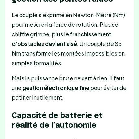
Le couple s’exprime en Newton-Mètre (Nm)
pour mesurer la force de rotation. Plus ce
chiffre grimpe, plus le
franchissement
d’obstacles devient aisé
. Un couple de 85
Nm transforme les montées impossibles en
simples formalités.
Mais la puissance brute ne sert à rien. Il faut
une
gestion électronique fine
pour éviter de
patiner inutilement.
Capacité de batterie et
réalité de l’autonomie