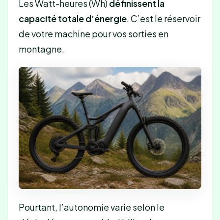
Les Watt-heures (Wh)
définissent la
capacité totale d’énergie
. C’est le réservoir
de votre machine pour vos sorties en
montagne.
Pourtant, l’autonomie varie selon le