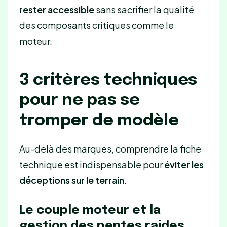
rester accessible
sans sacrifier la qualité
des composants critiques comme le
moteur.
3 critères techniques
pour ne pas se
tromper de modèle
Au-delà des marques, comprendre la fiche
technique est indispensable pour
éviter les
déceptions sur le terrain
.
Le couple moteur et la
gestion des pentes raides