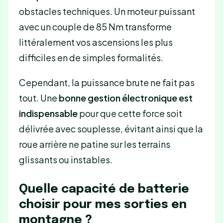
obstacles techniques. Un moteur puissant
avec un couple de 85 Nm transforme
littéralement vos ascensions les plus
difficiles en de simples formalités.
Cependant, la puissance brute ne fait pas
tout. Une
bonne gestion électronique est
indispensable
pour que cette force soit
délivrée avec souplesse, évitant ainsi que la
roue arrière ne patine sur les terrains
glissants ou instables.
Quelle capacité de batterie
choisir pour mes sorties en
montagne ?