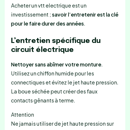
Acheter un vtt electrique est un
investissement ;
savoir l’entretenir est la clé
pour le faire durer des années
.
L’entretien spécifique du
circuit électrique
Nettoyer sans abîmer votre monture
.
Utilisez un chiffon humide pour les
connectiques et évitez le jet haute pression.
La boue séchée peut créer des faux
contacts gênants à terme.
Attention
Ne jamais utiliser de jet haute pression sur