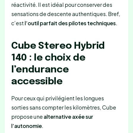
réactivité. Il est idéal pour conserver des
sensations de descente authentiques. Bref,
c’est
l’outil parfait des pilotes techniques
.
Cube Stereo Hybrid
140 : le choix de
l’endurance
accessible
Pour ceux qui privilégient les longues
sorties sans compter les kilomètres, Cube
propose une
alternative axée sur
l’autonomie
.