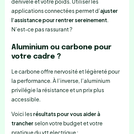
dénivelé et votre poids. Utiliser les
applications connectées permet d’
ajuster
l’assistance pour rentrer sereinement
.
N’est-ce pas rassurant ?
Aluminium ou carbone pour
votre cadre ?
Le carbone offre nervosité et légèreté pour
la performance. À l’inverse, l’aluminium
privilégie la résistance et un prix plus
accessible.
Voici les
résultats pour vous aider à
trancher
selon votre budget et votre
pratique du vtt electrique :