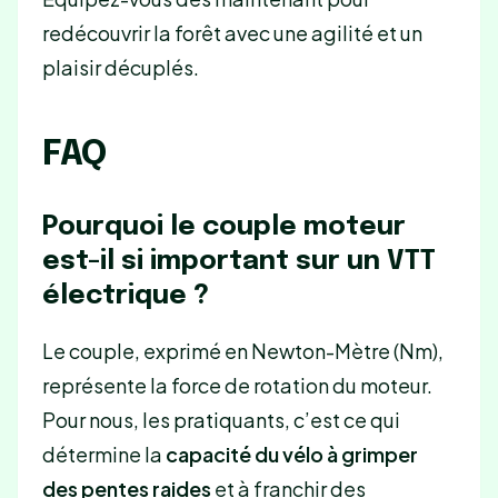
redécouvrir la forêt avec une agilité et un
plaisir décuplés.
FAQ
Pourquoi le couple moteur
est-il si important sur un VTT
électrique ?
Le couple, exprimé en Newton-Mètre (Nm),
représente la force de rotation du moteur.
Pour nous, les pratiquants, c’est ce qui
détermine la
capacité du vélo à grimper
des pentes raides
et à franchir des