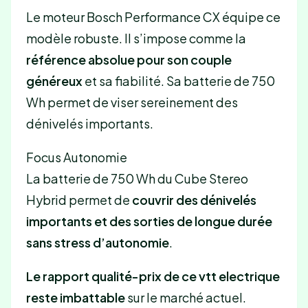
Le moteur Bosch Performance CX équipe ce
modèle robuste. Il s’impose comme la
référence absolue pour son couple
généreux
et sa fiabilité. Sa batterie de 750
Wh permet de viser sereinement des
dénivelés importants.
Focus Autonomie
La batterie de 750 Wh du Cube Stereo
Hybrid permet de
couvrir des dénivelés
importants et des sorties de longue durée
sans stress d’autonomie
.
Le rapport qualité-prix de ce vtt electrique
reste imbattable
sur le marché actuel.