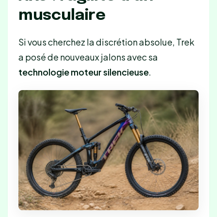
musculaire
Si vous cherchez la discrétion absolue, Trek
a posé de nouveaux jalons avec sa
technologie moteur silencieuse
.