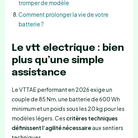
tromper de modèle
Comment prolonger la vie de votre
batterie ?
Le vtt electrique : bien
plus qu’une simple
assistance
Le VTTAE performant en 2026 exige un
couple de 85 Nm, une batterie de 600 Wh
minimum et un poids sous les 20 kg pour les
modèles légers. Ces
critères techniques
définissent l’agilité nécessaire
aux sentiers
techniques.