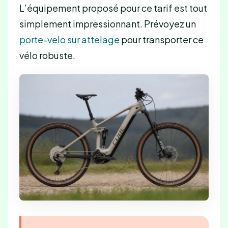
L’équipement proposé pour ce tarif est tout
simplement impressionnant. Prévoyez un
porte-velo sur attelage
pour transporter ce
vélo robuste.