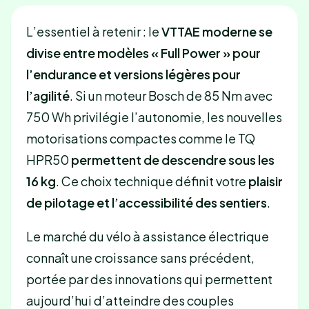
L’essentiel à retenir : le
VTTAE moderne se
divise entre modèles « Full Power » pour
l’endurance et versions légères pour
l’agilité
. Si un moteur Bosch de 85 Nm avec
750 Wh privilégie l’autonomie, les nouvelles
motorisations compactes comme le TQ
HPR50
permettent de descendre sous les
16 kg
. Ce choix technique définit votre
plaisir
de pilotage et l’accessibilité des sentiers
.
Le marché du vélo à assistance électrique
connaît une croissance sans précédent,
portée par des innovations qui permettent
aujourd’hui d’atteindre des couples