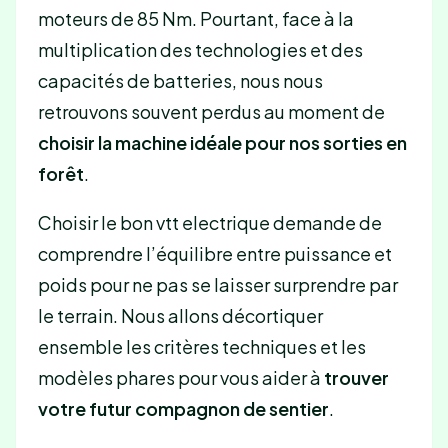
moteurs de 85 Nm. Pourtant, face à la
multiplication des technologies et des
capacités de batteries, nous nous
retrouvons souvent perdus au moment de
choisir la machine idéale pour nos sorties en
forêt
.
Choisir le bon vtt electrique demande de
comprendre l’équilibre entre puissance et
poids pour ne pas se laisser surprendre par
le terrain. Nous allons décortiquer
ensemble les critères techniques et les
modèles phares pour vous aider à
trouver
votre futur compagnon de sentier
.