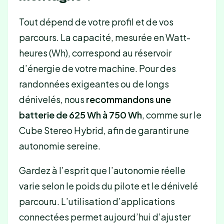
Tout dépend de votre profil et de vos
parcours. La capacité, mesurée en Watt-
heures (Wh), correspond au réservoir
d’énergie de votre machine. Pour des
randonnées exigeantes ou de longs
dénivelés, nous
recommandons une
batterie de 625 Wh à 750 Wh
, comme sur le
Cube Stereo Hybrid, afin de garantir une
autonomie sereine.
Gardez à l’esprit que l’autonomie réelle
varie selon le poids du pilote et le dénivelé
parcouru. L’utilisation d’applications
connectées permet aujourd’hui d’ajuster