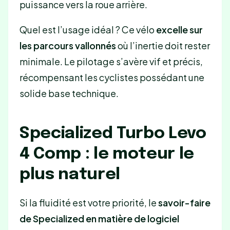
puissance vers la roue arrière.
Quel est l’usage idéal ? Ce vélo
excelle sur
les parcours vallonnés
où l’inertie doit rester
minimale. Le pilotage s’avère vif et précis,
récompensant les cyclistes possédant une
solide base technique.
Specialized Turbo Levo
4 Comp : le moteur le
plus naturel
Si la fluidité est votre priorité, le
savoir-faire
de Specialized en matière de logiciel