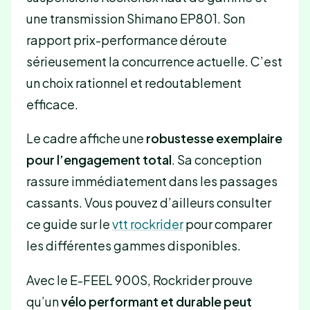
une transmission Shimano EP801. Son
rapport prix-performance déroute
sérieusement la concurrence actuelle. C’est
un choix rationnel et redoutablement
efficace.
Le cadre affiche une
robustesse exemplaire
pour l’engagement total
. Sa conception
rassure immédiatement dans les passages
cassants. Vous pouvez d’ailleurs consulter
ce guide sur le
vtt rockrider
pour comparer
les différentes gammes disponibles.
Avec le E-FEEL 900S, Rockrider prouve
qu’un
vélo performant et durable peut