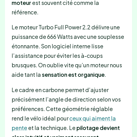
moteur
est souvent cité comme la
référence.
Le moteur Turbo Full Power 2.2 délivre une
puissance de 666 Watts avec une souplesse
étonnante. Son logiciel interne lisse
l’assistance pour éviter les à-coups
brusques. On oublie vite qu’un moteur nous
aide tant la
sensation est organique
.
Le cadre en carbone permet d’ajuster
précisément l’angle de direction selon vos
préférences. Cette géométrie réglable
rend le vélo idéal pour
ceux qui aiment la
pente
et la technique. Le
pilotage devient